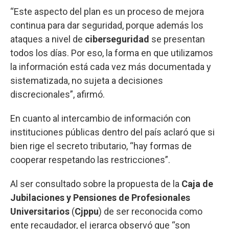
“Este aspecto del plan es un proceso de mejora
continua para dar seguridad, porque además los
ataques a nivel de
ciberseguridad
se presentan
todos los días. Por eso, la forma en que utilizamos
la información está cada vez más documentada y
sistematizada, no sujeta a decisiones
discrecionales”, afirmó.
En cuanto al intercambio de información con
instituciones públicas dentro del país aclaró que si
bien rige el secreto tributario, “hay formas de
cooperar respetando las restricciones”.
Al ser consultado sobre la propuesta de la
Caja de
Jubilaciones y Pensiones de Profesionales
Universitarios
(
Cjppu
) de ser reconocida como
ente recaudador, el jerarca observó que “son