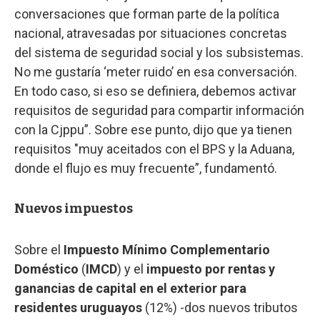
conversaciones que forman parte de la política
nacional, atravesadas por situaciones concretas
del sistema de seguridad social y los subsistemas.
No me gustaría ‘meter ruido’ en esa conversación.
En todo caso, si eso se definiera, debemos activar
requisitos de seguridad para compartir información
con la Cjppu”. Sobre ese punto, dijo que ya tienen
requisitos "muy aceitados con el BPS y la Aduana,
donde el flujo es muy frecuente”, fundamentó.
Nuevos impuestos
Sobre el
Impuesto Mínimo Complementario
Doméstico
(
IMCD
) y el
impuesto por rentas y
ganancias de capital en el exterior para
residentes uruguayos
(12%) -dos nuevos tributos