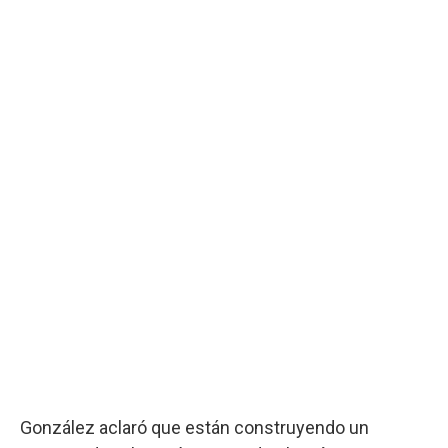
González aclaró que están construyendo un