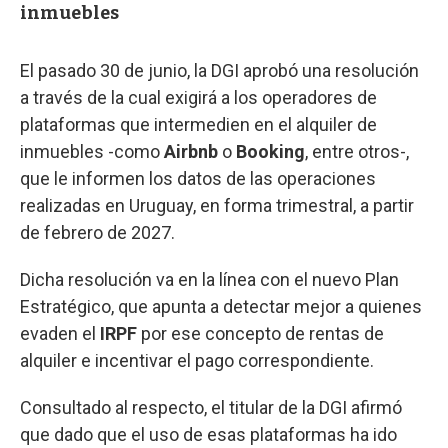
inmuebles
El pasado 30 de junio, la DGI aprobó una resolución
a través de la cual exigirá a los operadores de
plataformas que intermedien en el alquiler de
inmuebles -como
Airbnb
o
Booking
, entre otros-,
que le informen los datos de las operaciones
realizadas en Uruguay, en forma trimestral, a partir
de febrero de 2027.
Dicha resolución va en la línea con el nuevo Plan
Estratégico, que apunta a detectar mejor a quienes
evaden el
IRPF
por ese concepto de rentas de
alquiler e incentivar el pago correspondiente.
Consultado al respecto, el titular de la DGI afirmó
que dado que el uso de esas plataformas ha ido