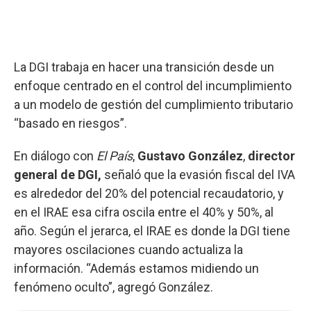
La DGI trabaja en hacer una transición desde un
enfoque centrado en el control del incumplimiento
a un modelo de gestión del cumplimiento tributario
“basado en riesgos”.
En diálogo con
El País
,
Gustavo González
,
director
general de DGI,
señaló que la evasión fiscal del IVA
es alrededor del 20% del potencial recaudatorio, y
en el IRAE esa cifra oscila entre el 40% y 50%, al
año. Según el jerarca, el IRAE es donde la DGI tiene
mayores oscilaciones cuando actualiza la
información. “Además estamos midiendo un
fenómeno oculto”, agregó González.