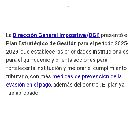
La
Dirección General Impositiva
(
DGI
)
presentó el
Plan Estratégico de Gestión
para el período 2025-
2029, que establece las prioridades institucionales
para el quinquenio y orienta acciones para
fortalecer la institución y mejorar el cumplimiento
tributario, con más
medidas de prevención de la
evasión en el pago
, además del control. El plan ya
fue aprobado.