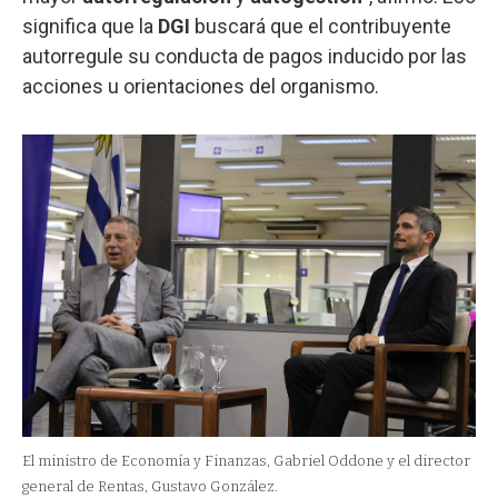
significa que la
DGI
buscará que el contribuyente
autorregule su conducta de pagos inducido por las
acciones u orientaciones del organismo.
El ministro de Economía y Finanzas, Gabriel Oddone y el director
general de Rentas, Gustavo González.