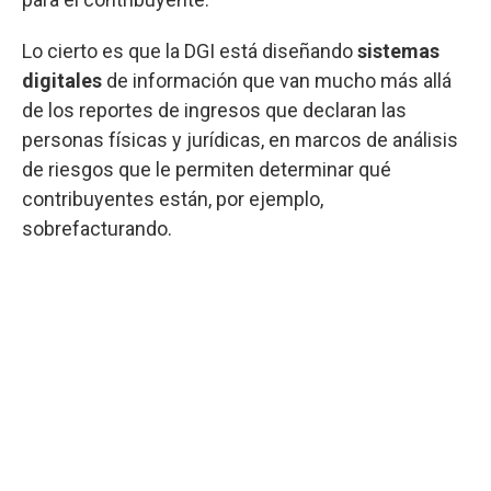
Lo cierto es que la DGI está diseñando
sistemas
digitales
de información que van mucho más allá
de los reportes de ingresos que declaran las
personas físicas y jurídicas, en marcos de análisis
de riesgos que le permiten determinar qué
contribuyentes están, por ejemplo,
sobrefacturando.