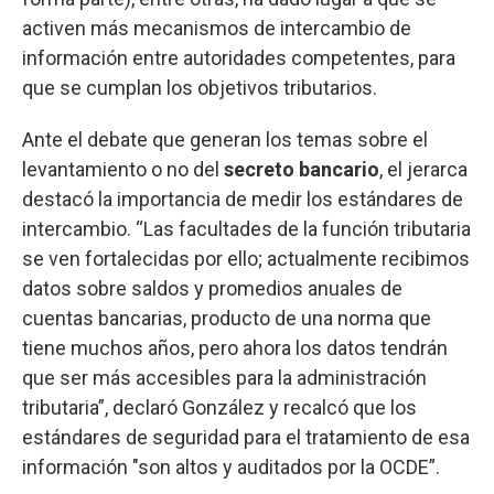
activen más mecanismos de intercambio de
información entre autoridades competentes, para
que se cumplan los objetivos tributarios.
Ante el debate que generan los temas sobre el
levantamiento o no del
secreto bancario
, el jerarca
destacó la importancia de medir los estándares de
intercambio. “Las facultades de la función tributaria
se ven fortalecidas por ello; actualmente recibimos
datos sobre saldos y promedios anuales de
cuentas bancarias, producto de una norma que
tiene muchos años, pero ahora los datos tendrán
que ser más accesibles para la administración
tributaria”, declaró González y recalcó que los
estándares de seguridad para el tratamiento de esa
información "son altos y auditados por la OCDE”.