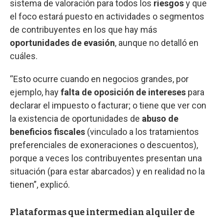
sistema de valoración para todos los
riesgos
y que
el foco estará puesto en actividades o segmentos
de contribuyentes en los que hay más
oportunidades de evasión
, aunque no detalló en
cuáles.
“Esto ocurre cuando en negocios grandes, por
ejemplo, hay
falta de oposición de intereses
para
declarar el impuesto o facturar; o tiene que ver con
la existencia de oportunidades de
abuso de
beneficios fiscales
(vinculado a los tratamientos
preferenciales de exoneraciones o descuentos),
porque a veces los contribuyentes presentan una
situación (para estar abarcados) y en realidad no la
tienen”, explicó.
Plataformas que intermedian alquiler de