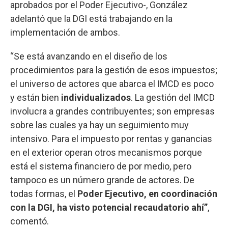
aprobados por el Poder Ejecutivo-, González
adelantó que la DGI está trabajando en la
implementación de ambos.
“Se está avanzando en el diseño de los
procedimientos para la gestión de esos impuestos;
el universo de actores que abarca el IMCD es poco
y están bien
individualizados
. La gestión del IMCD
involucra a grandes contribuyentes; son empresas
sobre las cuales ya hay un seguimiento muy
intensivo. Para el impuesto por rentas y ganancias
en el exterior operan otros mecanismos porque
está el sistema financiero de por medio, pero
tampoco es un número grande de actores. De
todas formas, el
Poder Ejecutivo, en coordinación
con la DGI, ha visto potencial recaudatorio ahí”
,
comentó.