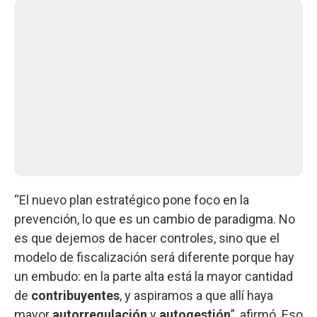
“El nuevo plan estratégico pone foco en la
prevención, lo que es un cambio de paradigma. No
es que dejemos de hacer controles, sino que el
modelo de fiscalización será diferente porque hay
un embudo: en la parte alta está la mayor cantidad
de
contribuyentes
, y aspiramos a que allí haya
mayor
autorregulación
y
autogestión
”, afirmó. Eso