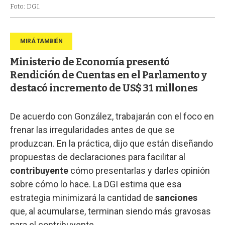
Foto: DGI.
Ministerio de Economía presentó
Rendición de Cuentas en el Parlamento y
destacó incremento de US$ 31 millones
De acuerdo con González, trabajarán con el foco en
frenar las irregularidades antes de que se
produzcan. En la práctica, dijo que están diseñando
propuestas de declaraciones para facilitar al
contribuyente
cómo presentarlas y darles opinión
sobre cómo lo hace. La DGI estima que esa
estrategia minimizará la cantidad de
sanciones
que, al acumularse, terminan siendo más gravosas
para el contribuyente.