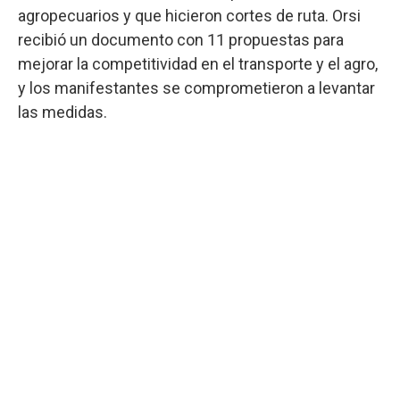
agropecuarios y que hicieron cortes de ruta. Orsi
recibió un documento con 11 propuestas para
mejorar la competitividad en el transporte y el agro,
y los manifestantes se comprometieron a levantar
las medidas.