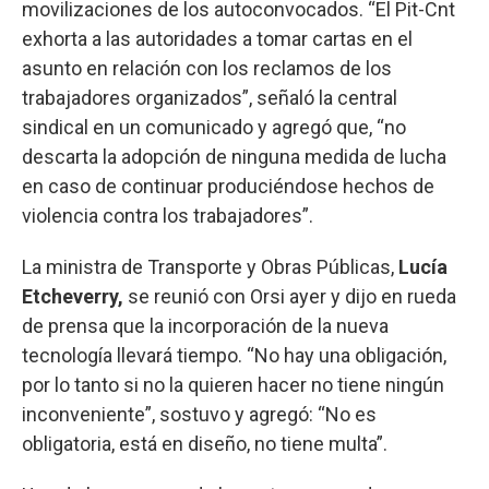
movilizaciones de los autoconvocados. “El Pit-Cnt
exhorta a las autoridades a tomar cartas en el
asunto en relación con los reclamos de los
trabajadores organizados”, señaló la central
sindical en un comunicado y agregó que, “no
descarta la adopción de ninguna medida de lucha
en caso de continuar produciéndose hechos de
violencia contra los trabajadores”.
La ministra de Transporte y Obras Públicas,
Lucía
Etcheverry,
se reunió con Orsi ayer y dijo en rueda
de prensa que la incorporación de la nueva
tecnología llevará tiempo. “No hay una obligación,
por lo tanto si no la quieren hacer no tiene ningún
inconveniente”, sostuvo y agregó: “No es
obligatoria, está en diseño, no tiene multa”.