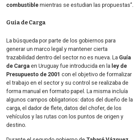
combustible
mientras se estudian las propuestas”.
Guia de Carga
La búsqueda por parte de los gobiernos para
generar un marco legal y mantener cierta
trazabilidad dentro del sector no es nueva. La
Guía
de Carga
en Uruguay fue introducida en la
ley de
Presupuesto de 2001
con el objetivo de formalizar
el trabajo en el sector y su control se realizaba de
forma manual en formato papel. La misma incluía
algunos campos obligatorios: datos del dueño de la
carga, el dador de flete, datos del chofer, de los
vehículos y las rutas con los puntos de origen y
destino.
Durante el segundo gobierno de
Tabaré Vázquez