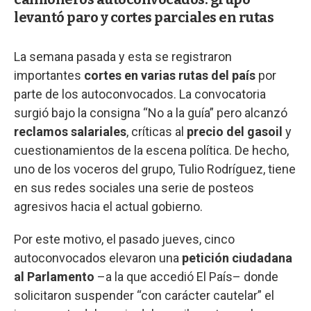
levantó paro y cortes parciales en rutas
La semana pasada y esta se registraron
importantes
cortes en varias rutas del país
por
parte de los autoconvocados. La convocatoria
surgió bajo la consigna “No a la guía” pero alcanzó
reclamos salariales
, críticas al
precio del gasoil
y
cuestionamientos de la escena política. De hecho,
uno de los voceros del grupo, Tulio Rodríguez, tiene
en sus redes sociales una serie de posteos
agresivos hacia el actual gobierno.
Por este motivo, el pasado jueves, cinco
autoconvocados elevaron una
petición ciudadana
al Parlamento
–a la que accedió El País– donde
solicitaron suspender “con carácter cautelar” el