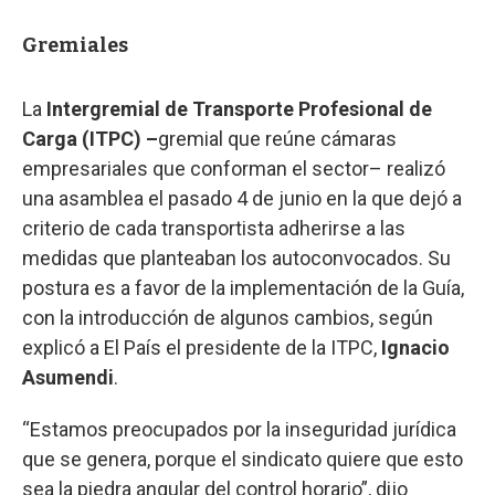
Gremiales
La
Intergremial de Transporte Profesional de
Carga (ITPC) –
gremial que reúne cámaras
empresariales que conforman el sector– realizó
una asamblea el pasado 4 de junio en la que dejó a
criterio de cada transportista adherirse a las
medidas que planteaban los autoconvocados. Su
postura es a favor de la implementación de la Guía,
con la introducción de algunos cambios, según
explicó a El País el presidente de la ITPC,
Ignacio
Asumendi
.
“Estamos preocupados por la inseguridad jurídica
que se genera, porque el sindicato quiere que esto
sea la piedra angular del control horario”, dijo