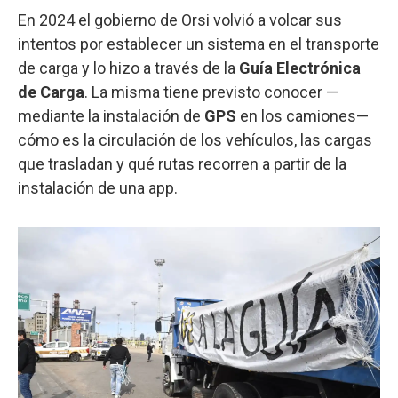
En 2024 el gobierno de Orsi volvió a volcar sus
intentos por establecer un sistema en el transporte
de carga y lo hizo a través de la
Guía Electrónica
de Carga
. La misma tiene previsto conocer —
mediante la instalación de
GPS
en los camiones—
cómo es la circulación de los vehículos, las cargas
que trasladan y qué rutas recorren a partir de la
instalación de una app.