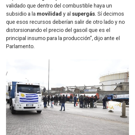
validado que dentro del combustible haya un
subsidio a la
movilidad
y al
supergás
. Sí decimos
que esos recursos deberían salir de otro lado y no
distorsionando el precio del gasoil que es el
principal insumo para la producción”, dijo ante el
Parlamento.