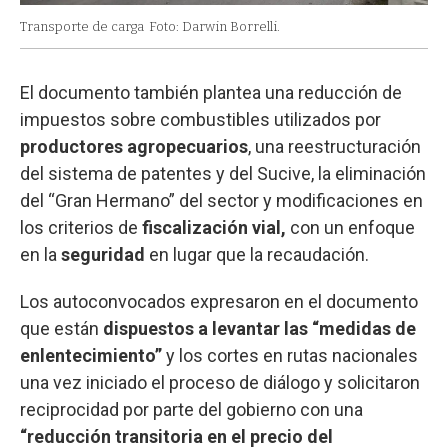
Transporte de carga
Foto: Darwin Borrelli.
El documento también plantea una reducción de
impuestos sobre combustibles utilizados por
productores agropecuarios
, una reestructuración
del sistema de patentes y del Sucive, la eliminación
del “Gran Hermano” del sector y modificaciones en
los criterios de
fiscalización vial,
con un enfoque
en la
seguridad
en lugar que la recaudación.
Los autoconvocados expresaron en el documento
que están
dispuestos a levantar las “medidas de
enlentecimiento”
y los cortes en rutas nacionales
una vez iniciado el proceso de diálogo y solicitaron
reciprocidad por parte del gobierno con una
“reducción transitoria en el precio del