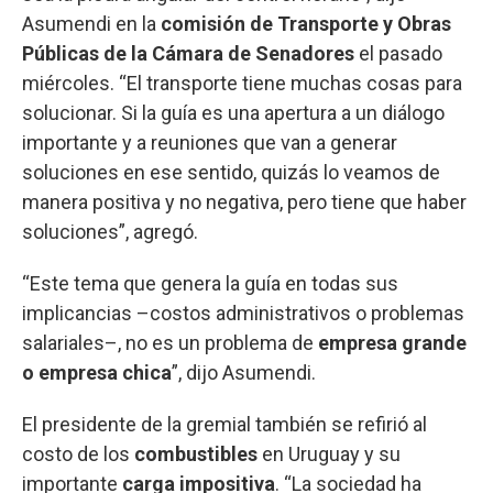
Asumendi en la
comisión de Transporte y Obras
Públicas de la Cámara de Senadores
el pasado
miércoles. “El transporte tiene muchas cosas para
solucionar. Si la guía es una apertura a un diálogo
importante y a reuniones que van a generar
soluciones en ese sentido, quizás lo veamos de
manera positiva y no negativa, pero tiene que haber
soluciones”, agregó.
“Este tema que genera la guía en todas sus
implicancias –costos administrativos o problemas
salariales–, no es un problema de
empresa grande
o empresa chica
”, dijo Asumendi.
El presidente de la gremial también se refirió al
costo de los
combustibles
en Uruguay y su
importante
carga impositiva
. “La sociedad ha