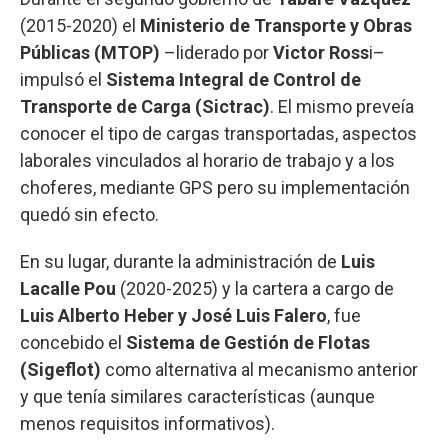
(2015-2020) el
Ministerio de Transporte y Obras
Públicas (MTOP)
–liderado por
Victor Ross
i–
impulsó el
Sistema Integral de Control de
Transporte de Carga (Sictrac)
. El mismo preveía
conocer el tipo de cargas transportadas, aspectos
laborales vinculados al horario de trabajo y a los
choferes, mediante GPS pero su implementación
quedó sin efecto.
En su lugar, durante la administración de
Luis
Lacalle Pou
(2020-2025) y la cartera a cargo de
Luis Alberto Heber y José Luis Falero
, fue
concebido el
Sistema de Gestión de Flotas
(Sigeflot)
como alternativa al mecanismo anterior
y que tenía similares características (aunque
menos requisitos informativos).