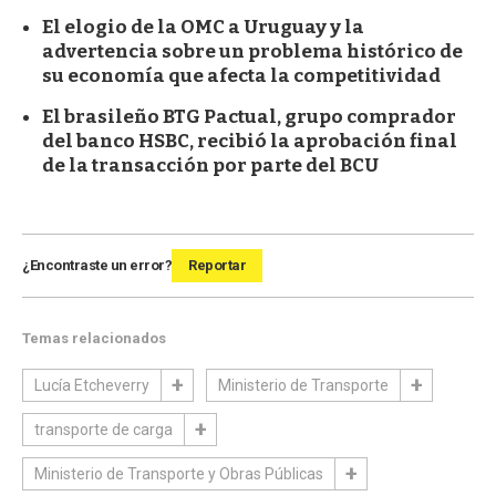
El elogio de la OMC a Uruguay y la
advertencia sobre un problema histórico de
su economía que afecta la competitividad
El brasileño BTG Pactual, grupo comprador
del banco HSBC, recibió la aprobación final
de la transacción por parte del BCU
¿Encontraste un error?
Reportar
Temas relacionados
Lucía Etcheverry
Ministerio de Transporte
transporte de carga
Ministerio de Transporte y Obras Públicas