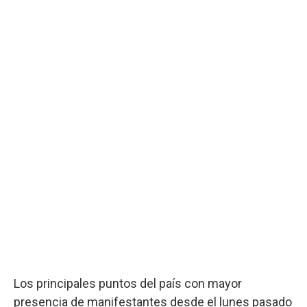
Los principales puntos del país con mayor
presencia de manifestantes desde el lunes pasado