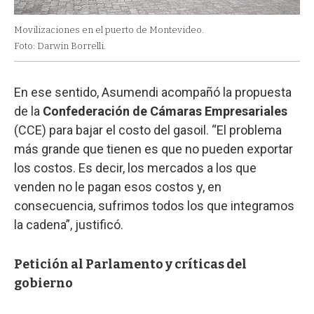
Movilizaciones en el puerto de Montevideo.
Foto: Darwin Borrelli.
En ese sentido, Asumendi acompañó la propuesta
de la
Confederación de Cámaras Empresariales
(CCE) para bajar el costo del gasoil. “El problema
más grande que tienen es que no pueden exportar
los costos. Es decir, los mercados a los que
venden no le pagan esos costos y, en
consecuencia, sufrimos todos los que integramos
la cadena”, justificó.
Petición al Parlamento y críticas del
gobierno