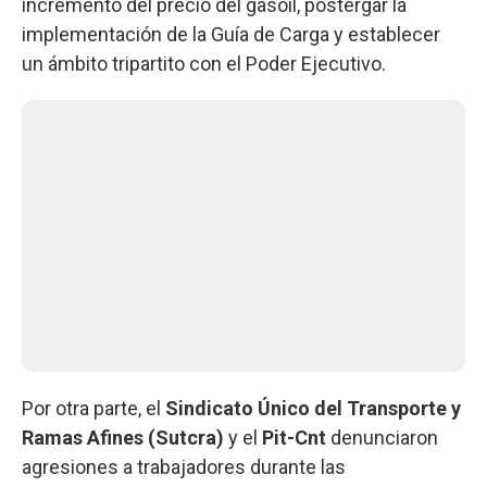
incremento del precio del gasoil, postergar la
implementación de la Guía de Carga y establecer
un ámbito tripartito con el Poder Ejecutivo.
Por otra parte, el
Sindicato Único del Transporte y
Ramas Afines (Sutcra)
y el
Pit-Cnt
denunciaron
agresiones a trabajadores durante las