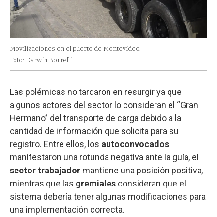
Movilizaciones en el puerto de Montevideo.
Foto: Darwin Borrelli.
Las polémicas no tardaron en resurgir ya que
algunos actores del sector lo consideran el “Gran
Hermano” del transporte de carga debido a la
cantidad de información que solicita para su
registro. Entre ellos, los
autoconvocados
manifestaron una rotunda negativa ante la guía, el
sector
trabajador
mantiene una posición positiva,
mientras que las
gremiales
consideran que el
sistema debería tener algunas modificaciones para
una implementación correcta.