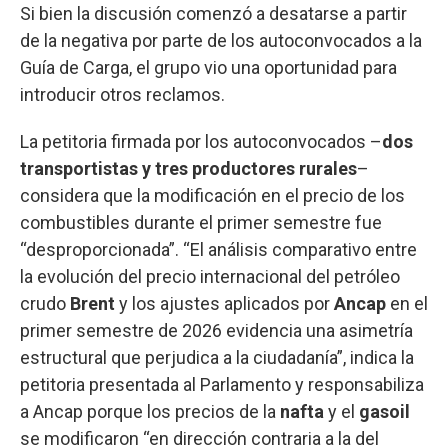
Si bien la discusión comenzó a desatarse a partir
de la negativa por parte de los autoconvocados a la
Guía de Carga, el grupo vio una oportunidad para
introducir otros reclamos.
La petitoria firmada por los autoconvocados –
dos
transportistas y tres productores rurales
–
considera que la modificación en el precio de los
combustibles durante el primer semestre fue
“desproporcionada”. “El análisis comparativo entre
la evolución del precio internacional del petróleo
crudo
Brent
y los ajustes aplicados por
Ancap
en el
primer semestre de 2026 evidencia una asimetría
estructural que perjudica a la ciudadanía”, indica la
petitoria presentada al Parlamento y responsabiliza
a Ancap porque los precios de la
nafta
y el
gasoil
se modificaron “en dirección contraria a la del