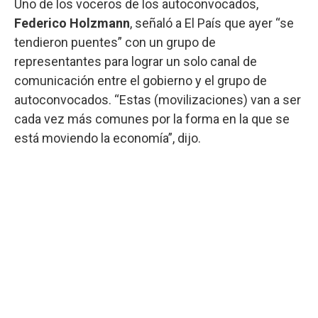
Uno de los voceros de los autoconvocados,
Federico Holzmann
, señaló a El País que ayer “se
tendieron puentes” con un grupo de
representantes para lograr un solo canal de
comunicación entre el gobierno y el grupo de
autoconvocados. “Estas (movilizaciones) van a ser
cada vez más comunes por la forma en la que se
está moviendo la economía”, dijo.