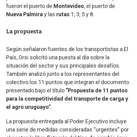
fueron el puerto de
Montevideo
, el puerto de
Nueva Palmira
y las
rutas
1; 3; 5 y 8.
La propuesta
Según señalaron fuentes de los transportistas a El
País, Orsi solicitó una puesta al día sobre la
situación del sector y sus principales desafíos.
También analizó junto a los representantes del
colectivo los 11 puntos que integran el documento
presentado bajo el título
“Propuesta de 11 puntos
para la competitividad del transporte de carga y
el agro uruguayo”
.
La propuesta entregada al Poder Ejecutivo incluye
una serie de medidas consideradas “urgentes” por