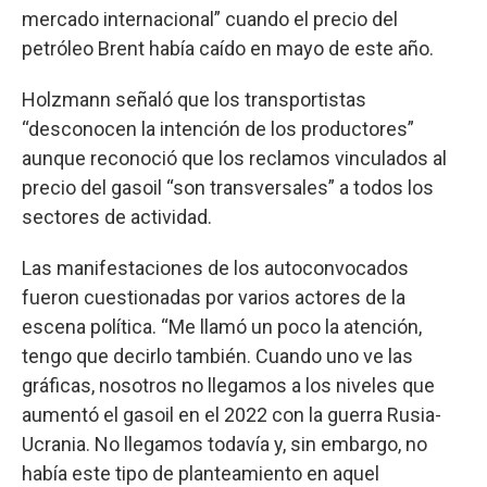
mercado internacional” cuando el precio del
petróleo Brent había caído en mayo de este año.
Holzmann señaló que los transportistas
“desconocen la intención de los productores”
aunque reconoció que los reclamos vinculados al
precio del gasoil “son transversales” a todos los
sectores de actividad.
Las manifestaciones de los autoconvocados
fueron cuestionadas por varios actores de la
escena política. “Me llamó un poco la atención,
tengo que decirlo también. Cuando uno ve las
gráficas, nosotros no llegamos a los niveles que
aumentó el gasoil en el 2022 con la guerra Rusia-
Ucrania. No llegamos todavía y, sin embargo, no
había este tipo de planteamiento en aquel