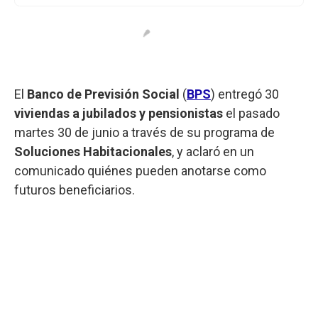
El
Banco de Previsión Social
(
BPS
) entregó 30
viviendas a jubilados y pensionistas
el pasado
martes 30 de junio a través de su programa de
Soluciones Habitacionales
, y aclaró en un
comunicado quiénes pueden anotarse como
futuros beneficiarios.