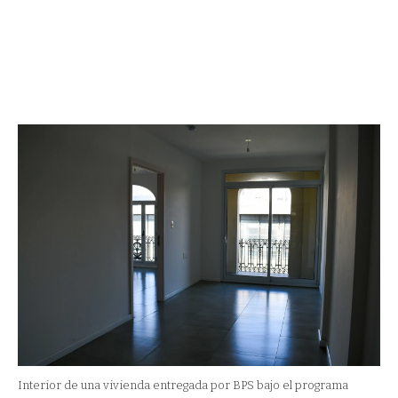
Interior de una vivienda entregada por BPS bajo el programa