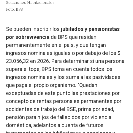
Soluciones Habitacionales.
Foto: BPS.
Se pueden inscribir los
jubilados y pensionistas
por sobrevivencia
de BPS que residan
permanentemente en el país, y que tengan
ingresos nominales iguales o por debajo de los $
23.056,32 en 2026. Para determinar si una persona
supera el tope, BPS toma en cuenta todos los
ingresos nominales y los suma a las pasividades
que paga el propio organismo. "Quedan
exceptuadas de este punto las prestaciones por
concepto de rentas personales permanentes por
accidentes de trabajo del BSE, prima por edad,
pensión para hijos de fallecidos por violencia
doméstica, adelantos a cuenta de futuros