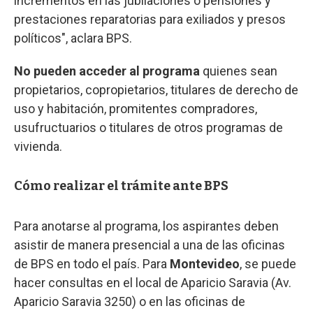
incrementos en las jubilaciones o pensiones y
prestaciones reparatorias para exiliados y presos
políticos", aclara BPS.
No pueden acceder al programa
quienes sean
propietarios, copropietarios, titulares de derecho de
uso y habitación, promitentes compradores,
usufructuarios o titulares de otros programas de
vivienda.
Cómo realizar el trámite ante BPS
Para anotarse al programa, los aspirantes deben
asistir de manera presencial a una de las oficinas
de BPS en todo el país. Para
Montevideo
, se puede
hacer consultas en el local de Aparicio Saravia (Av.
Aparicio Saravia 3250) o en las oficinas de