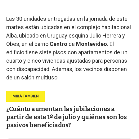
Las 30 unidades entregadas en la jornada de este
martes están ubicadas en el complejo habitacional
Alba, ubicado en Uruguay esquina Julio Herrera y
Obes, en el barrio
Centro
de
Montevideo
. El
edificio tiene siete pisos con apartamentos de un
cuarto y cinco viviendas ajustadas para personas
con discapacidad. Además, los vecinos disponen
de un salón multiuso.
¿Cuánto aumentan las jubilaciones a
partir de este 1º de julio y quiénes son los
pasivos beneficiados?