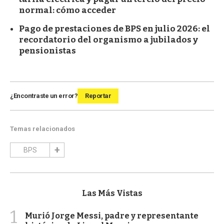
normal: cómo acceder
Pago de prestaciones de BPS en julio 2026: el
recordatorio del organismo a jubilados y
pensionistas
¿Encontraste un error?
Reportar
Temas relacionados
BPS
Las Más Vistas
1
Murió Jorge Messi, padre y representante