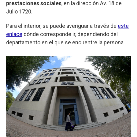
prestaciones sociales
, en la dirección Av. 18 de
Julio 1720.
Para el interior, se puede averiguar a través de
este
enlace
dónde corresponde ir, dependiendo del
departamento en el que se encuentre la persona.