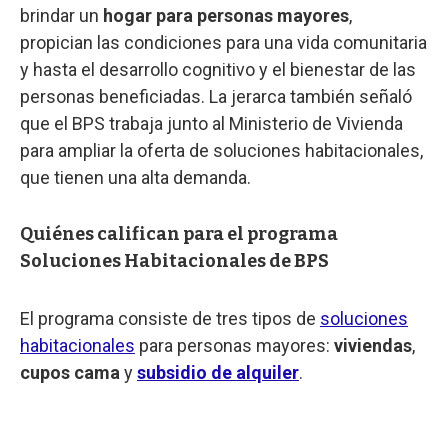
brindar un
hogar para personas mayores
,
propician las condiciones para una vida comunitaria
y hasta el desarrollo cognitivo y el bienestar de las
personas beneficiadas. La jerarca también señaló
que el BPS trabaja junto al Ministerio de Vivienda
para ampliar la oferta de soluciones habitacionales,
que tienen una alta demanda.
Quiénes califican para el programa
Soluciones Habitacionales de BPS
El programa consiste de tres tipos de
soluciones
habitacionales
para personas mayores:
viviendas
,
cupos cama
y
subsidio de alquiler
.