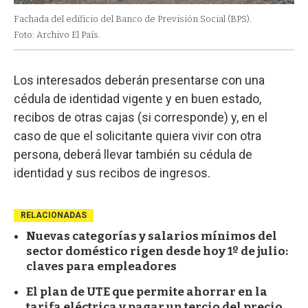
Fachada del edificio del Banco de Previsión Social (BPS).
Foto: Archivo El País.
Los interesados deberán presentarse con una
cédula de identidad vigente y en buen estado,
recibos de otras cajas (si corresponde) y, en el
caso de que el solicitante quiera vivir con otra
persona, deberá llevar también su cédula de
identidad y sus recibos de ingresos.
RELACIONADAS
Nuevas categorías y salarios mínimos del
sector doméstico rigen desde hoy 1º de julio:
claves para empleadores
El plan de UTE que permite ahorrar en la
tarifa eléctrica y pagar un tercio del precio