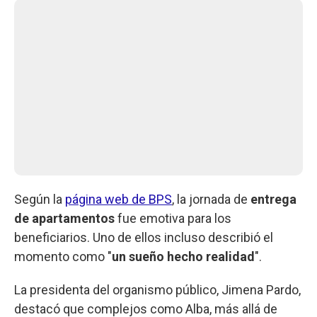
Según la
página web de BPS
, la jornada de
entrega
de apartamentos
fue emotiva para los
beneficiarios. Uno de ellos incluso describió el
momento como "
un sueño hecho realidad
".
La presidenta del organismo público, Jimena Pardo,
destacó que complejos como Alba, más allá de