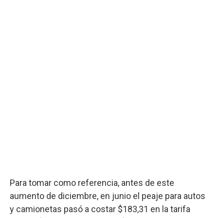
Para tomar como referencia, antes de este
aumento de diciembre, en junio el peaje para autos
y camionetas pasó a costar $183,31 en la tarifa