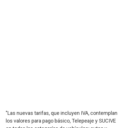
"Las nuevas tarifas, que incluyen IVA, contemplan
los valores para pago básico, Telepeaje y SUCIVE