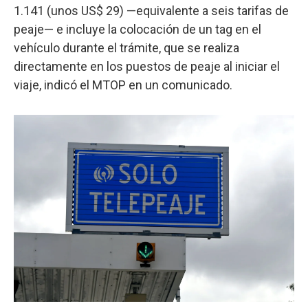
1.141 (unos US$ 29) —equivalente a seis tarifas de
peaje— e incluye la colocación de un tag en el
vehículo durante el trámite, que se realiza
directamente en los puestos de peaje al iniciar el
viaje, indicó el MTOP en un comunicado.