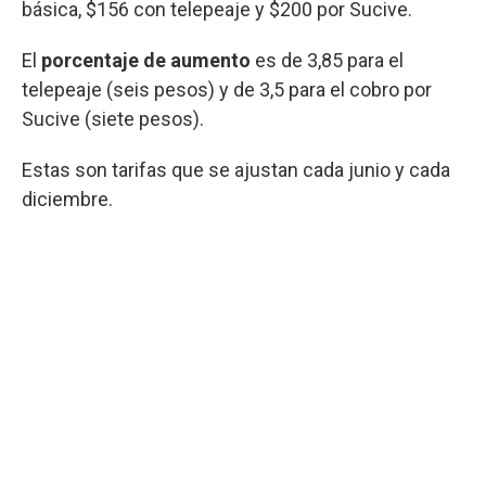
básica, $156 con telepeaje y $200 por Sucive.
El
porcentaje de aumento
es de 3,85 para el
telepeaje (seis pesos) y de 3,5 para el cobro por
Sucive (siete pesos).
Estas son tarifas que se ajustan cada junio y cada
diciembre.