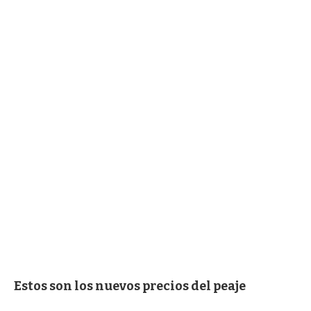
Estos son los nuevos precios del peaje