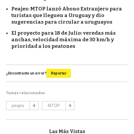
Peajes: MTOP lanzó Abono Extranjero para
turistas que lleguen a Uruguay y dio
sugerencias para circular a uruguayos
El proyecto para 18 de Julio: veredas más
anchas, velocidad máxima de 30 km/h y
prioridad a los peatones
¿Encontraste un error?
Reportar
Temas relacionados
peajes
MTOP
Las Más Vistas