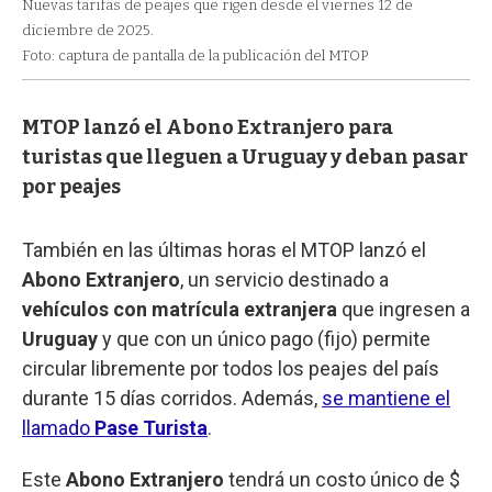
Nuevas tarifas de peajes que rigen desde el viernes 12 de
diciembre de 2025.
Foto: captura de pantalla de la publicación del MTOP
MTOP lanzó el Abono Extranjero para
turistas que lleguen a Uruguay y deban pasar
por peajes
También en las últimas horas el MTOP lanzó el
Abono Extranjero
, un servicio destinado a
vehículos con matrícula extranjera
que ingresen a
Uruguay
y que con un único pago (fijo) permite
circular libremente por todos los peajes del país
durante 15 días corridos. Además,
se mantiene el
llamado
Pase Turista
.
Este
Abono Extranjero
tendrá un costo único de $