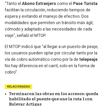
"Tanto el
Abono Extranjero
como el
Pase Turista
facilitan la circulación, reduciendo tiempos de
espera y evitando el manejo de efectivo. Dos
modalidades que permiten un tránsito más ágil,
cómodo y adaptado a las necesidades de cada
viaje", señaló el MTOP.
El MTOP indicó que "al llegar a un puesto de peaje,
los usuarios pueden optar por circular tanto por la
vía de cobro automático como por la de
telepeaje
.
No hay diferencia en el carril, solo en la forma de
cobro".
RELACIONADAS
Terminaron las obras en los accesos: queda
habilitado el puente que une la ruta 1 con
Bulevar Artigas