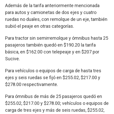
Además de la tarifa anteriormente mencionada
para autos y camionetas de dos ejes y cuatro
ruedas no duales, con remolque de un eje, también
subió el peaje en otras categorías.
Para tractor sin semirremolque y ómnibus hasta 25
pasajeros también quedó en $190.20 la tarifa
básica, en $162.00 con telepeaje y en $207 por
Sucive.
Para vehículos o equipos de carga de hasta tres
ejes y seis ruedas se fijó en $255.02, $217.00 y
$278.00 respectivamente.
Para ómnibus de más de 25 pasajeros quedó en
$255.02, $217.00 y $278.00; vehículos o equipos de
carga de tres ejes y más de seis ruedas, $255.02,