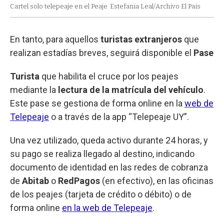
Cartel solo telepeaje en el Peaje
Estefania Leal/Archivo El Pais
En tanto, para aquellos
turistas extranjeros
que
realizan estadías breves, seguirá disponible el
Pase
Turista
que habilita el cruce por los peajes
mediante la
lectura de la matrícula del vehículo
.
Este pase se gestiona de forma online en la
web de
Telepeaje
o a través de la app “Telepeaje UY”.
Una vez utilizado, queda activo durante 24 horas, y
su pago se realiza llegado al destino, indicando
documento de identidad en las redes de cobranza
de
Abitab
o
RedPagos
(en efectivo), en las oficinas
de los peajes (tarjeta de crédito o débito) o de
forma online
en la web de Telepeaje
.