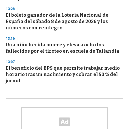
13:28
El boleto ganador de la Lotería Nacional de
España del sábado 8 de agosto de 2026 y los
números con reintegro
13:16
Una niña herida muere y eleva a ocho los
fallecidos por el tiroteo en escuela de Tailandia
13:07
El beneficio del BPS que permite trabajar medio
horario tras un nacimiento y cobrar el 50 % del
jornal