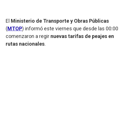
El
Ministerio de Transporte y Obras Públicas
(
MTOP
) informó este viernes que desde las 00:00
comenzaron a regir
nuevas tarifas de peajes en
rutas nacionales
.