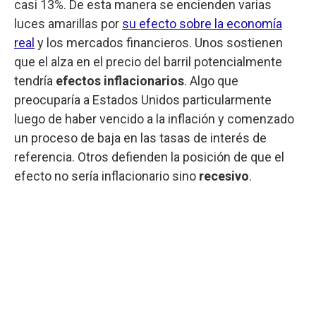
casi 13%. De esta manera se encienden varias
luces amarillas por
su efecto sobre la economía
real
y los mercados financieros. Unos sostienen
que el alza en el precio del barril potencialmente
tendría
efectos inflacionarios
. Algo que
preocuparía a Estados Unidos particularmente
luego de haber vencido a la inflación y comenzado
un proceso de baja en las tasas de interés de
referencia. Otros defienden la posición de que el
efecto no sería inflacionario sino
recesivo
.