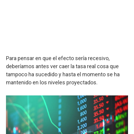
Para pensar en que el efecto sería recesivo,
deberíamos antes ver caer la tasa real cosa que
tampoco ha sucedido y hasta el momento se ha
mantenido en los niveles proyectados.