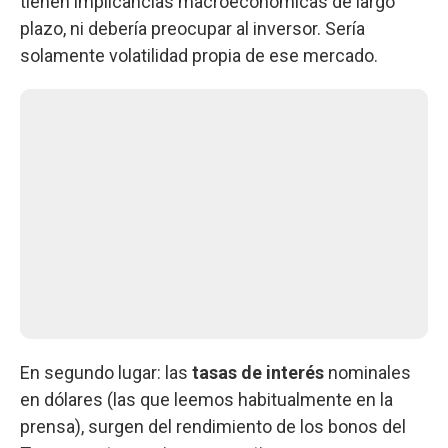
tienen implicancias macroeconómicas de largo
plazo, ni debería preocupar al inversor. Sería
solamente volatilidad propia de ese mercado.
En segundo lugar: las
tasas de interés
nominales
en dólares (las que leemos habitualmente en la
prensa), surgen del rendimiento de los bonos del