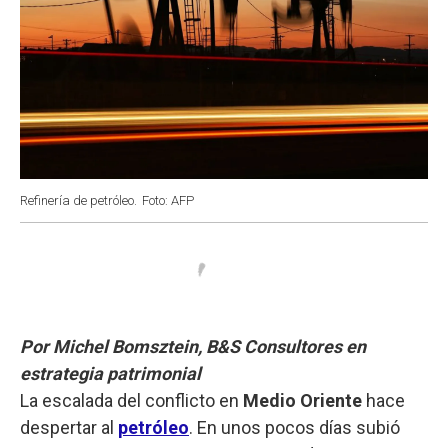
Refinería de petróleo.
Foto: AFP
Por Michel Bomsztein, B&S Consultores en
estrategia patrimonial
La escalada del conflicto en
Medio Oriente
hace
despertar al
petróleo
. En unos pocos días subió