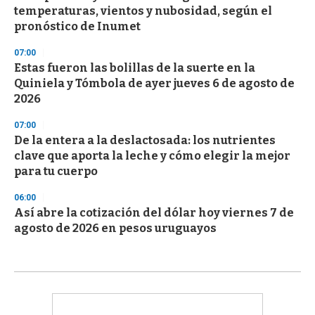
temperaturas, vientos y nubosidad, según el
pronóstico de Inumet
07:00
Estas fueron las bolillas de la suerte en la
Quiniela y Tómbola de ayer jueves 6 de agosto de
2026
07:00
De la entera a la deslactosada: los nutrientes
clave que aporta la leche y cómo elegir la mejor
para tu cuerpo
06:00
Así abre la cotización del dólar hoy viernes 7 de
agosto de 2026 en pesos uruguayos