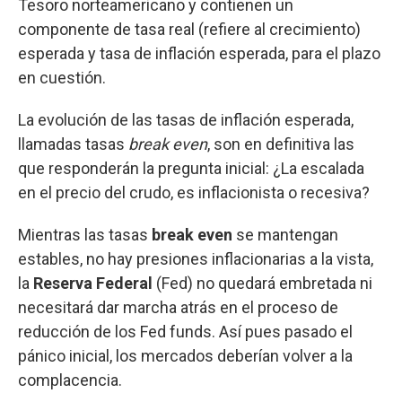
Tesoro norteamericano y contienen un
componente de tasa real (refiere al crecimiento)
esperada y tasa de inflación esperada, para el plazo
en cuestión.
La evolución de las tasas de inflación esperada,
llamadas tasas
break even
, son en definitiva las
que responderán la pregunta inicial: ¿La escalada
en el precio del crudo, es inflacionista o recesiva?
Mientras las tasas
break even
se mantengan
estables, no hay presiones inflacionarias a la vista,
la
Reserva Federal
(Fed) no quedará embretada ni
necesitará dar marcha atrás en el proceso de
reducción de los Fed funds. Así pues pasado el
pánico inicial, los mercados deberían volver a la
complacencia.