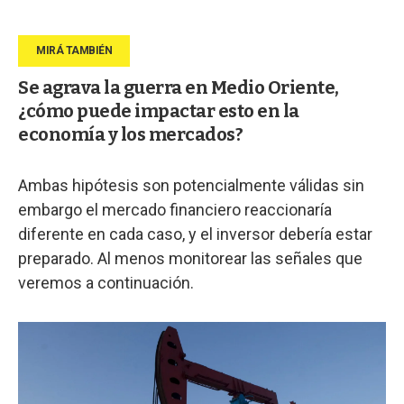
Se agrava la guerra en Medio Oriente,
¿cómo puede impactar esto en la
economía y los mercados?
Ambas hipótesis son potencialmente válidas sin
embargo el mercado financiero reaccionaría
diferente en cada caso, y el inversor debería estar
preparado. Al menos monitorear las señales que
veremos a continuación.