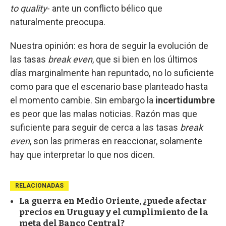
to quality
- ante un conflicto bélico que
naturalmente preocupa.
Nuestra opinión: es hora de seguir la evolución de
las tasas
break even
, que si bien en los últimos
días marginalmente han repuntado, no lo suficiente
como para que el escenario base planteado hasta
el momento cambie. Sin embargo la
incertidumbre
es peor que las malas noticias. Razón mas que
suficiente para seguir de cerca a las tasas
break
even
, son las primeras en reaccionar, solamente
hay que interpretar lo que nos dicen.
RELACIONADAS
La guerra en Medio Oriente, ¿puede afectar
precios en Uruguay y el cumplimiento de la
meta del Banco Central?