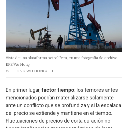
Vista de una plataforma petrolífera, en una fotografía de archivo.
EFE/Wu Hong
WU HONG WU HONG/EFE
En primer lugar,
factor tiempo
: los temores antes
mencionados podrían materializarse solamente
ante un conflicto que se profundiza y si la escalada
del precio se extiende y mantiene en el tiempo.
Fluctuaciones de precios de corta duración no