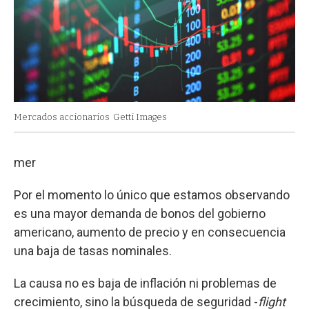
Mercados accionarios
Getti Images
mer
Por el momento lo único que estamos observando
es una mayor demanda de bonos del gobierno
americano, aumento de precio y en consecuencia
una baja de tasas nominales.
La causa no es baja de inflación ni problemas de
crecimiento, sino la búsqueda de seguridad -
flight