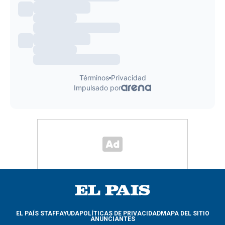
EL PAÍS STAFF
AYUDA
POLÍTICAS DE PRIVACIDAD
MAPA DEL SITIO
ANUNCIANTES