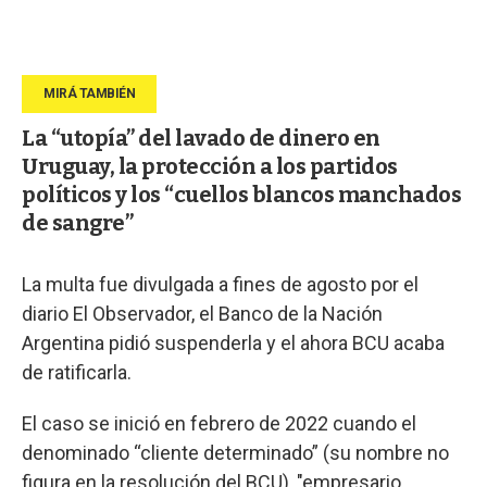
La “utopía” del lavado de dinero en
Uruguay, la protección a los partidos
políticos y los “cuellos blancos manchados
de sangre”
La multa fue divulgada a fines de agosto por el
diario El Observador, el Banco de la Nación
Argentina pidió suspenderla y el ahora BCU acaba
de ratificarla.
El caso se inició en febrero de 2022 cuando el
denominado “cliente determinado” (su nombre no
figura en la resolución del BCU), "empresario