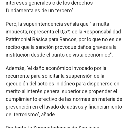
intereses generales o de los derechos
fundamentales de un tercero".
Pero, la superintendencia señala que "la multa
impuesta, representa el 0,5% de la Responsabilidad
Patrimonial Básica para Bancos, por lo que no es de
recibo que la sanción provoque daños graves a la
institución desde el punto de vista económico".
Además, "el daño económico invocado por la
recurrente para solicitar la suspensión de la
ejecución del acto es inidóneo para disponerse en
mérito al interés general superior de propender el
cumplimiento efectivo de las normas en materia de
prevención en el lavado de activos y financiamiento
del terrorismo", añade.
Por tanto, la Superintedencia de Servicios