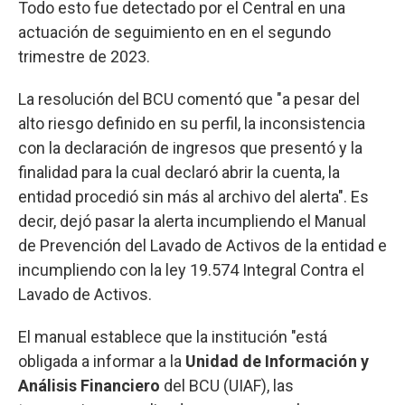
Todo esto fue detectado por el Central en una
actuación de seguimiento en en el segundo
trimestre de 2023.
La resolución del BCU comentó que "a pesar del
alto riesgo definido en su perfil, la inconsistencia
con la declaración de ingresos que presentó y la
finalidad para la cual declaró abrir la cuenta, la
entidad procedió sin más al archivo del alerta". Es
decir, dejó pasar la alerta incumpliendo el Manual
de Prevención del Lavado de Activos de la entidad e
incumpliendo con la ley 19.574 Integral Contra el
Lavado de Activos.
El manual establece que la institución "está
obligada a informar a la
Unidad de Información y
Análisis Financiero
del BCU (UIAF), las