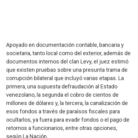
Apoyado en documentación contable, bancaria y
societaria, tanto local como del exterior, además de
documentos internos del clan Levy, el juez estimó
que existen pruebas sobre una presunta trama de
corrupción bilateral que incluyó varias etapas. La
primera, una supuesta defraudación al Estado
venezolano, la segunda el cobro de cientos de
millones de dólares y, la tercera, la canalización de
esos fondos a través de paraísos fiscales para
ocultarlos, ya fuera para evadir fondos o el pago de
retornos a funcionarios, entre otras opciones,
según La Nación.