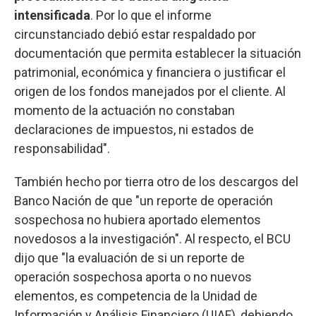
intensificada
. Por lo que el informe
circunstanciado debió estar respaldado por
documentación que permita establecer la situación
patrimonial, económica y financiera o justificar el
origen de los fondos manejados por el cliente. Al
momento de la actuación no constaban
declaraciones de impuestos, ni estados de
responsabilidad".
También hecho por tierra otro de los descargos del
Banco Nación de que "un reporte de operación
sospechosa no hubiera aportado elementos
novedosos a la investigación". Al respecto, el BCU
dijo que "la evaluación de si un reporte de
operación sospechosa aporta o no nuevos
elementos, es competencia de la Unidad de
Información y Análisis Financiero (UIAF), debiendo