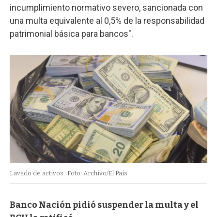
incumplimiento normativo severo, sancionada con
una multa equivalente al 0,5% de la responsabilidad
patrimonial básica para bancos".
Lavado de activos.
Foto: Archivo/El País
Banco Nación pidió suspender la multa y el