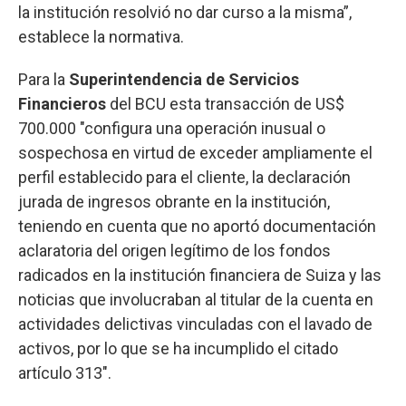
la institución resolvió no dar curso a la misma”,
establece la normativa.
Para la
Superintendencia de Servicios
Financieros
del BCU esta transacción de US$
700.000 "configura una operación inusual o
sospechosa en virtud de exceder ampliamente el
perfil establecido para el cliente, la declaración
jurada de ingresos obrante en la institución,
teniendo en cuenta que no aportó documentación
aclaratoria del origen legítimo de los fondos
radicados en la institución financiera de Suiza y las
noticias que involucraban al titular de la cuenta en
actividades delictivas vinculadas con el lavado de
activos, por lo que se ha incumplido el citado
artículo 313".