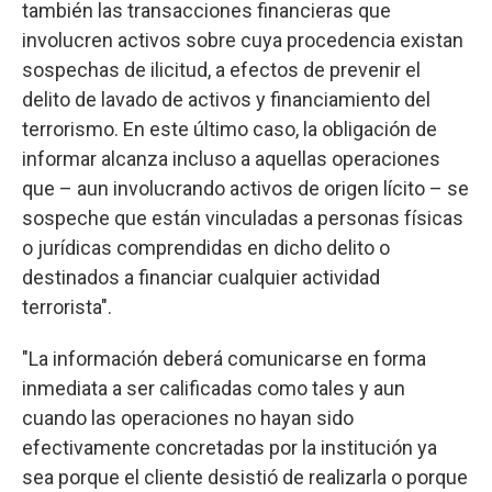
también las transacciones financieras que
involucren activos sobre cuya procedencia existan
sospechas de ilicitud, a efectos de prevenir el
delito de lavado de activos y financiamiento del
terrorismo. En este último caso, la obligación de
informar alcanza incluso a aquellas operaciones
que – aun involucrando activos de origen lícito – se
sospeche que están vinculadas a personas físicas
o jurídicas comprendidas en dicho delito o
destinados a financiar cualquier actividad
terrorista".
"La información deberá comunicarse en forma
inmediata a ser calificadas como tales y aun
cuando las operaciones no hayan sido
efectivamente concretadas por la institución ya
sea porque el cliente desistió de realizarla o porque