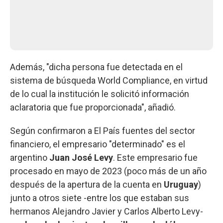
Además, "dicha persona fue detectada en el
sistema de búsqueda World Compliance, en virtud
de lo cual la institución le solicitó información
aclaratoria que fue proporcionada", añadió.
Según confirmaron a El País fuentes del sector
financiero, el empresario "determinado" es el
argentino
Juan José Levy
. Este empresario fue
procesado en mayo de 2023 (poco más de un año
después de la apertura de la cuenta en
Uruguay
)
junto a otros siete -entre los que estaban sus
hermanos Alejandro Javier y Carlos Alberto Levy-