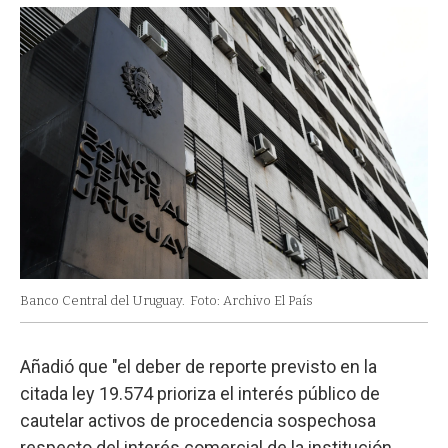
Banco Central del Uruguay.
Foto: Archivo El País
Añadió que "el deber de reporte previsto en la
citada ley 19.574 prioriza el interés público de
cautelar activos de procedencia sospechosa
respecto del interés comercial de la institución