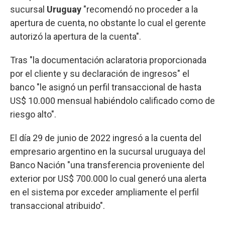
sucursal
Uruguay
"recomendó no proceder a la
apertura de cuenta, no obstante lo cual el gerente
autorizó la apertura de la cuenta".
Tras "la documentación aclaratoria proporcionada
por el cliente y su declaración de ingresos" el
banco "le asignó un perfil transaccional de hasta
US$ 10.000 mensual habiéndolo calificado como de
riesgo alto".
El día 29 de junio de 2022 ingresó a la cuenta del
empresario argentino en la sucursal uruguaya del
Banco Nación "una transferencia proveniente del
exterior por US$ 700.000 lo cual generó una alerta
en el sistema por exceder ampliamente el perfil
transaccional atribuido".