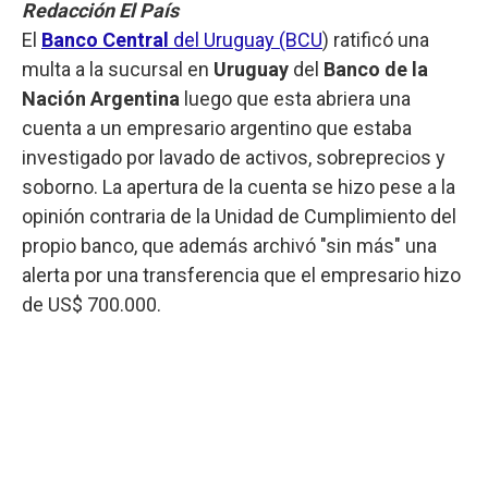
Redacción El País
El
Banco Central
del Uruguay (BCU
) ratificó una
multa a la sucursal en
Uruguay
del
Banco de la
Nación Argentina
luego que esta abriera una
cuenta a un empresario argentino que estaba
investigado por lavado de activos, sobreprecios y
soborno. La apertura de la cuenta se hizo pese a la
opinión contraria de la Unidad de Cumplimiento del
propio banco, que además archivó "sin más" una
alerta por una transferencia que el empresario hizo
de US$ 700.000.