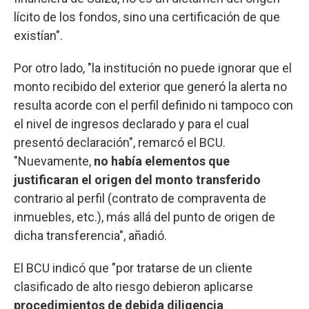
lícito de los fondos, sino una certificación de que
existían".
Por otro lado, "la institución no puede ignorar que el
monto recibido del exterior que generó la alerta no
resulta acorde con el perfil definido ni tampoco con
el nivel de ingresos declarado y para el cual
presentó declaración", remarcó el BCU.
"Nuevamente,
no había elementos que
justificaran el origen del monto transferido
contrario al perfil (contrato de compraventa de
inmuebles, etc.), más allá del punto de origen de
dicha transferencia", añadió.
El BCU indicó que "por tratarse de un cliente
clasificado de alto riesgo debieron aplicarse
procedimientos de debida diligencia