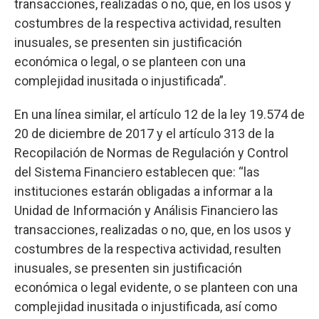
transacciones, realizadas o no, que, en los usos y
costumbres de la respectiva actividad, resulten
inusuales, se presenten sin justificación
económica o legal, o se planteen con una
complejidad inusitada o injustificada”.
En una línea similar, el artículo 12 de la ley 19.574 de
20 de diciembre de 2017 y el artículo 313 de la
Recopilación de Normas de Regulación y Control
del Sistema Financiero establecen que: “las
instituciones estarán obligadas a informar a la
Unidad de Información y Análisis Financiero las
transacciones, realizadas o no, que, en los usos y
costumbres de la respectiva actividad, resulten
inusuales, se presenten sin justificación
económica o legal evidente, o se planteen con una
complejidad inusitada o injustificada, así como