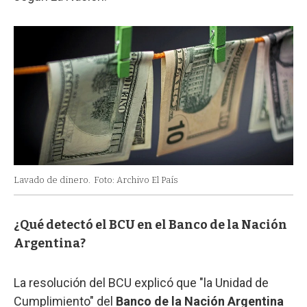
Lavado de dinero.
Foto: Archivo El País
¿Qué detectó el BCU en el Banco de la Nación
Argentina?
La resolución del BCU explicó que "la Unidad de
Cumplimiento" del
Banco de la Nación Argentina