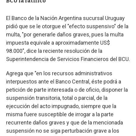
BCU la ratificó
El Banco de la Nación Argentina sucursal Uruguay
pidió que se le otorgue el "efecto suspensivo" de la
multa, "por generarle daños graves, pues la multa
impuesta equivale a aproximadamente US$
98.000", dice la reciente resolución de la
Superintendencia de Servicios Financieros del BCU.
Agrega que "en los recursos administrativos
interpuestos ante el Banco Central, éste podrá a
petición de parte interesada o de oficio, disponer la
suspensión transitoria, total o parcial, de la
ejecución del acto impugnado, siempre que la
misma fuere susceptible de irrogar a la parte
recurrente daños graves y que de la mencionada
suspensión no se siga perturbación grave a los