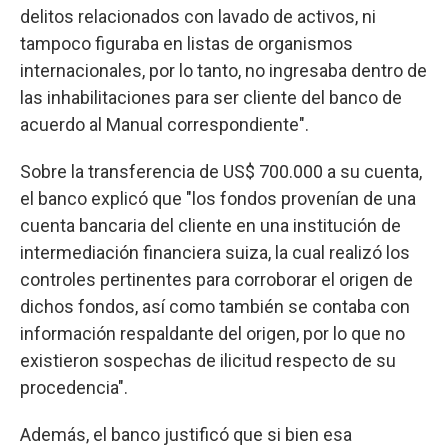
delitos relacionados con lavado de activos, ni
tampoco figuraba en listas de organismos
internacionales, por lo tanto, no ingresaba dentro de
las inhabilitaciones para ser cliente del banco de
acuerdo al Manual correspondiente".
Sobre la transferencia de US$ 700.000 a su cuenta,
el banco explicó que "los fondos provenían de una
cuenta bancaria del cliente en una institución de
intermediación financiera suiza, la cual realizó los
controles pertinentes para corroborar el origen de
dichos fondos, así como también se contaba con
información respaldante del origen, por lo que no
existieron sospechas de ilicitud respecto de su
procedencia".
Además, el banco justificó que si bien esa