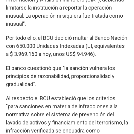
limitarse la institución a reportar la operación
inusual. La operación ni siquiera fue tratada como
inusual".
Por todo ello, el BCU decidió multar al Banco Nación
con 650.000 Unidades Indexadas (UI, equivalentes
a $ 3.969.160 a hoy, unos US$ 94.946).
El banco cuestionó que "la sanción vulnera los
principios de razonabilidad, proporcionalidad y
gradualidad".
Al respecto el BCU estableció que los criterios
"para sanciones en materia de infracciones a la
normativa sobre el sistema de prevención del
lavado de activos y financiamiento del terrorismo, la
infracción verificada se encuadra como