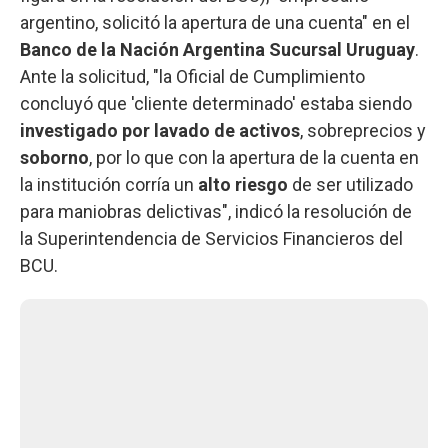
argentino, solicitó la apertura de una cuenta" en el
Banco de la Nación Argentina Sucursal Uruguay
.
Ante la solicitud, "la Oficial de Cumplimiento
concluyó que 'cliente determinado' estaba siendo
investigado por lavado de activos
, sobreprecios y
soborno
, por lo que con la apertura de la cuenta en
la institución corría un
alto riesgo
de ser utilizado
para maniobras delictivas", indicó la resolución de
la Superintendencia de Servicios Financieros del
BCU.