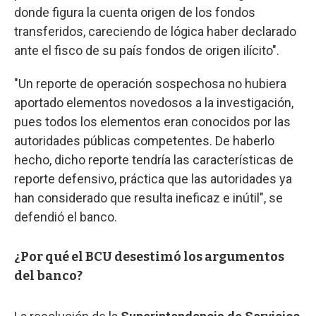
donde figura la cuenta origen de los fondos
transferidos, careciendo de lógica haber declarado
ante el fisco de su país fondos de origen ilícito".
"Un reporte de operación sospechosa no hubiera
aportado elementos novedosos a la investigación,
pues todos los elementos eran conocidos por las
autoridades públicas competentes. De haberlo
hecho, dicho reporte tendría las características de
reporte defensivo, práctica que las autoridades ya
han considerado que resulta ineficaz e inútil", se
defendió el banco.
¿Por qué el BCU desestimó los argumentos
del banco?