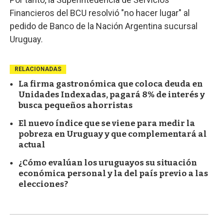
Financieros del BCU resolvió "no hacer lugar" al
pedido de Banco de la Nación Argentina sucursal
Uruguay.
RELACIONADAS
La firma gastronómica que coloca deuda en
Unidades Indexadas, pagará 8% de interés y
busca pequeños ahorristas
El nuevo índice que se viene para medir la
pobreza en Uruguay y que complementará al
actual
¿Cómo evalúan los uruguayos su situación
económica personal y la del país previo a las
elecciones?