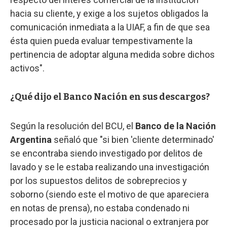
hacia su cliente, y exige a los sujetos obligados la
comunicación inmediata a la UIAF, a fin de que sea
ésta quien pueda evaluar tempestivamente la
pertinencia de adoptar alguna medida sobre dichos
activos".
¿Qué dijo el Banco Nación en sus descargos?
Según la resolución del BCU, el
Banco de la Nación
Argentina
señaló que "si bien 'cliente determinado'
se encontraba siendo investigado por delitos de
lavado y se le estaba realizando una investigación
por los supuestos delitos de sobreprecios y
soborno (siendo este el motivo de que apareciera
en notas de prensa), no estaba condenado ni
procesado por la justicia nacional o extranjera por