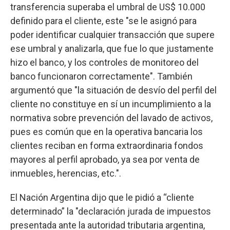
transferencia superaba el umbral de US$ 10.000
definido para el cliente, este "se le asignó para
poder identificar cualquier transacción que supere
ese umbral y analizarla, que fue lo que justamente
hizo el banco, y los controles de monitoreo del
banco funcionaron correctamente". También
argumentó que "la situación de desvío del perfil del
cliente no constituye en sí un incumplimiento a la
normativa sobre prevención del lavado de activos,
pues es común que en la operativa bancaria los
clientes reciban en forma extraordinaria fondos
mayores al perfil aprobado, ya sea por venta de
inmuebles, herencias, etc.".
El Nación Argentina dijo que le pidió a “cliente
determinado” la "declaración jurada de impuestos
presentada ante la autoridad tributaria argentina,