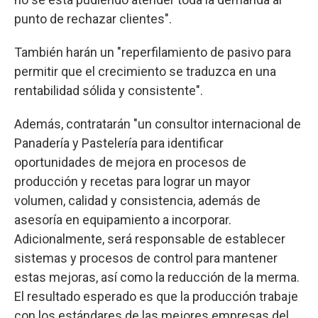
punto de rechazar clientes".
También harán un "reperfilamiento de pasivo para
permitir que el crecimiento se traduzca en una
rentabilidad sólida y consistente".
Además, contratarán "un consultor internacional de
Panadería y Pastelería para identificar
oportunidades de mejora en procesos de
producción y recetas para lograr un mayor
volumen, calidad y consistencia, además de
asesoría en equipamiento a incorporar.
Adicionalmente, será responsable de establecer
sistemas y procesos de control para mantener
estas mejoras, así como la reducción de la merma.
El resultado esperado es que la producción trabaje
con los estándares de las mejores empresas del