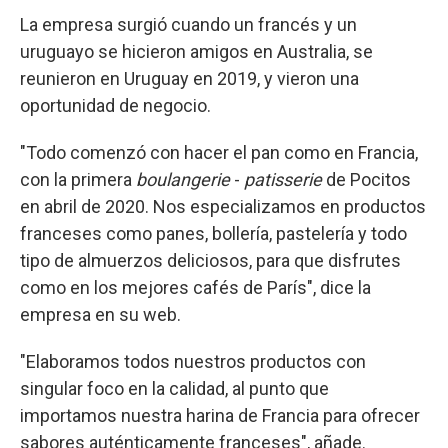
La empresa surgió cuando un francés y un
uruguayo se hicieron amigos en Australia, se
reunieron en Uruguay en 2019, y vieron una
oportunidad de negocio.
"Todo comenzó con hacer el pan como en Francia,
con la primera
boulangerie
-
patisserie
de Pocitos
en abril de 2020. Nos especializamos en productos
franceses como panes, bollería, pastelería y todo
tipo de almuerzos deliciosos, para que disfrutes
como en los mejores cafés de París", dice la
empresa en su web.
"Elaboramos todos nuestros productos con
singular foco en la calidad, al punto que
importamos nuestra harina de Francia para ofrecer
sabores auténticamente franceses", añade.