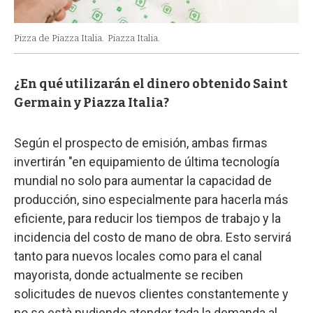
Pizza de Piazza Italia.
Piazza Italia.
¿En qué utilizarán el dinero obtenido Saint
Germain y Piazza Italia?
Según el prospecto de emisión, ambas firmas
invertirán "en equipamiento de última tecnología
mundial no solo para aumentar la capacidad de
producción, sino especialmente para hacerla más
eficiente, para reducir los tiempos de trabajo y la
incidencia del costo de mano de obra. Esto servirá
tanto para nuevos locales como para el canal
mayorista, donde actualmente se reciben
solicitudes de nuevos clientes constantemente y
no se està pudiendo atender toda la demanda al