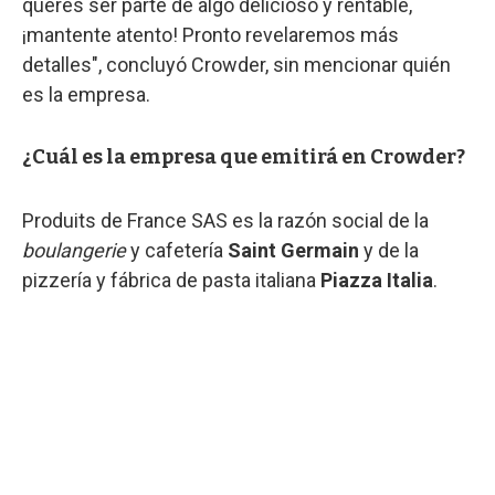
querés ser parte de algo delicioso y rentable,
¡mantente atento! Pronto revelaremos más
detalles", concluyó Crowder, sin mencionar quién
es la empresa.
¿Cuál es la empresa que emitirá en Crowder?
Produits de France SAS es la razón social de la
boulangerie
y cafetería
Saint Germain
y de la
pizzería y fábrica de pasta italiana
Piazza Italia
.