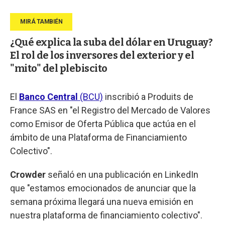
¿Qué explica la suba del dólar en Uruguay?
El rol de los inversores del exterior y el
"mito" del plebiscito
El
Banco Central
(BCU)
inscribió a Produits de
France SAS en "el Registro del Mercado de Valores
como Emisor de Oferta Pública que actúa en el
ámbito de una Plataforma de Financiamiento
Colectivo".
Crowder
señaló en una publicación en LinkedIn
que "estamos emocionados de anunciar que la
semana próxima llegará una nueva emisión en
nuestra plataforma de financiamiento colectivo".