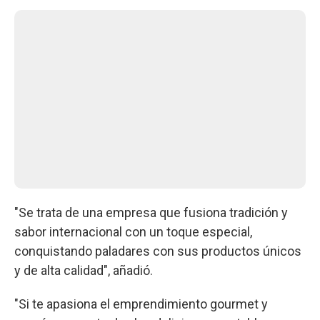
"Se trata de una empresa que fusiona tradición y
sabor internacional con un toque especial,
conquistando paladares con sus productos únicos
y de alta calidad", añadió.
"Si te apasiona el emprendimiento gourmet y