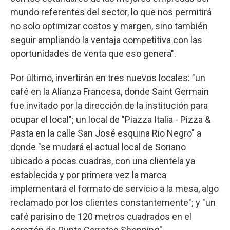
mundo referentes del sector, lo que nos permitirá
no solo optimizar costos y margen, sino también
seguir ampliando la ventaja competitiva con las
oportunidades de venta que eso genera".
Por último, invertirán en tres nuevos locales: "un
café en la Alianza Francesa, donde Saint Germain
fue invitado por la dirección de la institución para
ocupar el local"; un local de "Piazza Italia - Pizza &
Pasta en la calle San José esquina Rio Negro" a
donde "se mudará el actual local de Soriano
ubicado a pocas cuadras, con una clientela ya
establecida y por primera vez la marca
implementará el formato de servicio a la mesa, algo
reclamado por los clientes constantemente"; y "un
café parisino de 120 metros cuadrados en el