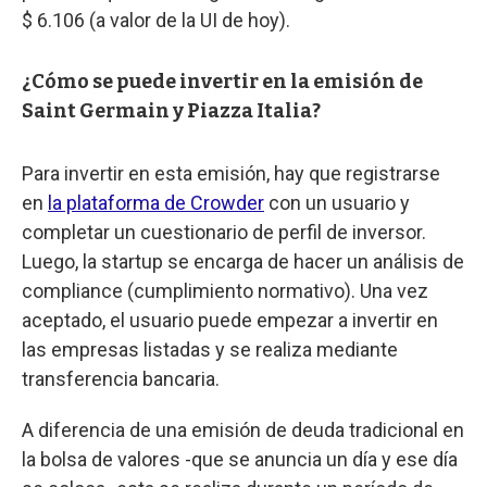
$ 6.106 (a valor de la UI de hoy).
¿Cómo se puede invertir en la emisión de
Saint Germain y Piazza Italia?
Para invertir en esta emisión, hay que registrarse
en
la plataforma de Crowder
con un usuario y
completar un cuestionario de perfil de inversor.
Luego, la startup se encarga de hacer un análisis de
compliance (cumplimiento normativo). Una vez
aceptado, el usuario puede empezar a invertir en
las empresas listadas y se realiza mediante
transferencia bancaria.
A diferencia de una emisión de deuda tradicional en
la bolsa de valores -que se anuncia un día y ese día