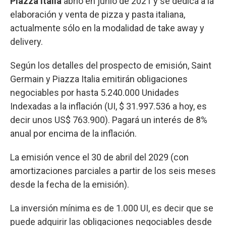
Piazza Italia
abrió en junio de 2021 y se dedica a la
elaboración y venta de pizza y pasta italiana,
actualmente sólo en la modalidad de take away y
delivery.
Según los detalles del prospecto de emisión, Saint
Germain y Piazza Italia emitirán obligaciones
negociables por hasta 5.240.000 Unidades
Indexadas a la inflación (UI, $ 31.997.536 a hoy, es
decir unos US$ 763.900). Pagará un interés de 8%
anual por encima de la inflación.
La emisión vence el 30 de abril del 2029 (con
amortizaciones parciales a partir de los seis meses
desde la fecha de la emisión).
La inversión mínima es de 1.000 UI, es decir que se
puede adquirir las obligaciones negociables desde