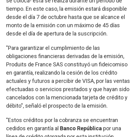
se coloca- esta se realiza durante un período de
tiempo. En este caso, la emisión estará disponible
desde el día 7 de octubre hasta que se alcance el
monto de la emisión con un máximo de 45 días
desde el día de apertura de la suscripción.
"Para garantizar el cumplimiento de las
obligaciones financieras derivadas de la emisión,
Produits de France SAS constituyó un fideicomiso
en garantía, realizando la cesión de los crédito
actuales y futuros a percibir de VISA, por las ventas
efectuadas o servicios prestados y que hayan sido
cancelados con la mencionada tarjeta de crédito y
débito", señaló el prospecto de la emisión.
"Estos créditos por la cobranza se encuentran
cedidos en garantía al
Banco República
por una
línea de crédito otorgada por esta institución