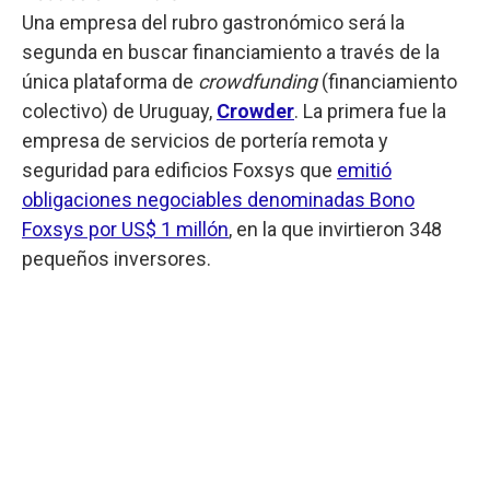
Una empresa del rubro gastronómico será la
segunda en buscar financiamiento a través de la
única plataforma de
crowdfunding
(financiamiento
colectivo) de Uruguay,
Crowder
. La primera fue la
empresa de servicios de portería remota y
seguridad para edificios Foxsys que
emitió
obligaciones negociables denominadas Bono
Foxsys por US$ 1 millón
, en la que invirtieron 348
pequeños inversores.