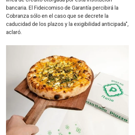
bancaria. El Fideicomiso de Garantía percibirá la
Cobranza sólo en el caso que se decrete la
caducidad de los plazos y la exigibilidad anticipada",
aclaró.