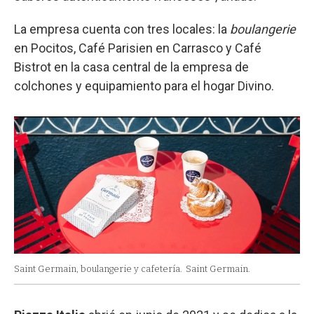
La empresa cuenta con tres locales: la
boulangerie
en Pocitos, Café Parisien en Carrasco y Café
Bistrot en la casa central de la empresa de
colchones y equipamiento para el hogar Divino.
Saint Germain, boulangerie y cafetería.
Saint Germain.