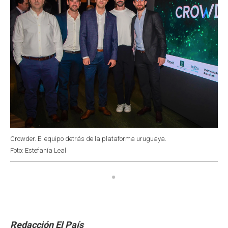
Crowder. El equipo detrás de la plataforma uruguaya.
Foto: Estefanía Leal
Redacción El País