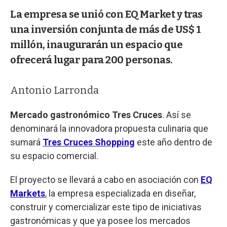
La empresa se unió con EQ Market y tras
una inversión conjunta de más de US$ 1
millón, inaugurarán un espacio que
ofrecerá lugar para 200 personas.
Antonio Larronda
Mercado gastronómico Tres Cruces
. Así se
denominará la innovadora propuesta culinaria que
sumará
Tres Cruces Shopping
este año dentro de
su espacio comercial.
El proyecto se llevará a cabo en asociación con
EQ
Markets
, la empresa especializada en diseñar,
construir y comercializar este tipo de iniciativas
gastronómicas y que ya posee los mercados