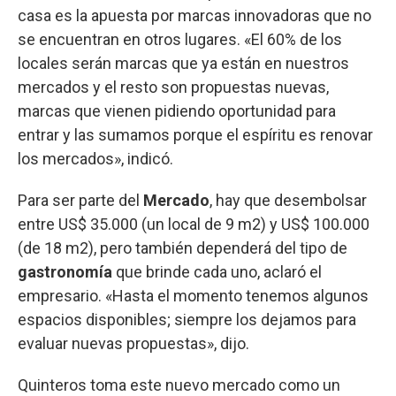
casa es la apuesta por marcas innovadoras que no
se encuentran en otros lugares. «El 60% de los
locales serán marcas que ya están en nuestros
mercados y el resto son propuestas nuevas,
marcas que vienen pidiendo oportunidad para
entrar y las sumamos porque el espíritu es renovar
los mercados», indicó.
Para ser parte del
Mercado
, hay que desembolsar
entre US$ 35.000 (un local de 9 m2) y US$ 100.000
(de 18 m2), pero también dependerá del tipo de
gastronomía
que brinde cada uno, aclaró el
empresario. «Hasta el momento tenemos algunos
espacios disponibles; siempre los dejamos para
evaluar nuevas propuestas», dijo.
Quinteros toma este nuevo mercado como un