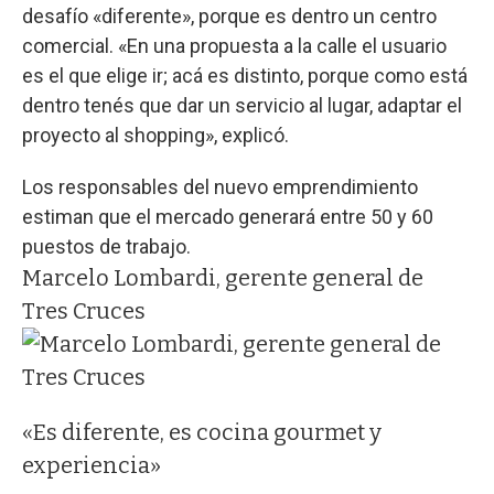
desafío «diferente», porque es dentro un centro
comercial. «En una propuesta a la calle el usuario
es el que elige ir; acá es distinto, porque como está
dentro tenés que dar un servicio al lugar, adaptar el
proyecto al shopping», explicó.
Los responsables del nuevo emprendimiento
estiman que el mercado generará entre 50 y 60
puestos de trabajo.
Marcelo Lombardi, gerente general de
Tres Cruces
«Es diferente, es cocina gourmet y
experiencia»