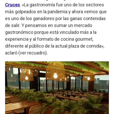
Cruces
. «La gastronomía fue uno de los sectores
más golpeados en la pandemia y ahora vemos que
es uno de los ganadores por las ganas contenidas
de salir. Y pensamos en sumar un mercado
gastronómico porque está vinculado más a la
experiencia y al formato de cocina gourmet,
diferente al público de la actual plaza de comida»,
aclaró (ver recuadro).