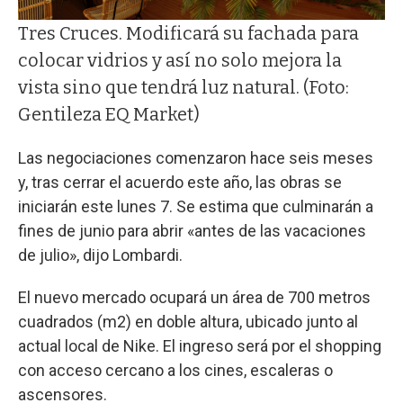
Tres Cruces. Modificará su fachada para
colocar vidrios y así no solo mejora la
vista sino que tendrá luz natural. (Foto:
Gentileza EQ Market)
Las negociaciones comenzaron hace seis meses
y, tras cerrar el acuerdo este año, las obras se
iniciarán este lunes 7. Se estima que culminarán a
fines de junio para abrir «antes de las vacaciones
de julio», dijo Lombardi.
El nuevo mercado ocupará un área de 700 metros
cuadrados (m2) en doble altura, ubicado junto al
actual local de Nike. El ingreso será por el shopping
con acceso cercano a los cines, escaleras o
ascensores.