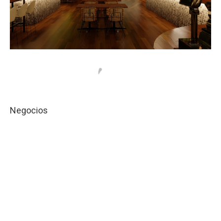
Negocios