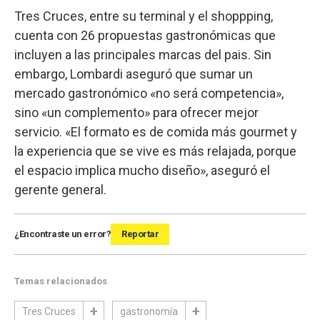
Tres Cruces, entre su terminal y el shoppping,
cuenta con 26 propuestas gastronómicas que
incluyen a las principales marcas del pais. Sin
embargo, Lombardi aseguró que sumar un
mercado gastronómico «no será competencia»,
sino «un complemento» para ofrecer mejor
servicio. «El formato es de comida más gourmet y
la experiencia que se vive es más relajada, porque
el espacio implica mucho diseño», aseguró el
gerente general.
¿Encontraste un error?
Reportar
Temas relacionados
Tres Cruces
gastronomía