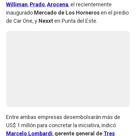
Williman
,
Prado
,
Arocena
, el recientemente
inaugurado
Mercado de Los Horneros
en el predio
de Car One, y
Nexxt
en Punta del Este.
Entre ambas empresas desembolsarán más de
US$ 1 millón para concretar la iniciativa, indicó
Marcelo Lombardi
,
gerente general de
Tres