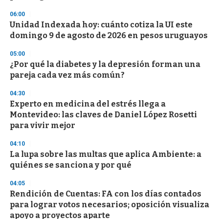
06:00
Unidad Indexada hoy: cuánto cotiza la UI este
domingo 9 de agosto de 2026 en pesos uruguayos
05:00
¿Por qué la diabetes y la depresión forman una
pareja cada vez más común?
04:30
Experto en medicina del estrés llega a
Montevideo: las claves de Daniel López Rosetti
para vivir mejor
04:10
La lupa sobre las multas que aplica Ambiente: a
quiénes se sanciona y por qué
04:05
Rendición de Cuentas: FA con los días contados
para lograr votos necesarios; oposición visualiza
apoyo a proyectos aparte