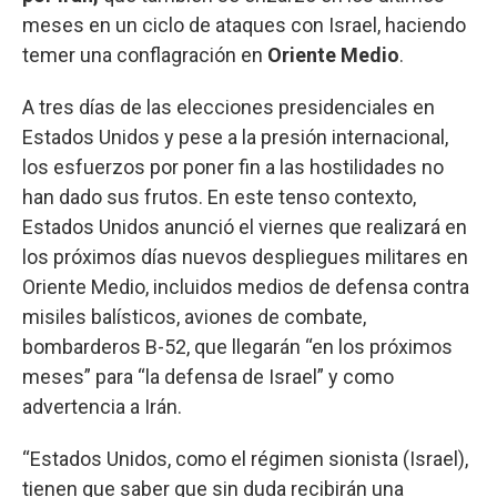
meses en un ciclo de ataques con Israel, haciendo
temer una conflagración en
Oriente Medio
.
A tres días de las elecciones presidenciales en
Estados Unidos y pese a la presión internacional,
los esfuerzos por poner fin a las hostilidades no
han dado sus frutos. En este tenso contexto,
Estados Unidos anunció el viernes que realizará en
los próximos días nuevos despliegues militares en
Oriente Medio, incluidos medios de defensa contra
misiles balísticos, aviones de combate,
bombarderos B-52, que llegarán “en los próximos
meses” para “la defensa de Israel” y como
advertencia a Irán.
“Estados Unidos, como el régimen sionista (Israel),
tienen que saber que sin duda recibirán una