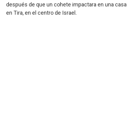
después de que un cohete impactara en una casa
en Tira, en el centro de Israel.