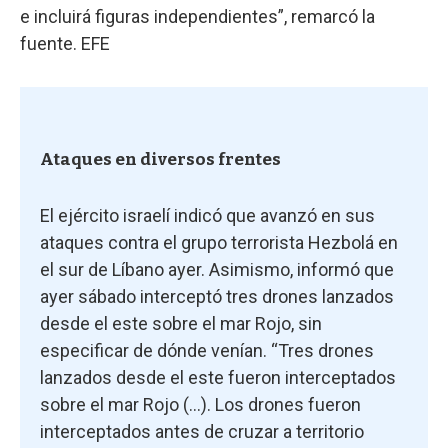
e incluirá figuras independientes”, remarcó la
fuente. EFE
Ataques en diversos frentes
El ejército israelí indicó que avanzó en sus
ataques contra el grupo terrorista Hezbolá en
el sur de Líbano ayer. Asimismo, informó que
ayer sábado interceptó tres drones lanzados
desde el este sobre el mar Rojo, sin
especificar de dónde venían. “Tres drones
lanzados desde el este fueron interceptados
sobre el mar Rojo (...). Los drones fueron
interceptados antes de cruzar a territorio