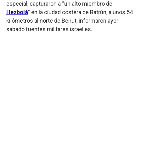
especial, capturaron a “un alto miembro de
Hezbolá
” en la ciudad costera de Batrún, a unos 54
kilómetros al norte de Beirut, informaron ayer
sábado fuentes militares israelíes.