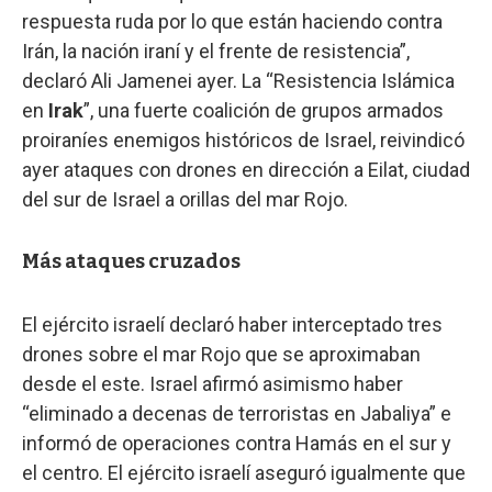
respuesta ruda por lo que están haciendo contra
Irán, la nación iraní y el frente de resistencia”,
declaró Ali Jamenei ayer. La “Resistencia Islámica
en
Irak
”, una fuerte coalición de grupos armados
proiraníes enemigos históricos de Israel, reivindicó
ayer ataques con drones en dirección a Eilat, ciudad
del sur de Israel a orillas del mar Rojo.
Más ataques cruzados
El ejército israelí declaró haber interceptado tres
drones sobre el mar Rojo que se aproximaban
desde el este. Israel afirmó asimismo haber
“eliminado a decenas de terroristas en Jabaliya” e
informó de operaciones contra Hamás en el sur y
el centro. El ejército israelí aseguró igualmente que