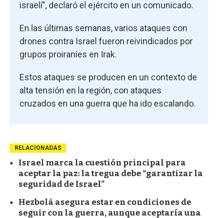
israelí”, declaró el ejército en un comunicado.
En las últimas semanas, varios ataques con
drones contra Israel fueron reivindicados por
grupos proiraníes en Irak.
Estos ataques se producen en un contexto de
alta tensión en la región, con ataques
cruzados en una guerra que ha ido escalando.
RELACIONADAS
Israel marca la cuestión principal para
aceptar la paz: la tregua debe “garantizar la
seguridad de Israel”
Hezbolá asegura estar en condiciones de
seguir con la guerra, aunque aceptaría una