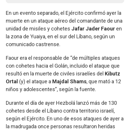
En un evento separado, el Ejército confirmó ayer la
muerte en un ataque aéreo del comandante de una
unidad de misiles y cohetes
Jafar Jader Faour
en
la zona de Yuaiya, en el sur del Líbano, según un
comunicado castrense.
Faour era el responsable de “de múltiples ataques
con cohetes hacia el Golán, incluido el ataque que
resultó en la muerte de civiles israelíes del
Kibutz
Ortal
(y) el ataque a
Majdal Shams
, que mató a 12
niños y adolescentes”, según la fuente.
Durante el día de ayer Hezbolá lanzó más de 130
cohetes desde el Líbano contra territorio israelí,
según el Ejército. En uno de esos ataques de ayer a
la madrugada once personas resultaron heridas