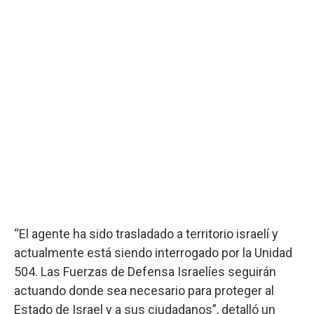
“El agente ha sido trasladado a territorio israelí y
actualmente está siendo interrogado por la Unidad
504. Las Fuerzas de Defensa Israelíes seguirán
actuando donde sea necesario para proteger al
Estado de Israel y a sus ciudadanos”, detalló un