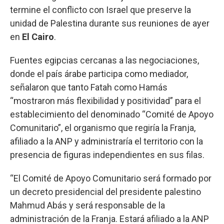
termine el conflicto con Israel que preserve la
unidad de Palestina durante sus reuniones de ayer
en
El Cairo
.
Fuentes egipcias cercanas a las negociaciones,
donde el país árabe participa como mediador,
señalaron que tanto Fatah como Hamás
“mostraron más flexibilidad y positividad” para el
establecimiento del denominado “Comité de Apoyo
Comunitario”, el organismo que regiría la Franja,
afiliado a la ANP y administraría el territorio con la
presencia de figuras independientes en sus filas.
“El Comité de Apoyo Comunitario será formado por
un decreto presidencial del presidente palestino
Mahmud Abás y será responsable de la
administración de la Franja. Estará afiliado a la ANP