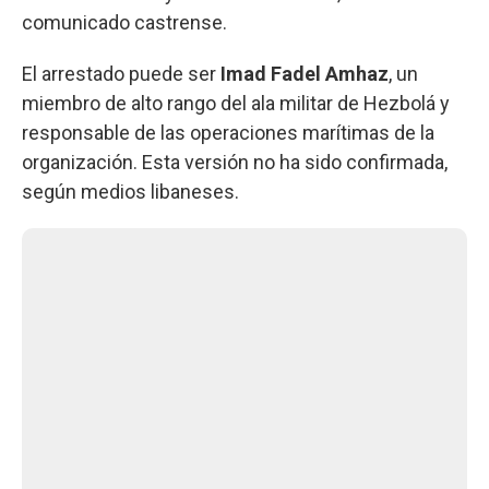
comunicado castrense.
El arrestado puede ser
Imad Fadel Amhaz
, un
miembro de alto rango del ala militar de Hezbolá y
responsable de las operaciones marítimas de la
organización. Esta versión no ha sido confirmada,
según medios libaneses.