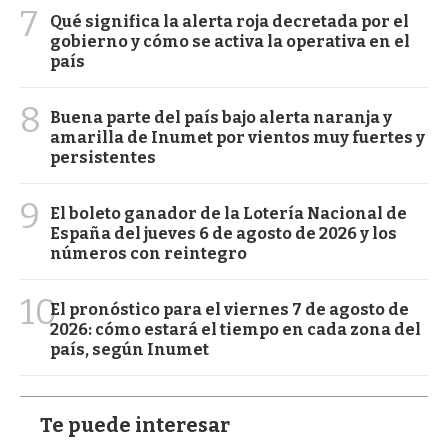
7
Qué significa la alerta roja decretada por el
gobierno y cómo se activa la operativa en el
país
8
Buena parte del país bajo alerta naranja y
amarilla de Inumet por vientos muy fuertes y
persistentes
9
El boleto ganador de la Lotería Nacional de
España del jueves 6 de agosto de 2026 y los
números con reintegro
10
El pronóstico para el viernes 7 de agosto de
2026: cómo estará el tiempo en cada zona del
país, según Inumet
Te puede interesar