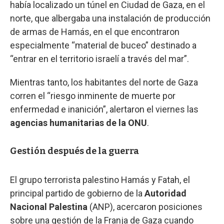
había localizado un túnel en Ciudad de Gaza, en el
norte, que albergaba una instalación de producción
de armas de Hamás, en el que encontraron
especialmente “material de buceo” destinado a
“entrar en el territorio israelí a través del mar”.
Mientras tanto, los habitantes del norte de Gaza
corren el “riesgo inminente de muerte por
enfermedad e inanición”, alertaron el viernes las
agencias humanitarias de la ONU
.
Gestión después de la guerra
El grupo terrorista palestino Hamás y Fatah, el
principal partido de gobierno de la
Autoridad
Nacional Palestina
(ANP), acercaron posiciones
sobre una gestión de la Franja de Gaza cuando