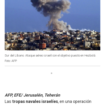
Sur del Líbano. Ataque aéreo israelí con el objetivo puesto en Hezbolá.
Foto: AFP.
AFP, EFE/ Jerusalén, Teherán
Las
tropas navales israelíes
, en una operación