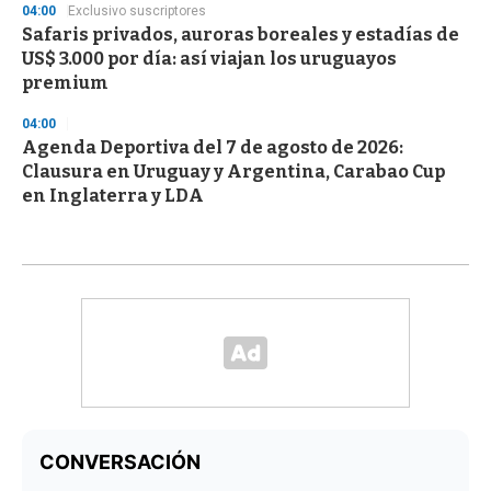
04:00
Exclusivo suscriptores
Safaris privados, auroras boreales y estadías de
US$ 3.000 por día: así viajan los uruguayos
premium
04:00
Agenda Deportiva del 7 de agosto de 2026:
Clausura en Uruguay y Argentina, Carabao Cup
en Inglaterra y LDA