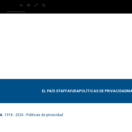
EL PAÍS STAFF
AYUDA
POLÍTICAS DE PRIVACIDAD
MA
A.
1918 - 2026 -
Políticas de privacidad