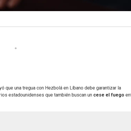
ayó que una tregua con Hezbolá en Líbano debe garantizar la
sarios estadounidenses que también buscan un
cese el fuego
en