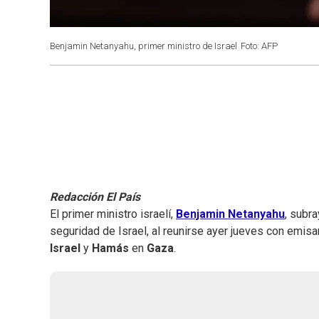
Benjamin Netanyahu, primer ministro de Israel
Foto: AFP
Redacción El País
El primer ministro israelí,
Benjamin Netanyahu
, subr
seguridad de Israel, al reunirse ayer jueves con emi
Israel
y
Hamás
en
Gaza
.