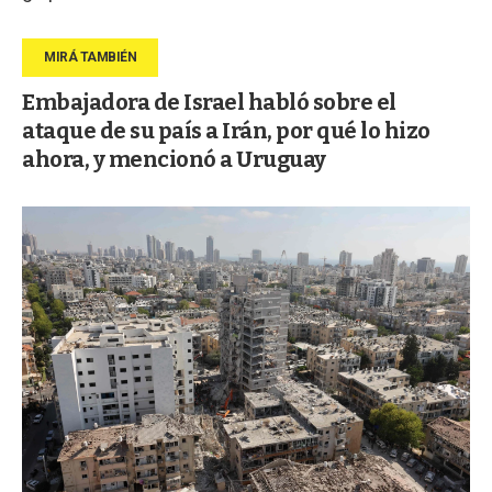
Embajadora de Israel habló sobre el
ataque de su país a Irán, por qué lo hizo
ahora, y mencionó a Uruguay