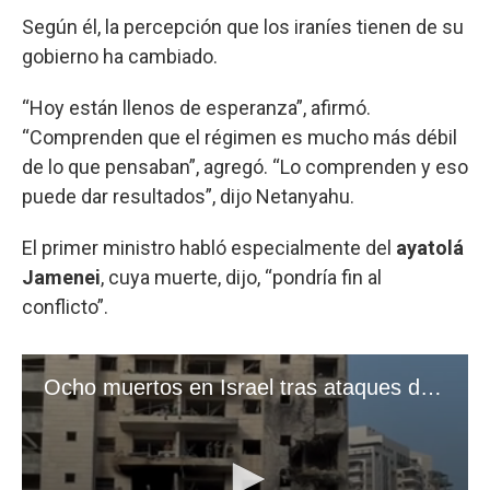
Según él, la percepción que los iraníes tienen de su
gobierno ha cambiado.
“Hoy están llenos de esperanza”, afirmó.
“Comprenden que el régimen es mucho más débil
de lo que pensaban”, agregó. “Lo comprenden y eso
puede dar resultados”, dijo Netanyahu.
El primer ministro habló especialmente del
ayatolá
Jamenei
, cuya muerte, dijo, “pondría fin al
conflicto”.