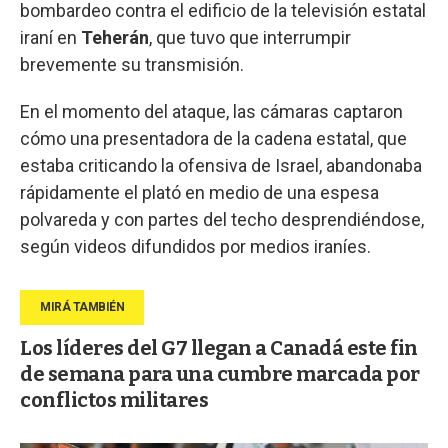
bombardeo contra el edificio de la televisión estatal
iraní en
Teherán
, que tuvo que interrumpir
brevemente su transmisión.
En el momento del ataque, las cámaras captaron
cómo una presentadora de la cadena estatal, que
estaba criticando la ofensiva de Israel, abandonaba
rápidamente el plató en medio de una espesa
polvareda y con partes del techo desprendiéndose,
según videos difundidos por medios iraníes.
Los líderes del G7 llegan a Canadá este fin
de semana para una cumbre marcada por
conflictos militares