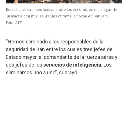
Rescatistas israelíes buscan entre los escombros en el lugar de
un ataque con misiles iraníes durante la noche en Bat Yam
Foto: AFP
“Hemos eliminado a los responsables de la
seguridad de Irán entre los cuales tres jefes de
Estado mayor, el comandante de la fuerza aérea y
dos jefes de los
servicios de inteligencia
. Los
eliminamos uno a uno”, subrayó.