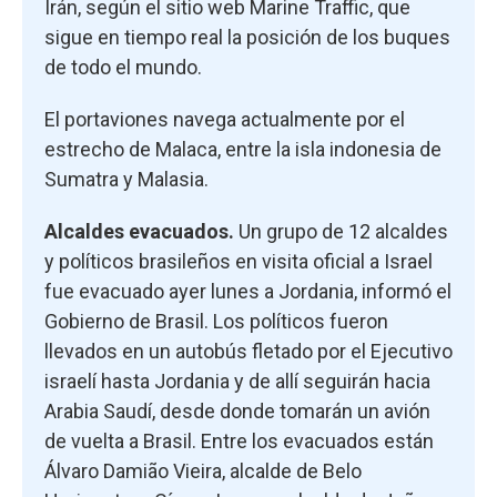
Irán, según el sitio web Marine Traffic, que
sigue en tiempo real la posición de los buques
de todo el mundo.
El portaviones navega actualmente por el
estrecho de Malaca, entre la isla indonesia de
Sumatra y Malasia.
Alcaldes evacuados.
Un grupo de 12 alcaldes
y políticos brasileños en visita oficial a Israel
fue evacuado ayer lunes a Jordania, informó el
Gobierno de Brasil. Los políticos fueron
llevados en un autobús fletado por el Ejecutivo
israelí hasta Jordania y de allí seguirán hacia
Arabia Saudí, desde donde tomarán un avión
de vuelta a Brasil. Entre los evacuados están
Álvaro Damião Vieira, alcalde de Belo