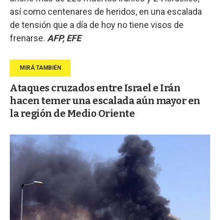
así como centenares de heridos, en una escalada
de tensión que a día de hoy no tiene visos de
frenarse.
AFP, EFE
Ataques cruzados entre Israel e Irán
hacen temer una escalada aún mayor en
la región de Medio Oriente