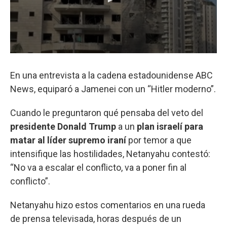
En una entrevista a la cadena estadounidense ABC
News, equiparó a Jamenei con un “Hitler moderno”.
Cuando le preguntaron qué pensaba del veto del
presidente Donald Trump
a un
plan israelí para
matar al líder supremo iraní
por temor a que
intensifique las hostilidades, Netanyahu contestó:
“No va a escalar el conflicto, va a poner fin al
conflicto”.
Netanyahu hizo estos comentarios en una rueda
de prensa televisada, horas después de un