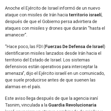
Anoche el Ejército de Israel informó de un nuevo
ataque con misiles de Irán hacia
territorio israelí
,
después de que el Gobierno persa advirtiera de
ataques con misiles y drones que durarán “hasta el
amanecer”.
“Hace poco, las FDI (
Fuerzas De Defensa de Israel
)
identificaron misiles lanzados desde Irán hacia el
territorio del Estado de Israel. Los sistemas
defensivos están operativos para interceptar la
amenaza”, dijo el Ejército israelí en un comunicado,
que suele producirse antes de que suenen las
alarmas en el país.
Este aviso llega después de que la agencia iraní
Tasnim, vinculada a la
Guardia Revolucionaria