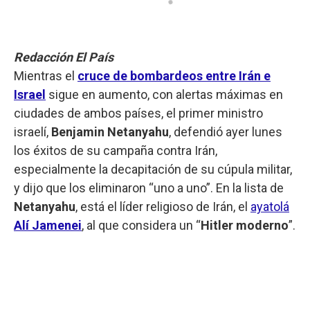
Redacción El País
Mientras el
cruce de bombardeos entre Irán e
Israel
sigue en aumento, con alertas máximas en
ciudades de ambos países, el primer ministro
israelí,
Benjamin Netanyahu
, defendió ayer lunes
los éxitos de su campaña contra Irán,
especialmente la decapitación de su cúpula militar,
y dijo que los eliminaron “uno a uno”. En la lista de
Netanyahu
, está el líder religioso de Irán, el
ayatolá
Alí Jamenei
, al que considera un “
Hitler moderno
”.