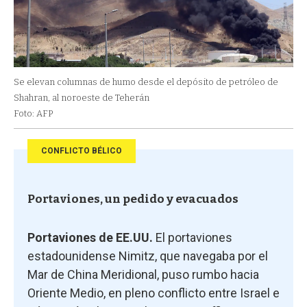
Se elevan columnas de humo desde el depósito de petróleo de
Shahran, al noroeste de Teherán
Foto: AFP
CONFLICTO BÉLICO
Portaviones, un pedido y evacuados
Portaviones de EE.UU.
El portaviones
estadounidense Nimitz, que navegaba por el
Mar de China Meridional, puso rumbo hacia
Oriente Medio, en pleno conflicto entre Israel e