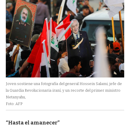
Joven sostiene una fotografía del general Hossein Salami, jefe de
la Guardia Revolucionaria iraní, y un recorte del primer ministro
Netanyahu,
Foto: AFP
“Hasta el amanecer”