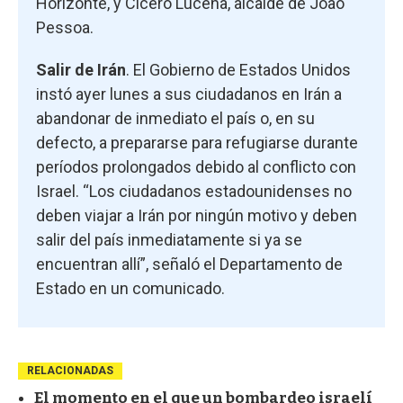
Horizonte, y Cícero Lucena, alcalde de João
Pessoa.
Salir de Irán
. El Gobierno de Estados Unidos
instó ayer lunes a sus ciudadanos en Irán a
abandonar de inmediato el país o, en su
defecto, a prepararse para refugiarse durante
períodos prolongados debido al conflicto con
Israel. “Los ciudadanos estadounidenses no
deben viajar a Irán por ningún motivo y deben
salir del país inmediatamente si ya se
encuentran allí”, señaló el Departamento de
Estado en un comunicado.
RELACIONADAS
El momento en el que un bombardeo israelí