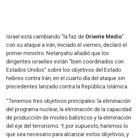
Israel está cambiando “la faz de
Oriente Medio
”
con su ataque a Irán, iniciado el viernes, declaró el
primer ministro. Netanyahu añadió que los
dirigentes israelíes están “bien coordinados con
Estados Unidos” sobre los objetivos del Estado
hebreo contra Irán, en el cuarto día del ataque sin
precedentes lanzado contra la República Islámica.
“Tenemos tres objetivos principales: la eliminación
del programa nuclear, la eliminación de la capacidad
de producción de misiles balísticos y la eliminación
del eje del terrorismo. Y, por supuesto, haremos lo
que sea necesario para alcanzar estos objetivos, y