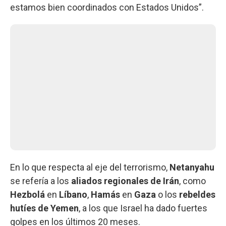
estamos bien coordinados con Estados Unidos”.
En lo que respecta al eje del terrorismo,
Netanyahu
se refería a los
aliados regionales de Irán
, como
Hezbolá
en
Líbano
,
Hamás
en
Gaza
o los
rebeldes
hutíes de Yemen
, a los que Israel ha dado fuertes
golpes en los últimos 20 meses.