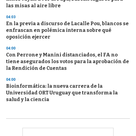
las misas al aire libre
04:03
En la previa a discurso de Lacalle Pou, blancos se
enfrascan en polémica interna sobre qué
oposición ejercer
04:00
Con Perrone y Manini distanciados, el FA no
tiene asegurados los votos para la aprobación de
la Rendición de Cuentas
04:00
Bioinformática: la nueva carrera de la
Universidad ORT Uruguay que transforma la
salud y la ciencia