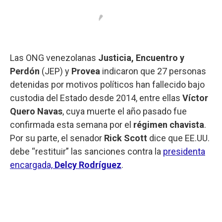
Las ONG venezolanas
Justicia, Encuentro y
Perdón
(JEP) y
Provea
indicaron que 27 personas
detenidas por motivos políticos han fallecido bajo
custodia del Estado desde 2014, entre ellas
Víctor
Quero Navas
, cuya muerte el año pasado fue
confirmada esta semana por el
régimen
chavista
.
Por su parte, el senador
Rick
Scott
dice que EE.UU.
debe “restituir” las sanciones contra la
presidenta
encargada,
Delcy
Rodríguez
.