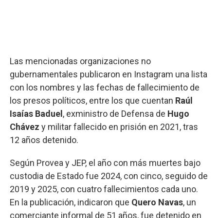
Las mencionadas organizaciones no
gubernamentales publicaron en Instagram una lista
con los nombres y las fechas de fallecimiento de
los presos políticos, entre los que cuentan
Raúl
Isaías Baduel
, exministro de Defensa de
Hugo
Chávez
y militar fallecido en prisión en 2021, tras
12 años detenido.
Según Provea y JEP, el año con más muertes bajo
custodia de Estado fue 2024, con cinco, seguido de
2019 y 2025, con cuatro fallecimientos cada uno.
En la publicación, indicaron que
Quero Navas
, un
comerciante informal de 51 años, fue detenido en