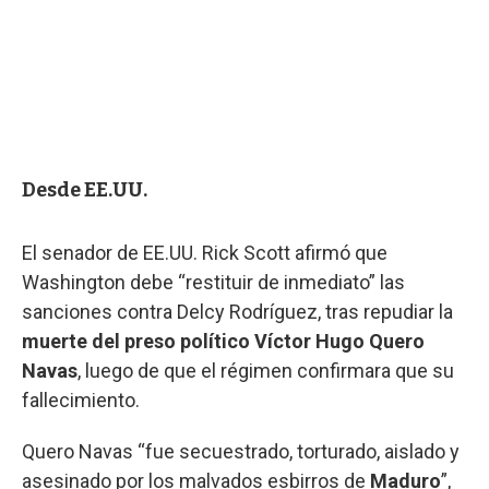
Desde EE.UU.
El senador de EE.UU. Rick Scott afirmó que
Washington debe “restituir de inmediato” las
sanciones contra Delcy Rodríguez, tras repudiar la
muerte del preso político Víctor Hugo Quero
Navas
, luego de que el régimen confirmara que su
fallecimiento.
Quero Navas “fue secuestrado, torturado, aislado y
asesinado por los malvados esbirros de
Maduro
”,