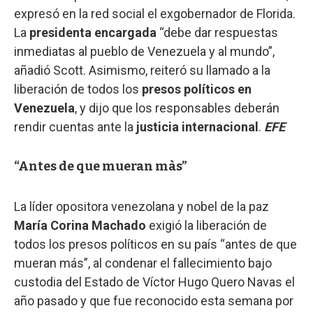
expresó en la red social el exgobernador de Florida.
La
presidenta
encargada
“debe dar respuestas
inmediatas al pueblo de Venezuela y al mundo”,
añadió Scott. Asimismo, reiteró su llamado a la
liberación de todos los
presos políticos en
Venezuela
, y dijo que los responsables deberán
rendir cuentas ante la
justicia
internacional
.
EFE
“Antes de que mueran màs”
La líder opositora venezolana y nobel de la paz
María Corina Machado
exigió la liberación de
todos los presos políticos en su país “antes de que
mueran más”, al condenar el fallecimiento bajo
custodia del Estado de Víctor Hugo Quero Navas el
año pasado y que fue reconocido esta semana por