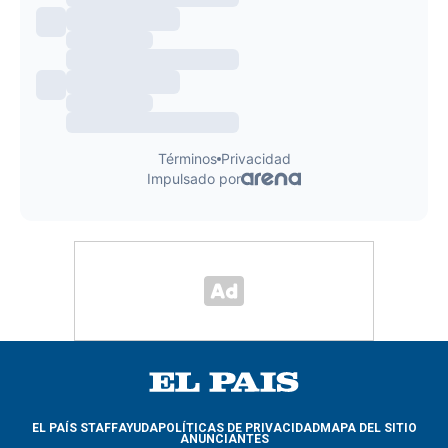
EL PAÍS STAFF
AYUDA
POLÍTICAS DE PRIVACIDAD
MAPA DEL SITIO
ANUNCIANTES