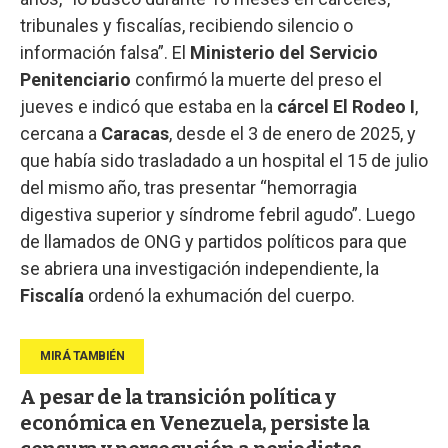
tribunales y fiscalías, recibiendo silencio o
información falsa”. El
Ministerio del Servicio
Penitenciario
confirmó la muerte del preso el
jueves e indicó que estaba en la
cárcel El Rodeo I
,
cercana a
Caracas
, desde el 3 de enero de 2025, y
que había sido trasladado a un hospital el 15 de julio
del mismo año, tras presentar “hemorragia
digestiva superior y síndrome febril agudo”. Luego
de llamados de ONG y partidos políticos para que
se abriera una investigación independiente, la
Fiscalía
ordenó la exhumación del cuerpo.
A pesar de la transición política y
económica en Venezuela, persiste la