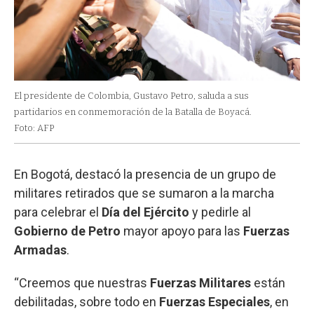
El presidente de Colombia, Gustavo Petro, saluda a sus
partidarios en conmemoración de la Batalla de Boyacá.
Foto: AFP
En Bogotá, destacó la presencia de un grupo de
militares retirados que se sumaron a la marcha
para celebrar el
Día del Ejército
y pedirle al
Gobierno de Petro
mayor apoyo para las
Fuerzas
Armadas
.
“Creemos que nuestras
Fuerzas Militares
están
debilitadas, sobre todo en
Fuerzas Especiales
, en