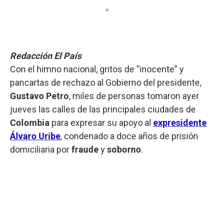
Redacción El País
Con el himno nacional, gritos de “inocente” y
pancartas de rechazo al Gobierno del presidente,
Gustavo Petro
, miles de personas tomaron ayer
jueves las calles de las principales ciudades de
Colombia
para expresar su apoyo al
expresidente
Álvaro Uribe
, condenado a doce años de prisión
domiciliaria por
fraude
y
soborno
.