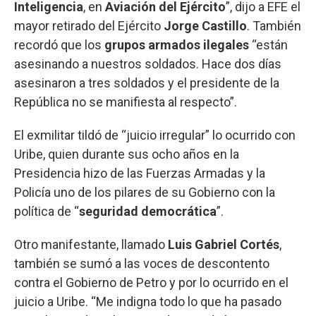
Inteligencia
, en
Aviación del Ejército
”, dijo a EFE el
mayor retirado del Ejército
Jorge Castillo
. También
recordó que los
grupos armados ilegales
“están
asesinando a nuestros soldados. Hace dos días
asesinaron a tres soldados y el presidente de la
República no se manifiesta al respecto”.
El exmilitar tildó de “juicio irregular” lo ocurrido con
Uribe, quien durante sus ocho años en la
Presidencia hizo de las Fuerzas Armadas y la
Policía uno de los pilares de su Gobierno con la
política de “
seguridad democrática
”.
Otro manifestante, llamado
Luis Gabriel Cortés
,
también se sumó a las voces de descontento
contra el Gobierno de Petro y por lo ocurrido en el
juicio a Uribe. “Me indigna todo lo que ha pasado