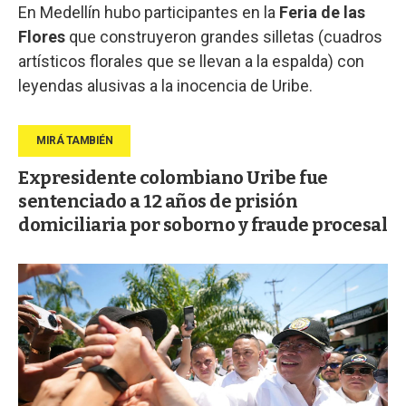
En Medellín hubo participantes en la
Feria de las
Flores
que construyeron grandes silletas (cuadros
artísticos florales que se llevan a la espalda) con
leyendas alusivas a la inocencia de Uribe.
Expresidente colombiano Uribe fue
sentenciado a 12 años de prisión
domiciliaria por soborno y fraude procesal