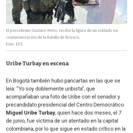
El presidente Gustavo Petro, recibe la figura de un soldado en
conmemoración de la Batalla de Boyacá,
Foto: EFE
Uribe Turbay en escena
En Bogotá también hubo pancartas en las que se
leía: “Yo soy doblemente uribista”, que
acompañaban una foto de Uribe con el senador y
precandidato presidencial del Centro Democrático
Miguel Uribe Turbay
, quien hace dos meses, el 7
de junio, fue víctima de un atentado en la capital
colombiana, por lo que sigue en estado crítico en la