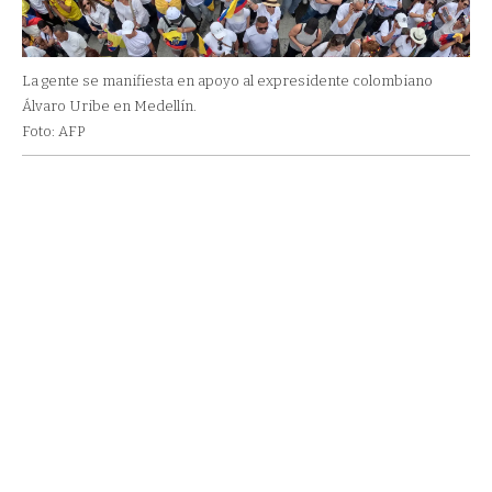
La gente se manifiesta en apoyo al expresidente colombiano
Álvaro Uribe en Medellín.
Foto: AFP