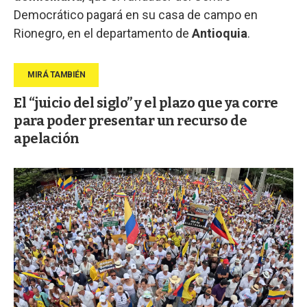
Democrático pagará en su casa de campo en
Rionegro, en el departamento de
Antioquia
.
El “juicio del siglo” y el plazo que ya corre
para poder presentar un recurso de
apelación