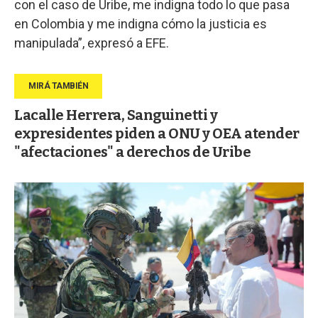
con el caso de Uribe, me indigna todo lo que pasa
en Colombia y me indigna cómo la justicia es
manipulada”, expresó a EFE.
Lacalle Herrera, Sanguinetti y
expresidentes piden a ONU y OEA atender
"afectaciones" a derechos de Uribe