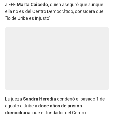
a EFE
Marta Caicedo
, quien aseguró que aunque
ella no es del Centro Democrático, considera que
“lo de Uribe es injusto”.
La jueza
Sandra Heredia
condenó el pasado 1 de
agosto a Uribe a
doce años de prisión
domiciliaria
, que el fundador del Centro