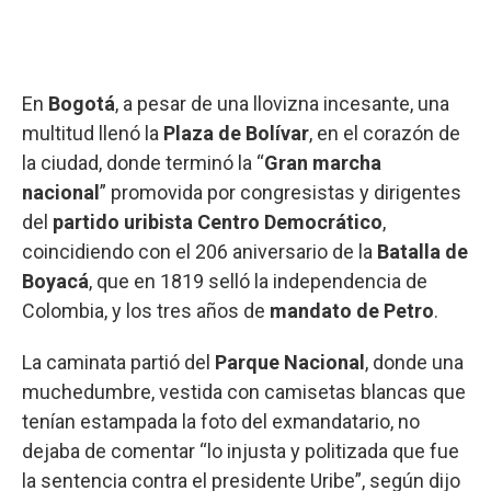
En
Bogotá
, a pesar de una llovizna incesante, una
multitud llenó la
Plaza de Bolívar
, en el corazón de
la ciudad, donde terminó la “
Gran marcha
nacional
” promovida por congresistas y dirigentes
del
partido uribista Centro Democrático
,
coincidiendo con el 206 aniversario de la
Batalla de
Boyacá
, que en 1819 selló la independencia de
Colombia, y los tres años de
mandato de Petro
.
La caminata partió del
Parque Nacional
, donde una
muchedumbre, vestida con camisetas blancas que
tenían estampada la foto del exmandatario, no
dejaba de comentar “lo injusta y politizada que fue
la sentencia contra el presidente Uribe”, según dijo