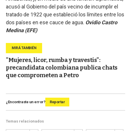
acusó al Gobierno del país vecino de incumplir el
tratado de 1922 que estableció los límites entre los
dos países en ese cauce de agua.
Ovidio Castro
Medina (EFE)
"Mujeres, licor, rumba y travestis":
precandidata colombiana publica chats
que comprometen a Petro
¿Encontraste un error?
Reportar
Temas relacionados