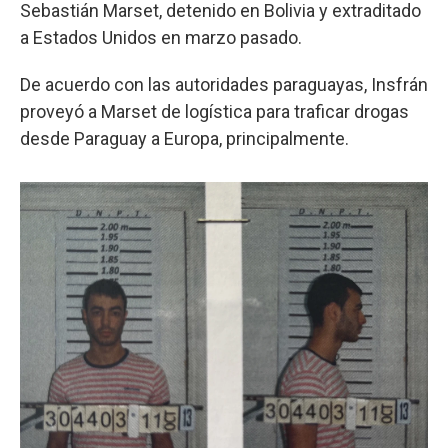
Sebastián Marset, detenido en Bolivia y extraditado
a Estados Unidos en marzo pasado.
De acuerdo con las autoridades paraguayas, Insfrán
proveyó a Marset de logística para traficar drogas
desde Paraguay a Europa, principalmente.