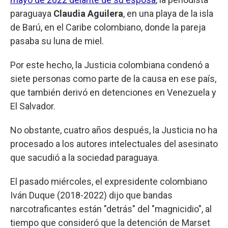
paraguaya
Claudia Aguilera
, en una playa de la isla
de Barú, en el Caribe colombiano, donde la pareja
pasaba su luna de miel.
Por este hecho, la Justicia colombiana condenó a
siete personas como parte de la causa en ese país,
que también derivó en detenciones en Venezuela y
El Salvador.
No obstante, cuatro años después, la Justicia no ha
procesado a los autores intelectuales del asesinato
que sacudió a la sociedad paraguaya.
El pasado miércoles, el expresidente colombiano
Iván Duque (2018-2022) dijo que bandas
narcotraficantes están "detrás" del "magnicidio", al
tiempo que consideró que la detención de Marset