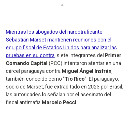
Mientras los abogados del narcotraficante
Sebastián Marset mantienen reuniones con el
equipo fiscal de Estados Unidos para analizar las
pruebas en su contra
, siete integrantes del
Primer
Comando Capital
(PCC) intentaron atentar en una
cárcel paraguaya contra
Miguel Ángel Insfrán
,
también conocido como "
Tío Rico
". El paraguayo,
socio de Marset, fue extraditado en 2023 por Brasil;
las autoridades lo señalan por el asesinato del
fiscal antimafia
Marcelo Pecci
.