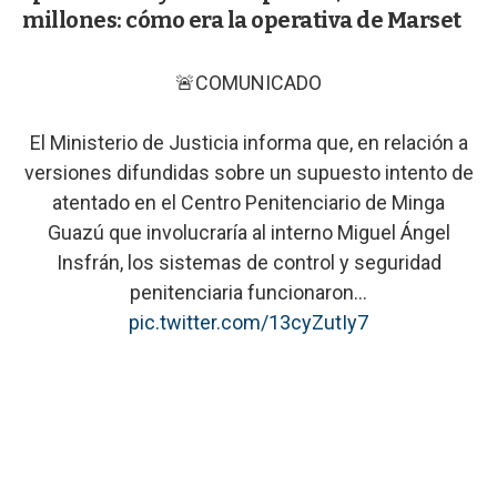
millones: cómo era la operativa de Marset
🚨COMUNICADO
El Ministerio de Justicia informa que, en relación a
versiones difundidas sobre un supuesto intento de
atentado en el Centro Penitenciario de Minga
Guazú que involucraría al interno Miguel Ángel
Insfrán, los sistemas de control y seguridad
penitenciaria funcionaron…
pic.twitter.com/13cyZutIy7