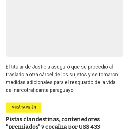
El titular de Justicia aseguró que se procedió al
traslado a otra cárcel de los sujetos y se tomaron
medidas adicionales para el resguardo de la vida
del narcotraficante paraguayo.
Pistas clandestinas, contenedores
“premiados” y cocaína por US$ 433