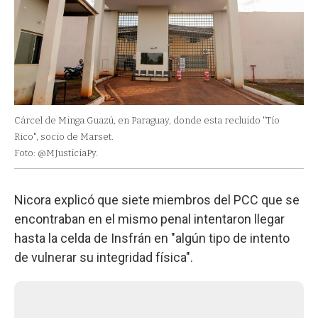
Cárcel de Minga Guazú, en Paraguay, donde esta recluido "Tío
Rico", socio de Marset.
Foto: @MJusticiaPy.
Nicora explicó que siete miembros del PCC que se
encontraban en el mismo penal intentaron llegar
hasta la celda de Insfrán en "algún tipo de intento
de vulnerar su integridad física".