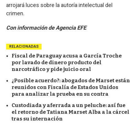
arrojará luces sobre la autoría intelectual del
crimen.
Con información de Agencia EFE
RELACIONADAS
Fiscal de Paraguay acusa a García Troche
por lavado de dinero producto del
narcotráfico y pide juicio oral
¿Posible acuerdo?: abogados de Marset están
reunidos con Fiscalía de Estados Unidos
para analizar la prueba en su contra
Custodiada y aferrada a un peluche: así fue
el retorno de Tatiana Marset Alba a la cárcel
tras su internación