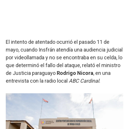
El intento de atentado ocurrió el pasado 11 de
mayo, cuando Insfrán atendía una audiencia judicial
por videollamada y no se encontraba en su celda, lo
que determinó el fallo del ataque, relató el ministro
de Justicia paraguayo
Rodrigo Nicora
, en una
entrevista con la radio local
ABC Cardinal
.