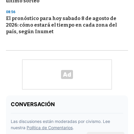
último sorteo
08:56
El pronóstico para hoy sabado 8 de agosto de
2026: cómo estará el tiempo en cada zona del
país, según Inumet