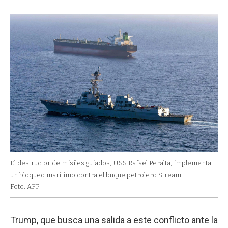
El destructor de misiles guiados, USS Rafael Peralta, implementa
un bloqueo marítimo contra el buque petrolero Stream
Foto: AFP
Trump, que busca una salida a este conflicto ante la