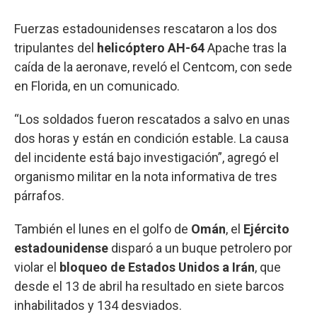
Fuerzas estadounidenses rescataron a los dos
tripulantes del
helicóptero AH-64
Apache tras la
caída de la aeronave, reveló el Centcom, con sede
en Florida, en un comunicado.
“Los soldados fueron rescatados a salvo en unas
dos horas y están en condición estable. La causa
del incidente está bajo investigación”, agregó el
organismo militar en la nota informativa de tres
párrafos.
También el lunes en el golfo de
Omán
, el
Ejército
estadounidense
disparó a un buque petrolero por
violar el
bloqueo de Estados Unidos a Irán
, que
desde el 13 de abril ha resultado en siete barcos
inhabilitados y 134 desviados.