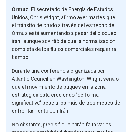
Ormuz.
El secretario de Energía de Estados
Unidos, Chris Wright, afirmó ayer martes que
el tránsito de crudo a través del estrecho de
Ormuz está aumentando a pesar del bloqueo
iraní, aunque advirtió de que la normalización
completa de los flujos comerciales requerirá
tiempo.
Durante una conferencia organizada por
Atlantic Council en Washington, Wright señaló
que el movimiento de buques en la zona
estratégica está creciendo “de forma
significativa” pese a los más de tres meses de
enfrentamiento con Irán.
No obstante, precisó que harán falta varios