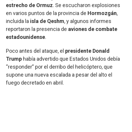
estrecho de Ormuz
. Se escucharon explosiones
en varios puntos de la provincia de
Hormozgán
,
incluida la
isla de Qeshm
, y algunos informes
reportaron la presencia de
aviones de combate
estadounidense
.
Poco antes del ataque, el
presidente Donald
Trump
había advertido que Estados Unidos debía
“responder” por el derribo del helicóptero, que
supone una nueva escalada a pesar del alto el
fuego decretado en abril.