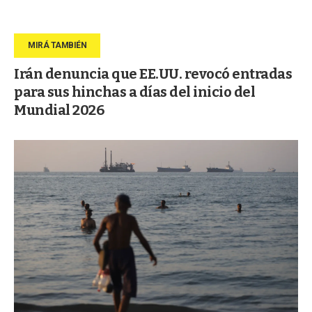
Irán denuncia que EE.UU. revocó entradas
para sus hinchas a días del inicio del
Mundial 2026