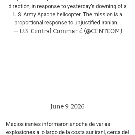
direction, in response to yesterday’s downing of a
U.S. Army Apache helicopter. The mission is a
proportional response to unjustified Iranian…
— U.S. Central Command (@CENTCOM)
June 9, 2026
Medios iraníes informaron anoche de varias
explosiones a lo largo de la costa sur iraní, cerca del