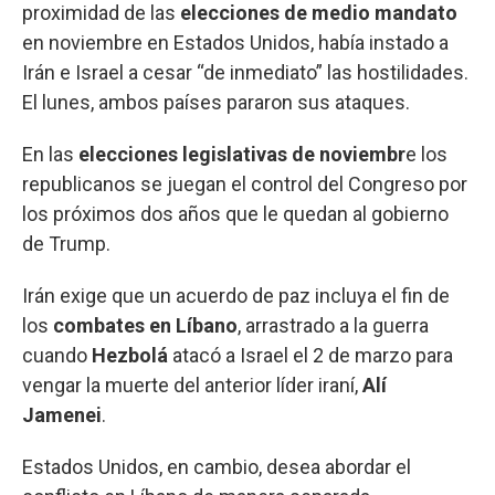
proximidad de las
elecciones de medio mandato
en noviembre en Estados Unidos, había instado a
Irán e Israel a cesar “de inmediato” las hostilidades.
El lunes, ambos países pararon sus ataques.
En las
elecciones legislativas de noviembr
e los
republicanos se juegan el control del Congreso por
los próximos dos años que le quedan al gobierno
de Trump.
Irán exige que un acuerdo de paz incluya el fin de
los
combates en Líbano
, arrastrado a la guerra
cuando
Hezbolá
atacó a Israel el 2 de marzo para
vengar la muerte del anterior líder iraní,
Alí
Jamenei
.
Estados Unidos, en cambio, desea abordar el