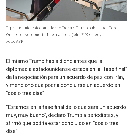
El presidente estadounidense Donald Trump sube al Air Force
One en el Aeropuerto Internacional John F. Kennedy.
Foto: AFP
El mismo Trump había dicho antes que la
diplomacia estadounidense estaba en la “fase final”
de la negociación para un acuerdo de paz con Irán,
y mencionó que podría concluirse un acuerdo en
“dos o tres días”.
“Estamos en la fase final de lo que será un acuerdo
muy, muy bueno”, declaró Trump a periodistas, y
afirmó que podría estar concluido en “dos o tres
días”.