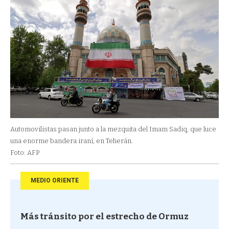
Automovilistas pasan junto a la mezquita del Imam Sadiq, que luce
una enorme bandera iraní, en Teherán.
Foto: AFP
MEDIO ORIENTE
Más tránsito por el estrecho de Ormuz