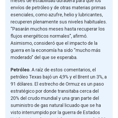
meses de estabilidad duradera para que los
envíos de petróleo y de otras materias primas
esenciales, como azufre, helio y lubricantes,
recuperen plenamente sus niveles habituales.
“Pasarán muchos meses hasta recuperar los
flujos energéticos normales”, afirmó.
Asimismo, consideró que el impacto de la
guerra en la economía ha sido “mucho más
moderado” del que se esperaba.
Petróleo
. A raíz de estos comentarios, el
petróleo Texas bajó un 4,9% y el Brent un 3%, a
91 dólares. El estrecho de Ormuz es un paso
estratégico por donde transitaba cerca del
20% del crudo mundial y una gran parte del
suministro de gas natural licuado que se ha
visto interrumpido por la guerra de Estados