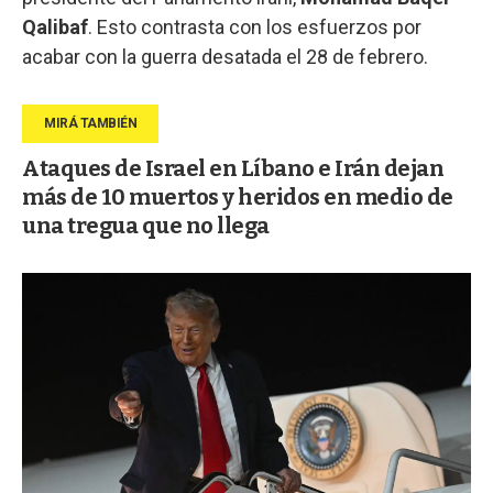
Qalibaf
. Esto contrasta con los esfuerzos por
acabar con la guerra desatada el 28 de febrero.
Ataques de Israel en Líbano e Irán dejan
más de 10 muertos y heridos en medio de
una tregua que no llega