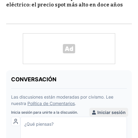
eléctrico: el precio spot más alto en doce años