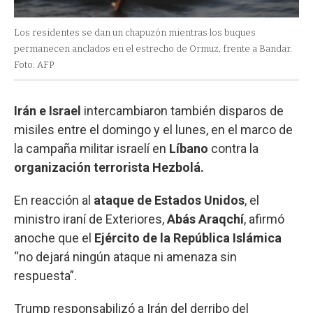
Los residentes se dan un chapuzón mientras los buques
permanecen anclados en el estrecho de Ormuz, frente a Bandar.
Foto: AFP
Irán e Israel
intercambiaron también disparos de
misiles entre el domingo y el lunes, en el marco de
la campaña militar israelí en
Líbano
contra la
organización terrorista Hezbolá.
En reacción al
ataque de Estados Unidos
, el
ministro iraní de Exteriores,
Abás
Araqchí
, afirmó
anoche que el
Ejército de la República Islámica
“no dejará ningún ataque ni amenaza sin
respuesta”.
Trump responsabilizó a Irán del derribo del