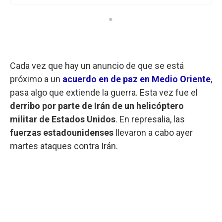
Cada vez que hay un anuncio de que se está
próximo a un
acuerdo en de paz en Medio Oriente
,
pasa algo que extiende la guerra. Esta vez fue el
derribo por parte de Irán de un helicóptero
militar de Estados Unidos
. En represalia, las
fuerzas
estadounidenses
llevaron a cabo ayer
martes ataques contra Irán.