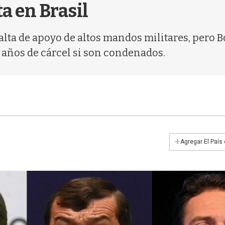
a en Brasil
alta de apoyo de altos mandos militares, pero 
 años de cárcel si son condenados.
+
Agregar El País