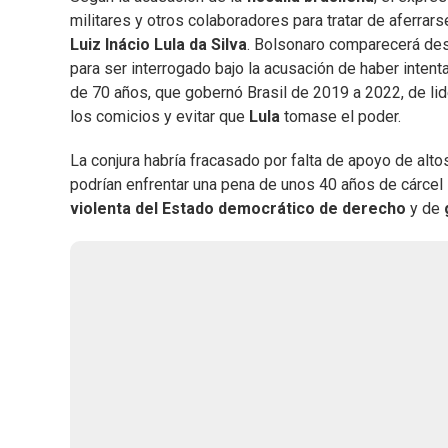
militares y otros colaboradores para tratar de aferrar
Luiz Inácio Lula da Silva
. Bolsonaro comparecerá des
para ser interrogado bajo la acusación de haber inten
de 70 años, que gobernó Brasil de 2019 a 2022, de lid
los comicios y evitar que
Lula
tomase el poder.
La conjura habría fracasado por falta de apoyo de alt
podrían enfrentar una pena de unos 40 años de cárcel
violenta del Estado democrático de derecho
y de