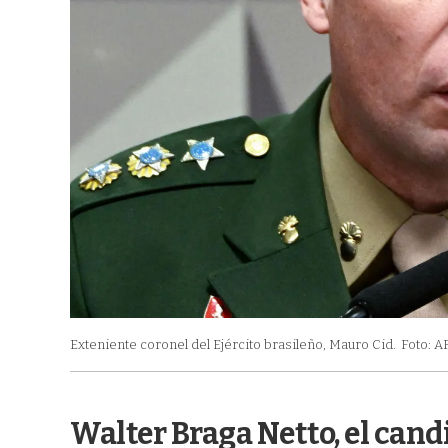
Exteniente coronel del Ejército brasileño, Mauro Cid.
Foto: A
Walter Braga Netto, el candi