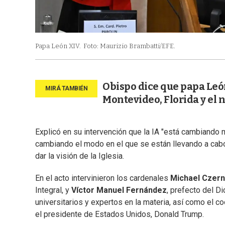
Papa León XIV.
Foto: Maurizio Brambatti/EFE.
Obispo dice que papa Leó
Montevideo, Florida y el n
Explicó en su intervención que la IA "está cambiando
cambiando el modo en el que se están llevando a cabo 
dar la visión de la Iglesia.
En el acto intervinieron los cardenales
Michael Czern
Integral, y
Víctor Manuel Fernández
, prefecto del Di
universitarios y expertos en la materia, así como el c
el presidente de Estados Unidos, Donald Trump.