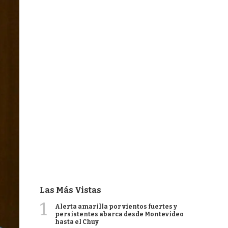
Las Más Vistas
1
Alerta amarilla por vientos fuertes y
persistentes abarca desde Montevideo
hasta el Chuy