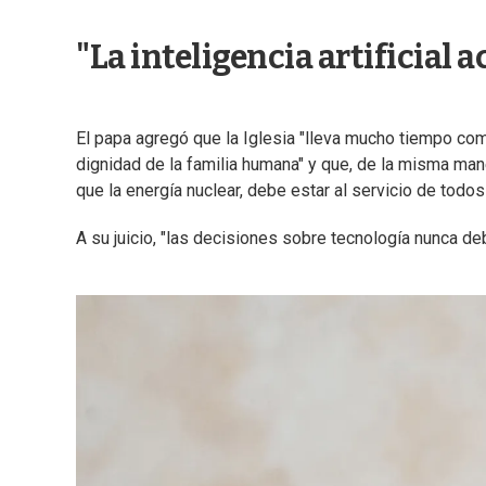
"La inteligencia artificial 
El papa agregó que la Iglesia "lleva mucho tiempo c
dignidad de la familia humana" y que, de la misma manera
que la energía nuclear, debe estar al servicio de todos
A su juicio, "las decisiones sobre tecnología nunca de