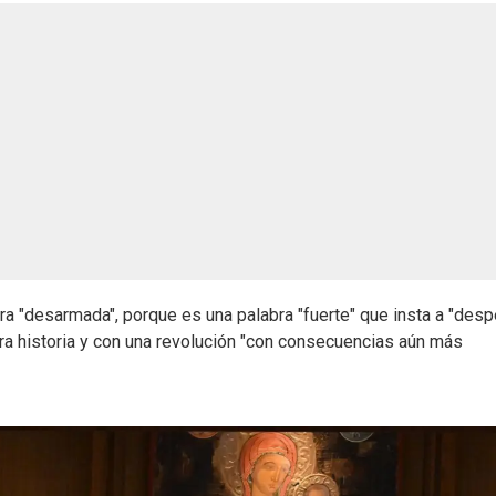
a "desarmada", porque es una palabra "fuerte" que insta a "desp
a historia y con una revolución "con consecuencias aún más