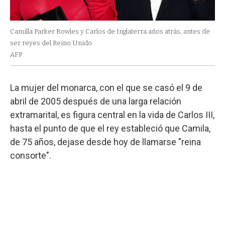
Camilla Parker Bowles y Carlos de Inglaterra años atrás, antes de
ser reyes del Reino Unido
AFP
La mujer del monarca, con el que se casó el 9 de
abril de 2005 después de una larga relación
extramarital, es figura central en la vida de Carlos III,
hasta el punto de que el rey estableció que Camila,
de 75 años, dejase desde hoy de llamarse "reina
consorte".