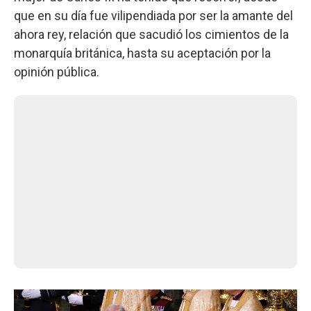
que en su día fue vilipendiada por ser la amante del
ahora rey, relación que sacudió los cimientos de la
monarquía británica, hasta su aceptación por la
opinión pública.