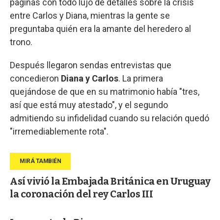
páginas con todo lujo de detalles sobre la crisis
entre Carlos y Diana, mientras la gente se
preguntaba quién era la amante del heredero al
trono.
Después llegaron sendas entrevistas que
concedieron
Diana y Carlos
. La primera
quejándose de que en su matrimonio había "tres,
así que está muy atestado", y el segundo
admitiendo su infidelidad cuando su relación quedó
"irremediablemente rota".
Así vivió la Embajada Británica en Uruguay
la coronación del rey Carlos III