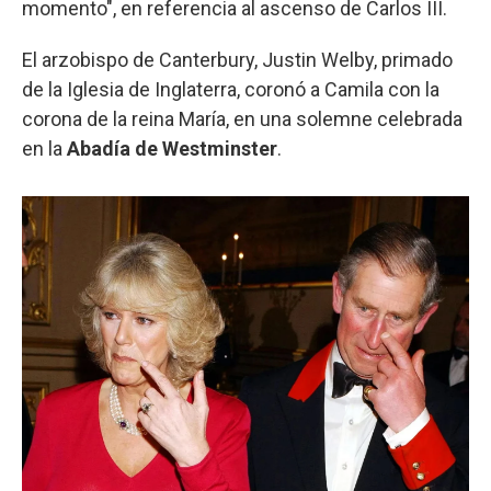
momento", en referencia al ascenso de Carlos III.
El arzobispo de Canterbury, Justin Welby, primado
de la Iglesia de Inglaterra, coronó a Camila con la
corona de la reina María, en una solemne celebrada
en la
Abadía de Westminster
.