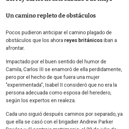
Un camino repleto de obstáculos
Pocos pudieron anticipar el camino plagado de
obstáculos que los ahora
reyes británicos
iban a
afrontar.
Impactado por el buen sentido del humor de
Camila, Carlos III se enamoró de ella perdidamente,
pero por el hecho de que fuera una mujer
"experimentada", Isabel II consideró que no era la
persona adecuada como esposa del heredero,
según los expertos en realeza.
Cada uno siguió después caminos por separado, ya
que ella se casó con el brigadier Andrew Parker