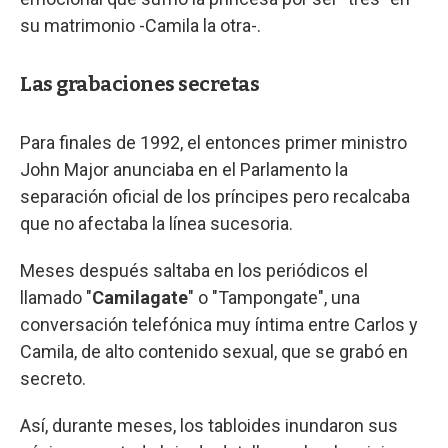
su matrimonio -Camila la otra-.
Las grabaciones secretas
Para finales de 1992, el entonces primer ministro
John Major anunciaba en el Parlamento la
separación oficial de los príncipes pero recalcaba
que no afectaba la línea sucesoria.
Meses después saltaba en los periódicos el
llamado "
Camilagate
" o "Tampongate", una
conversación telefónica muy íntima entre Carlos y
Camila, de alto contenido sexual, que se grabó en
secreto.
Así, durante meses, los tabloides inundaron sus