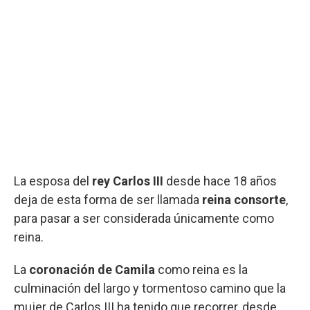
La esposa del
rey Carlos III
desde hace 18 años
deja de esta forma de ser llamada
reina consorte
,
para pasar a ser considerada únicamente como
reina.
La
coronación de Camila
como reina es la
culminación del largo y tormentoso camino que la
mujer de Carlos III ha tenido que recorrer, desde