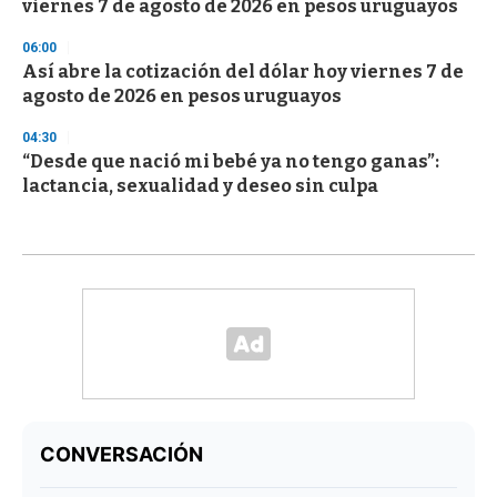
viernes 7 de agosto de 2026 en pesos uruguayos
06:00
Así abre la cotización del dólar hoy viernes 7 de
agosto de 2026 en pesos uruguayos
04:30
“Desde que nació mi bebé ya no tengo ganas”:
lactancia, sexualidad y deseo sin culpa