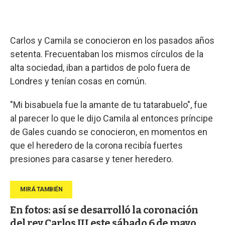
Carlos y Camila se conocieron en los pasados años
setenta. Frecuentaban los mismos círculos de la
alta sociedad, iban a partidos de polo fuera de
Londres y tenían cosas en común.
"Mi bisabuela fue la amante de tu tatarabuelo", fue
al parecer lo que le dijo Camila al entonces príncipe
de Gales cuando se conocieron, en momentos en
que el heredero de la corona recibía fuertes
presiones para casarse y tener heredero.
En fotos: así se desarrolló la coronación
del rey Carlos III este sábado 6 de mayo