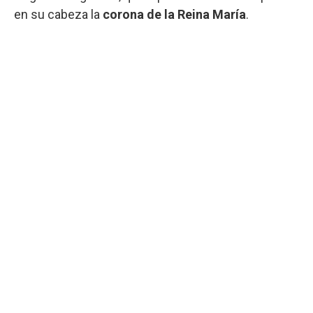
en su cabeza la
corona de la Reina María
.