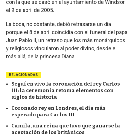
con la que se casó en el ayuntamiento de Windsor
el 9 de abril de 2005.
La boda, no obstante, debió retrasarse un día
porque el 8 de abril coincidía con el funeral del papa
Juan Pablo II, un retraso que los más monárquicos
y religiosos vincularon al poder divino, desde el
más allá, de la princesa Diana.
RELACIONADAS
Seguí en vivo la coronación del rey Carlos
III: la ceremonia retoma elementos con
siglos de historia
Coronado rey en Londres, el día más
esperado para Carlos III
Camila, una reina que tuvo que ganarse la
aceptación de los británicos