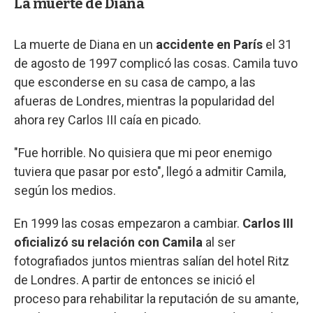
La muerte de Diana
La muerte de Diana en un
accidente en París
el 31
de agosto de 1997 complicó las cosas. Camila tuvo
que esconderse en su casa de campo, a las
afueras de Londres, mientras la popularidad del
ahora rey Carlos III caía en picado.
"Fue horrible. No quisiera que mi peor enemigo
tuviera que pasar por esto", llegó a admitir Camila,
según los medios.
En 1999 las cosas empezaron a cambiar.
Carlos III
oficializó su relación con Camila
al ser
fotografiados juntos mientras salían del hotel Ritz
de Londres. A partir de entonces se inició el
proceso para rehabilitar la reputación de su amante,