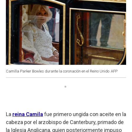
Camilla Parker Bowles durante la coronación en el Reino Unido
AFP
La
reina Camila
fue primero ungida con aceite en la
cabeza por el arzobispo de Canterbury, primado de
la Iglesia Anglicana, quien posteriormente impuso