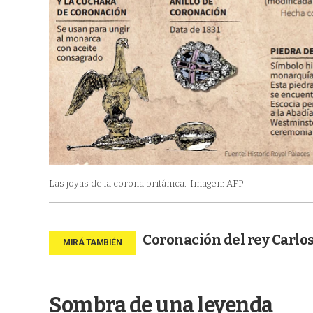
Las joyas de la corona británica.
Imagen: AFP
Coronación del rey Carlos
Sombra de una leyenda