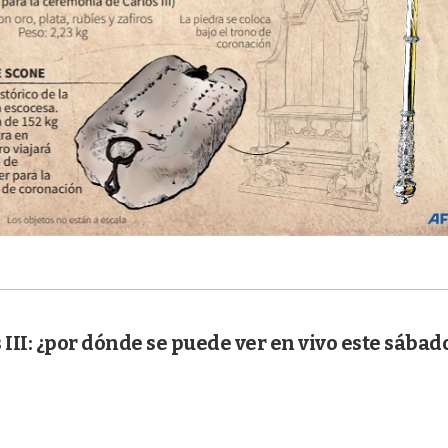
 III: ¿por dónde se puede ver en vivo este sábad