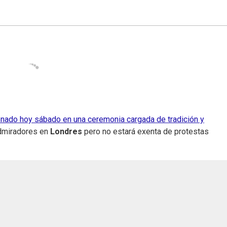
nado hoy sábado en una ceremonia cargada de tradición y
 admiradores en
Londres
pero no estará exenta de protestas