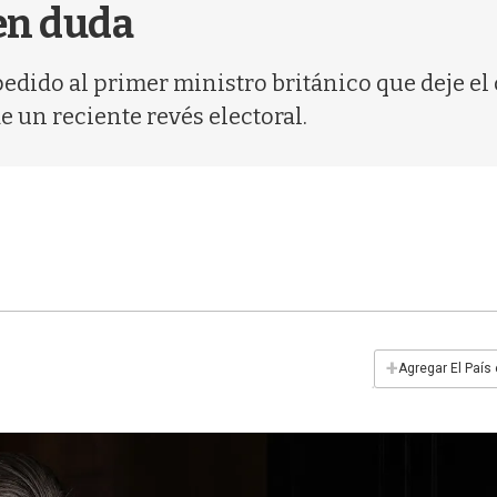
en duda
edido al primer ministro británico que deje e
 un reciente revés electoral.
+
Agregar El País