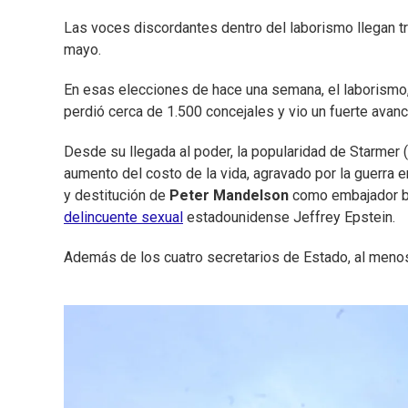
Las voces discordantes dentro del laborismo llegan tr
mayo.
En esas elecciones de hace una semana, el laborismo
perdió cerca de 1.500 concejales y vio un fuerte avanc
Desde su llegada al poder, la popularidad de Starmer 
aumento del costo de la vida, agravado por la guerr
y destitución de
Peter Mandelson
como embajador br
delincuente sexual
estadounidense Jeffrey Epstein.
Además de los cuatro secretarios de Estado, al men