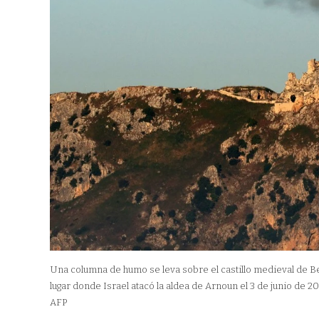
Una columna de humo se leva sobre el castillo medieval de Be
lugar donde Israel atacó la aldea de Arnoun el 3 de junio de 20
AFP