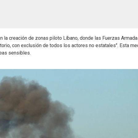
n la creación de zonas piloto Líbano, donde las Fuerzas Armada
ritorio, con exclusión de todos los actores no estatales". Esta me
reas sensibles.