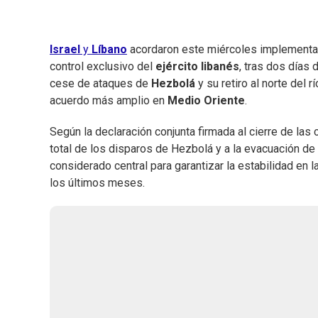
Israel
y
Líbano
acordaron este miércoles implementa
control exclusivo del
ejército libanés
, tras dos días
cese de ataques de
Hezbolá
y su retiro al norte del r
acuerdo más amplio en
Medio Oriente
.
Según la declaración conjunta firmada al cierre de las
total de los disparos de Hezbolá y a la evacuación de
considerado central para garantizar la estabilidad en 
los últimos meses.