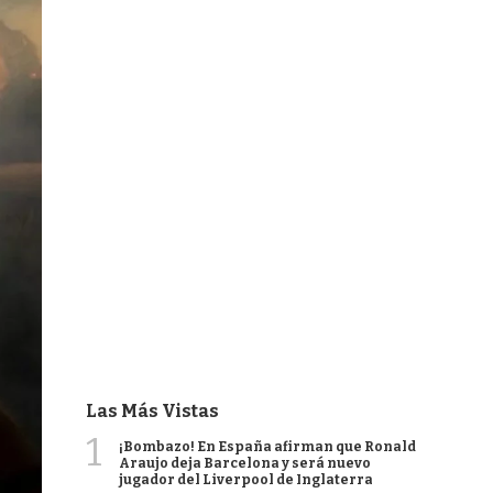
Las Más Vistas
1
¡Bombazo! En España afirman que Ronald
Araujo deja Barcelona y será nuevo
jugador del Liverpool de Inglaterra