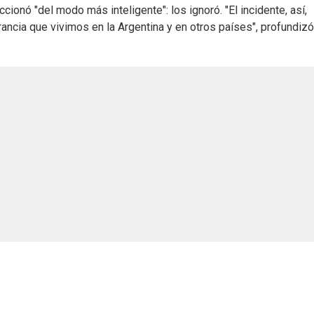
ionó "del modo más inteligente": los ignoró. "El incidente, así,
erancia que vivimos en la Argentina y en otros países", profundizó