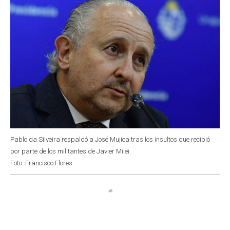
Pablo da Silveira respaldó a José Mujica tras los insultos que recibió
por parte de los militantes de Javier Milei.
Foto: Francisco Flores.