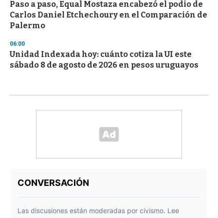
Paso a paso, Equal Mostaza encabezó el podio de
Carlos Daniel Etchechoury en el Comparación de
Palermo
06:00
Unidad Indexada hoy: cuánto cotiza la UI este
sábado 8 de agosto de 2026 en pesos uruguayos