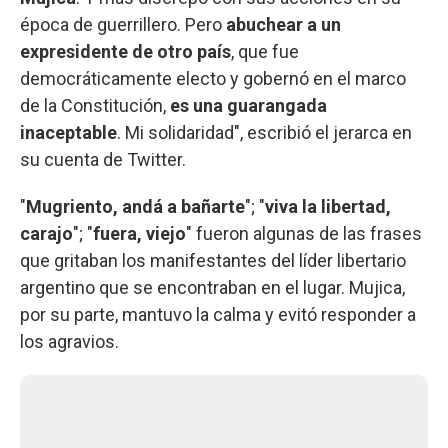
época de guerrillero. Pero
abuchear a un
expresidente de otro país
, que fue
democráticamente electo y gobernó en el marco
de la Constitución,
es una guarangada
inaceptable
. Mi solidaridad", escribió el jerarca en
su cuenta de Twitter.
"
Mugriento, andá a bañarte
"; "
viva la libertad,
carajo
"; "
fuera, viejo
" fueron algunas de las frases
que gritaban los manifestantes del líder libertario
argentino que se encontraban en el lugar. Mujica,
por su parte, mantuvo la calma y evitó responder a
los agravios.