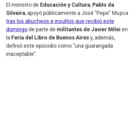
El ministro de
Educación y Cultura
,
Pablo da
Silveira
, apoyó públicamente a José "Pepe" Mujica
tras los abucheos e insultos que recibió este
domingo
de parte de
militantes de Javier Milei
en
la
Feria del Libro de Buenos Aires
y, además,
definió este episodio como “una guarangada
inaceptable”.