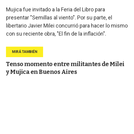
Mujica fue invitado a la Feria del Libro para
presentar "Semillas al viento". Por su parte, el
libertario Javier Milei concurrió para hacer lo mismo
con su reciente obra, "El fin de la inflación".
Tenso momento entre militantes de Milei
y Mujica en Buenos Aires