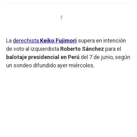
La
derechista
Keiko Fujimori
supera en intención
de voto al izquierdista
Roberto
Sánchez
para el
balotaje presidencial en Perú
del 7 de junio, según
un sondeo difundido ayer miércoles.