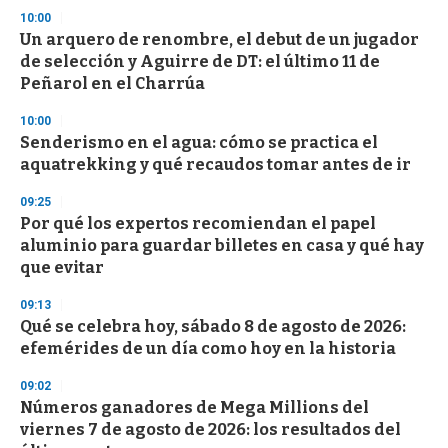
10:00
Un arquero de renombre, el debut de un jugador
de selección y Aguirre de DT: el último 11 de
Peñarol en el Charrúa
10:00
Senderismo en el agua: cómo se practica el
aquatrekking y qué recaudos tomar antes de ir
09:25
Por qué los expertos recomiendan el papel
aluminio para guardar billetes en casa y qué hay
que evitar
09:13
Qué se celebra hoy, sábado 8 de agosto de 2026:
efemérides de un día como hoy en la historia
09:02
Números ganadores de Mega Millions del
viernes 7 de agosto de 2026: los resultados del