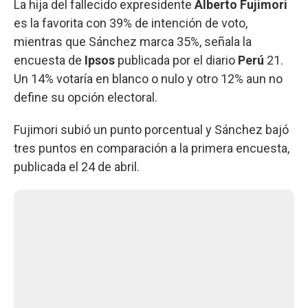
La hija del fallecido expresidente
Alberto
Fujimori
es la favorita con 39% de intención de voto,
mientras que Sánchez marca 35%, señala la
encuesta de
Ipsos
publicada por el diario
Perú
21.
Un 14% votaría en blanco o nulo y otro 12% aun no
define su opción electoral.
Fujimori subió un punto porcentual y Sánchez bajó
tres puntos en comparación a la primera encuesta,
publicada el 24 de abril.