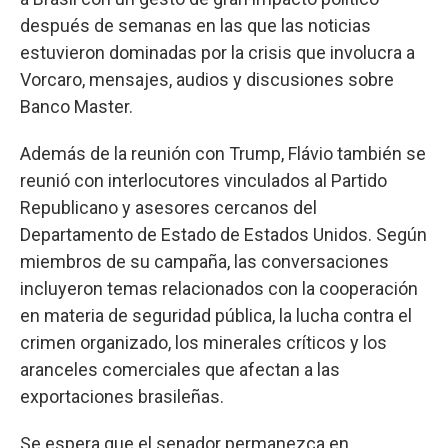
después de semanas en las que las noticias
estuvieron dominadas por la crisis que involucra a
Vorcaro, mensajes, audios y discusiones sobre
Banco Master.
Además de la reunión con Trump, Flávio también se
reunió con interlocutores vinculados al Partido
Republicano y asesores cercanos del
Departamento de Estado de Estados Unidos. Según
miembros de su campaña, las conversaciones
incluyeron temas relacionados con la cooperación
en materia de seguridad pública, la lucha contra el
crimen organizado, los minerales críticos y los
aranceles comerciales que afectan a las
exportaciones brasileñas.
Se espera que el senador permanezca en