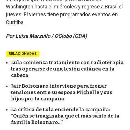
Washington hasta el miércoles y regrese a Brasil el
jueves. El viernes tiene programados eventos en
Curitiba.
Por Luisa Marzullo / OGlobo (GDA)
RELACIONADAS
Lula comienza tratamiento con radioterapia
tras operarse de una lesión cutánea en la
cabeza
Jair Bolsonaro interviene para frenar
tensiones entre su esposa Michelle y sus
hijos por la campaña
La crítica de Lula enciende la campaña:
"Quién se imaginaba que el más santo de la
familia Bolsonaro..."