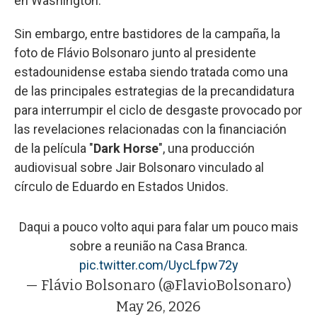
en Washington.
Sin embargo, entre bastidores de la campaña, la
foto de Flávio Bolsonaro junto al presidente
estadounidense estaba siendo tratada como una
de las principales estrategias de la precandidatura
para interrumpir el ciclo de desgaste provocado por
las revelaciones relacionadas con la financiación
de la película "
Dark Horse
", una producción
audiovisual sobre Jair Bolsonaro vinculado al
círculo de Eduardo en Estados Unidos.
Daqui a pouco volto aqui para falar um pouco mais
sobre a reunião na Casa Branca.
pic.twitter.com/UycLfpw72y
— Flávio Bolsonaro (@FlavioBolsonaro)
May 26, 2026