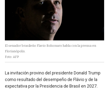
El senador brasileño Flavio Bolsonaro habla con la prensa en
Florianópolis.
Foto: AFP
La invitación provino del presidente Donald Trump
como resultado del desempeño de Flávio y de la
expectativa por la Presidencia de Brasil en 2027.