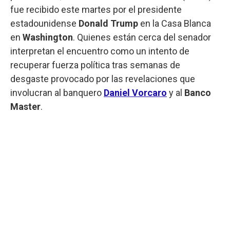
fue recibido este martes por el presidente
estadounidense
Donald Trump
en la Casa Blanca
en
Washington
. Quienes están cerca del senador
interpretan el encuentro como un intento de
recuperar fuerza política tras semanas de
desgaste provocado por las revelaciones que
involucran al banquero
Daniel Vorcaro
y al
Banco
Master
.