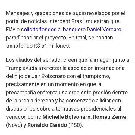
Mensajes y grabaciones de audio revelados por el
portal de noticias Intercept Brasil muestran que
Flávio
solicitó fondos al banquero Daniel Vorcaro
para financiar el proyecto. En total, se habrían
transferido R$ 61 millones.
Los aliados del senador creen que la imagen junto a
Trump ayuda a reforzar la asociación internacional
del hijo de Jair Bolsonaro con el trumpismo,
precisamente en un momento en que la
precampaña enfrenta una creciente presión dentro
de la propia derecha y ha comenzado a lidiar con
discusiones sobre alternativas presidenciales al
senador, como
Michelle Bolsonaro
,
Romeu Zema
(Novo) y
Ronaldo Caiado
(PSD).