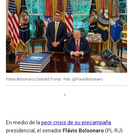
Flávio Bolsonaro y Donald Trump.
Foto: @FlavioBolsonaro
En medio de la
peor crisis de su precampaña
presidencial, el senador
Flávio Bolsonaro
(PL-RJ)