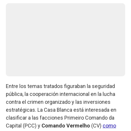
Entre los temas tratados figuraban la seguridad
pública, la cooperación internacional en la lucha
contra el crimen organizado y las inversiones
estratégicas. La Casa Blanca está interesada en
clasificar a las facciones Primeiro Comando da
Capital (PCC) y
Comando Vermelho
(CV)
como