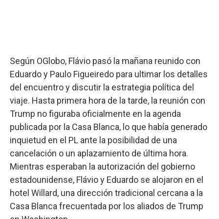
Según OGlobo, Flávio pasó la mañana reunido con
Eduardo y Paulo Figueiredo para ultimar los detalles
del encuentro y discutir la estrategia política del
viaje. Hasta primera hora de la tarde, la reunión con
Trump no figuraba oficialmente en la agenda
publicada por la Casa Blanca, lo que había generado
inquietud en el PL ante la posibilidad de una
cancelación o un aplazamiento de última hora.
Mientras esperaban la autorización del gobierno
estadounidense, Flávio y Eduardo se alojaron en el
hotel Willard, una dirección tradicional cercana a la
Casa Blanca frecuentada por los aliados de Trump