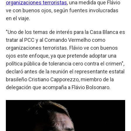
organizaciones terroristas
, una medida que Flávio
ve con buenos ojos, según fuentes involucradas
en el viaje.
"Uno de los temas de interés para la Casa Blanca es
tratar al PCC y al Comando Vermelho como
organizaciones terroristas. Flávio ve con buenos
ojos este enfoque, ya que pretende adoptar una
política pública de tolerancia cero contra el crimen",
declaró antes de la reunión el representante estatal
brasileño Cristiano Capporezzo, miembro de la
delegación que acompaña a Flávio Bolsonaro.