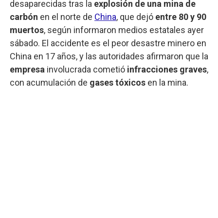
desaparecidas tras la
explosión de una mina de
carbón
en el norte de
China
, que dejó
entre 80 y 90
muertos
, según informaron medios estatales ayer
sábado. El accidente es el peor desastre minero en
China en 17 años, y las autoridades afirmaron que la
empresa
involucrada cometió
infracciones graves
,
con acumulación de
gases tóxicos
en la mina.