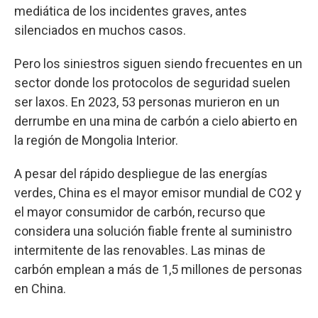
mediática de los incidentes graves, antes
silenciados en muchos casos.
Pero los siniestros siguen siendo frecuentes en un
sector donde los protocolos de seguridad suelen
ser laxos. En 2023, 53 personas murieron en un
derrumbe en una mina de carbón a cielo abierto en
la región de Mongolia Interior.
A pesar del rápido despliegue de las energías
verdes, China es el mayor emisor mundial de CO2 y
el mayor consumidor de carbón, recurso que
considera una solución fiable frente al suministro
intermitente de las renovables. Las minas de
carbón emplean a más de 1,5 millones de personas
en China.