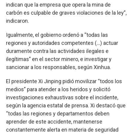
indican que la empresa que opera la mina de
carbón es culpable de graves violaciones de la ley”,
indicaron.
Igualmente, el gobierno ordenó a “todas las
regiones y autoridades competentes (...) actuar
duramente contra las actividades ilegales e
ilegítimas” en el sector minero, e investigar y
sancionar a los responsables, según Xinhua.
El presidente Xi Jinping pidió movilizar “todos los
medios” para atender a los heridos y solicitó
investigaciones exhaustivas sobre el incidente,
según la agencia estatal de prensa. Xi destacó que
“todas las regiones y departamentos deben
aprender de este accidente, mantenerse
constantemente alerta en materia de seguridad