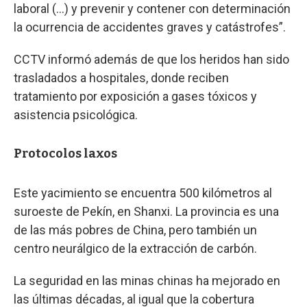
laboral (...) y prevenir y contener con determinación
la ocurrencia de accidentes graves y catástrofes”.
CCTV informó además de que los heridos han sido
trasladados a hospitales, donde reciben
tratamiento por exposición a gases tóxicos y
asistencia psicológica.
Protocolos laxos
Este yacimiento se encuentra 500 kilómetros al
suroeste de Pekín, en Shanxi. La provincia es una
de las más pobres de China, pero también un
centro neurálgico de la extracción de carbón.
La seguridad en las minas chinas ha mejorado en
las últimas décadas, al igual que la cobertura