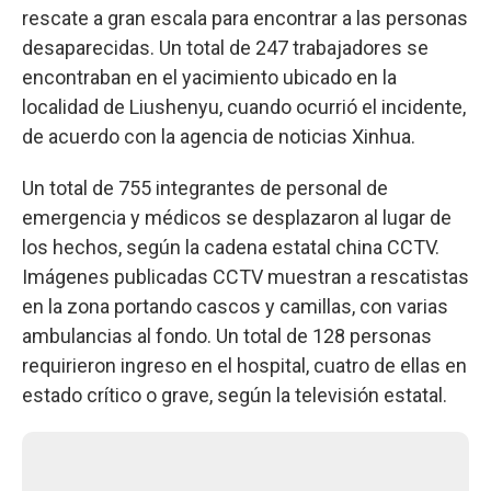
rescate a gran escala para encontrar a las personas
desaparecidas. Un total de 247 trabajadores se
encontraban en el yacimiento ubicado en la
localidad de Liushenyu, cuando ocurrió el incidente,
de acuerdo con la agencia de noticias Xinhua.
Un total de 755 integrantes de personal de
emergencia y médicos se desplazaron al lugar de
los hechos, según la cadena estatal china CCTV.
Imágenes publicadas CCTV muestran a rescatistas
en la zona portando cascos y camillas, con varias
ambulancias al fondo. Un total de 128 personas
requirieron ingreso en el hospital, cuatro de ellas en
estado crítico o grave, según la televisión estatal.