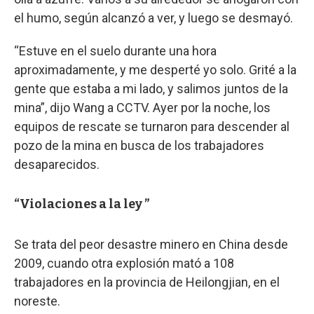
el humo, según alcanzó a ver, y luego se desmayó.
“Estuve en el suelo durante una hora
aproximadamente, y me desperté yo solo. Grité a la
gente que estaba a mi lado, y salimos juntos de la
mina”, dijo Wang a CCTV. Ayer por la noche, los
equipos de rescate se turnaron para descender al
pozo de la mina en busca de los trabajadores
desaparecidos.
“Violaciones a la ley ”
Se trata del peor desastre minero en China desde
2009, cuando otra explosión mató a 108
trabajadores en la provincia de Heilongjian, en el
noreste.