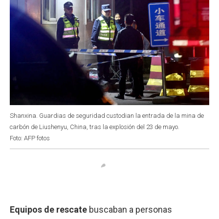
Shanxina. Guardias de seguridad custodian la entrada de la mina de
carbón de Liushenyu, China, tras la explosión del 23 de mayo.
Foto: AFP fotos
Equipos de rescate
buscaban a personas