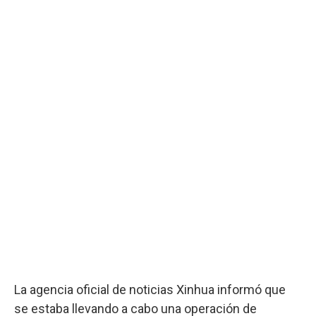
La agencia oficial de noticias Xinhua informó que
se estaba llevando a cabo una operación de