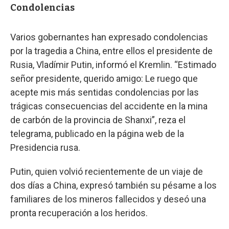
Condolencias
Varios gobernantes han expresado condolencias
por la tragedia a China, entre ellos el presidente de
Rusia, Vladímir Putin, informó el Kremlin. “Estimado
señor presidente, querido amigo: Le ruego que
acepte mis más sentidas condolencias por las
trágicas consecuencias del accidente en la mina
de carbón de la provincia de Shanxi”, reza el
telegrama, publicado en la página web de la
Presidencia rusa.
Putin, quien volvió recientemente de un viaje de
dos días a China, expresó también su pésame a los
familiares de los mineros fallecidos y deseó una
pronta recuperación a los heridos.