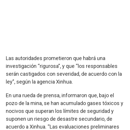
Las autoridades prometieron que habrá una
investigación “rigurosa”, y que “los responsables
serán castigados con severidad, de acuerdo con la
ley”, según la agencia Xinhua.
En una rueda de prensa, informaron que, bajo el
pozo de la mina, se han acumulado gases tóxicos y
nocivos que superan los límites de seguridad y
suponen un riesgo de desastre secundario, de
acuerdo a Xinhua. “Las evaluaciones preliminares