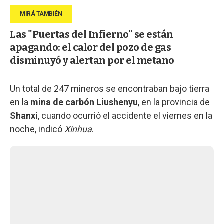
Las "Puertas del Infierno" se están
apagando: el calor del pozo de gas
disminuyó y alertan por el metano
Un total de 247 mineros se encontraban bajo tierra
en la
mina de carbón
Liushenyu
, en la provincia de
Shanxi
, cuando ocurrió el accidente el viernes en la
noche, indicó
Xinhua
.