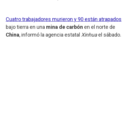
Cuatro trabajadores murieron y 90 están atrapados
bajo tierra en una
mina de carbón
en el norte de
China
, informó la agencia estatal
Xinhua
el sábado.