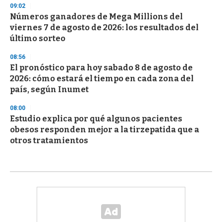
09:02
Números ganadores de Mega Millions del
viernes 7 de agosto de 2026: los resultados del
último sorteo
08:56
El pronóstico para hoy sabado 8 de agosto de
2026: cómo estará el tiempo en cada zona del
país, según Inumet
08:00
Estudio explica por qué algunos pacientes
obesos responden mejor a la tirzepatida que a
otros tratamientos