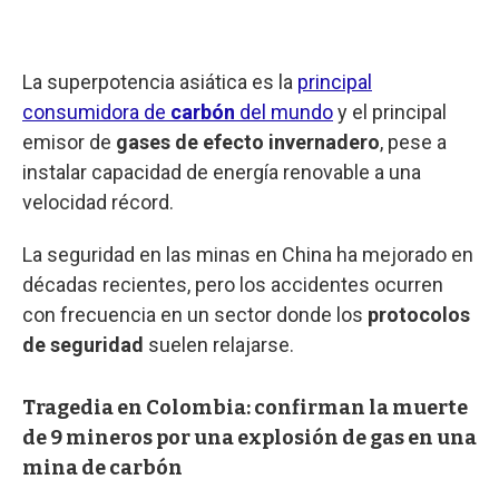
La superpotencia asiática es la
principal
consumidora de
carbón
del mundo
y el principal
emisor de
gases de efecto invernadero
, pese a
instalar capacidad de energía renovable a una
velocidad récord.
La seguridad en las minas en China ha mejorado en
décadas recientes, pero los accidentes ocurren
con frecuencia en un sector donde los
protocolos
de seguridad
suelen relajarse.
Tragedia en Colombia: confirman la muerte
de 9 mineros por una explosión de gas en una
mina de carbón