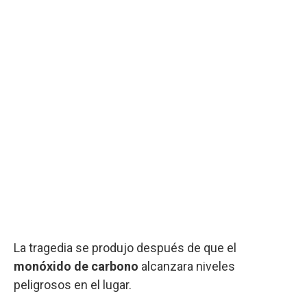
La tragedia se produjo después de que el
monóxido de carbono
alcanzara niveles
peligrosos en el lugar.