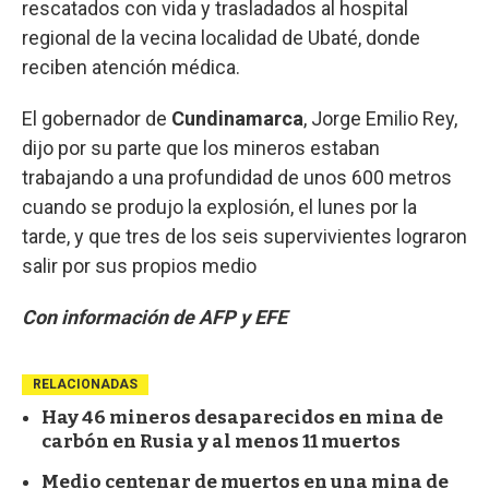
rescatados con vida y trasladados al hospital
regional de la vecina localidad de Ubaté, donde
reciben atención médica.
El gobernador de
Cundinamarca
, Jorge Emilio Rey,
dijo por su parte que los mineros estaban
trabajando a una profundidad de unos 600 metros
cuando se produjo la explosión, el lunes por la
tarde, y que tres de los seis supervivientes lograron
salir por sus propios medio
Con información de AFP y EFE
RELACIONADAS
Hay 46 mineros desaparecidos en mina de
carbón en Rusia y al menos 11 muertos
Medio centenar de muertos en una mina de