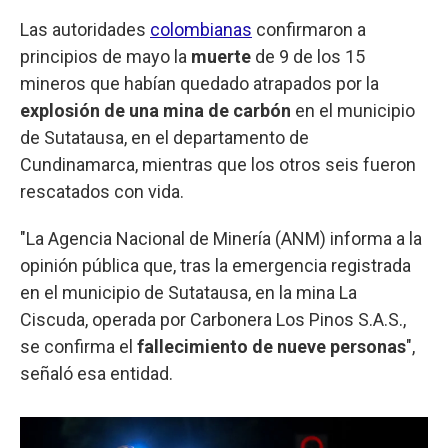
Las autoridades
colombianas
confirmaron a
principios de mayo la
muerte
de 9 de los 15
mineros que habían quedado atrapados por la
explosión de una mina de carbón
en el municipio
de Sutatausa, en el departamento de
Cundinamarca, mientras que los otros seis fueron
rescatados con vida.
"La Agencia Nacional de Minería (ANM) informa a la
opinión pública que, tras la emergencia registrada
en el municipio de Sutatausa, en la mina La
Ciscuda, operada por Carbonera Los Pinos S.A.S.,
se confirma el
fallecimiento de nueve personas
",
señaló esa entidad.