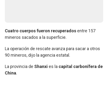
Cuatro cuerpos fueron recuperados
entre 157
mineros sacados a la superficie.
La operación de rescate avanza para sacar a otros
90 mineros, dijo la agencia estatal.
La provincia de
Shanxi
es la
capital carbonífera de
China
.