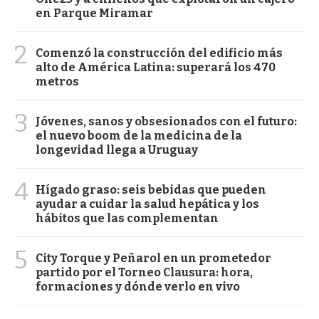
en Parque Miramar
2
Comenzó la construcción del edificio más
alto de América Latina: superará los 470
metros
3
Jóvenes, sanos y obsesionados con el futuro:
el nuevo boom de la medicina de la
longevidad llega a Uruguay
4
Hígado graso: seis bebidas que pueden
ayudar a cuidar la salud hepática y los
hábitos que las complementan
5
City Torque y Peñarol en un prometedor
partido por el Torneo Clausura: hora,
formaciones y dónde verlo en vivo