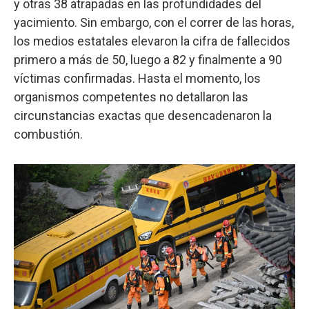
y otras 38 atrapadas en las profundidades del
yacimiento. Sin embargo, con el correr de las horas,
los medios estatales elevaron la cifra de fallecidos
primero a más de 50, luego a 82 y finalmente a 90
víctimas confirmadas. Hasta el momento, los
organismos competentes no detallaron las
circunstancias exactas que desencadenaron la
combustión.