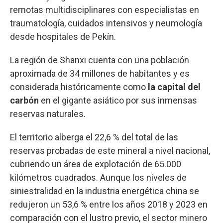
remotas multidisciplinares con especialistas en
traumatología, cuidados intensivos y neumología
desde hospitales de Pekín.
La región de Shanxi cuenta con una población
aproximada de 34 millones de habitantes y es
considerada históricamente como
la capital del
carbón
en el gigante asiático por sus inmensas
reservas naturales.
El territorio alberga el 22,6 % del total de las
reservas probadas de este mineral a nivel nacional,
cubriendo un área de explotación de 65.000
kilómetros cuadrados. Aunque los niveles de
siniestralidad en la industria energética china se
redujeron un 53,6 % entre los años 2018 y 2023 en
comparación con el lustro previo, el sector minero