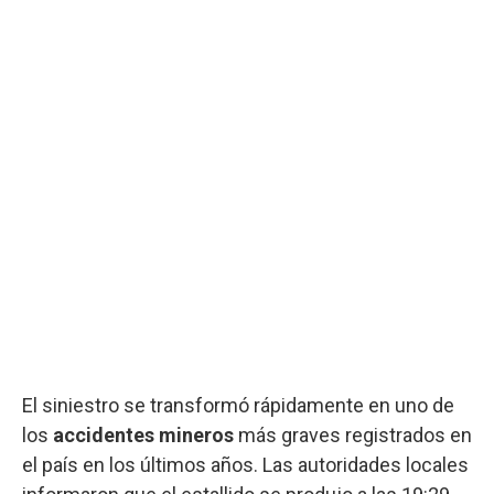
El siniestro se transformó rápidamente en uno de
los
accidentes mineros
más graves registrados en
el país en los últimos años. Las autoridades locales