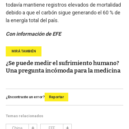
todavía mantiene registros elevados de mortalidad
debido a que el carbón sigue generando el 60 % de
la energía total del país.
Con información de EFE
¿Se puede medir el sufrimiento humano?
Una pregunta incómoda para la medicina
¿Encontraste un error?
Reportar
Temas relacionados
China
EFE