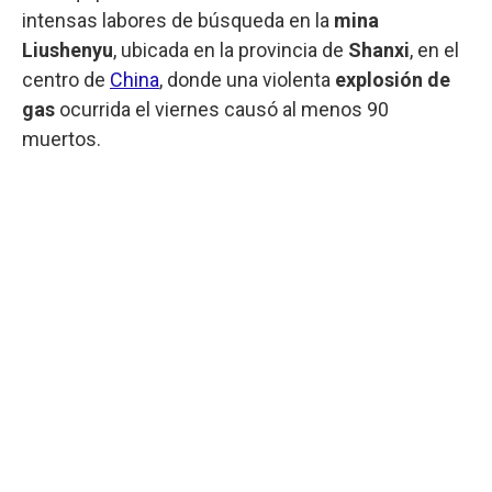
intensas labores de búsqueda en la
mina
Liushenyu
, ubicada en la provincia de
Shanxi
, en el
centro de
China
, donde una violenta
explosión de
gas
ocurrida el viernes causó al menos 90
muertos.