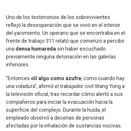
Uno de los testimonios de los sobrevivientes
reflejó la desesperación que se vivió en el interior
del yacimiento. Un operario que se encontraba en el
frente de trabajo 311 relató que comenzó a percibir
una
densa humareda
sin haber escuchado
previamente ninguna detonación en las galerías
inferiores.
"Entonces
olí algo como azufre
, como cuando hay
una voladura", afirmó el trabajador civil Wang Yong a
la televisión oficial, tras recordar cómo alertó a sus
compañeros para iniciar la evacuación hacia la
superficie del complejo. Durante la huida, el
empleado observó a decenas de personas
afectadas por la inhalación de sustancias nocivas.