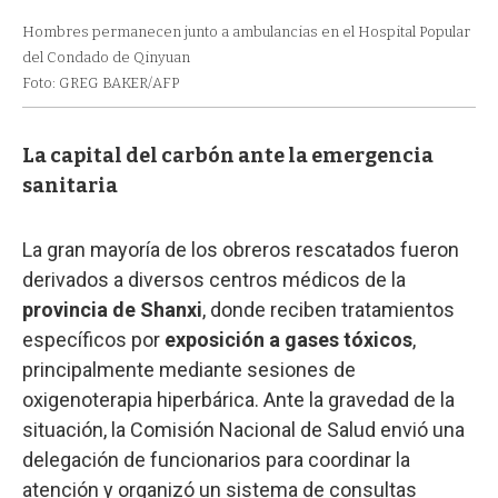
Hombres permanecen junto a ambulancias en el Hospital Popular
del Condado de Qinyuan
Foto: GREG BAKER/AFP
La capital del carbón ante la emergencia
sanitaria
La gran mayoría de los obreros rescatados fueron
derivados a diversos centros médicos de la
provincia de Shanxi
, donde reciben tratamientos
específicos por
exposición a gases tóxicos
,
principalmente mediante sesiones de
oxigenoterapia hiperbárica. Ante la gravedad de la
situación, la Comisión Nacional de Salud envió una
delegación de funcionarios para coordinar la
atención y organizó un sistema de consultas