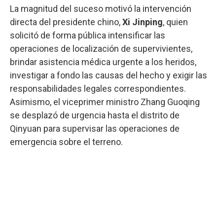
La magnitud del suceso motivó la intervención
directa del presidente chino,
Xi Jinping
, quien
solicitó de forma pública intensificar las
operaciones de localización de supervivientes,
brindar asistencia médica urgente a los heridos,
investigar a fondo las causas del hecho y exigir las
responsabilidades legales correspondientes.
Asimismo, el viceprimer ministro Zhang Guoqing
se desplazó de urgencia hasta el distrito de
Qinyuan para supervisar las operaciones de
emergencia sobre el terreno.