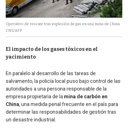
Operativo de rescate tras explosión de gas en una mina de China
CNS/AFP
El impacto de los gases tóxicos en el
yacimiento
En paralelo al desarrollo de las tareas de
salvamento, la policía local puso bajo control de las
autoridades a una persona responsable de la
empresa propietaria de la
mina de carbón en
China
, una medida penal frecuente en el país para
determinar las responsabilidades de gestión tras
un desastre industrial.