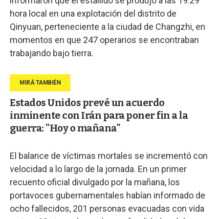
informaron que el estallido se produjo a las 19:29
hora local en una explotación del distrito de
Qinyuan, perteneciente a la ciudad de Changzhi, en
momentos en que 247 operarios se encontraban
trabajando bajo tierra.
Estados Unidos prevé un acuerdo
inminente con Irán para poner fin a la
guerra: "Hoy o mañana"
El balance de víctimas mortales se incrementó con
velocidad a lo largo de la jornada. En un primer
recuento oficial divulgado por la mañana, los
portavoces gubernamentales habían informado de
ocho fallecidos, 201 personas evacuadas con vida