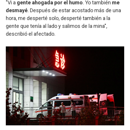
"Vi a
gente ahogada por el humo
. Yo también
me
desmayé
. Después de estar acostado más de una
hora, me desperté solo, desperté también a la
gente que tenía al lado y salimos de la mina",
describió el afectado.