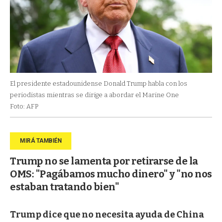
El presidente estadounidense Donald Trump habla con los
periodistas mientras se dirige a abordar el Marine One
Foto: AFP
Trump no se lamenta por retirarse de la
OMS: "Pagábamos mucho dinero" y "no nos
estaban tratando bien"
Trump dice que no necesita ayuda de China