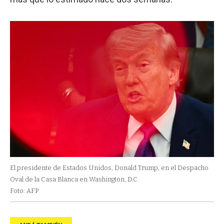
El presidente de Estados Unidos, Donald Trump, en el Despacho
Oval de la Casa Blanca en Washington, D.C.
Foto: AFP