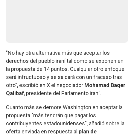
"No hay otra alternativa más que aceptar los
derechos del pueblo iraní tal como se exponen en
la propuesta de 14 puntos. Cualquier otro enfoque
será infructuoso y se saldará con un fracaso tras
otro", escribió en X el negociador
Mohamad Baqer
Qalibaf
, presidente del Parlamento iraní.
Cuanto más se demore Washington en aceptar la
propuesta "más tendrán que pagar los
contribuyentes estadounidenses", añadió sobre la
oferta enviada en respuesta al
plan de