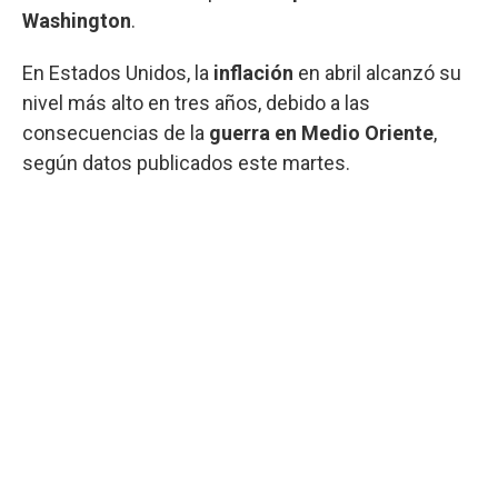
Washington
.
En Estados Unidos, la
inflación
en abril alcanzó su
nivel más alto en tres años, debido a las
consecuencias de la
guerra en Medio Oriente
,
según datos publicados este martes.