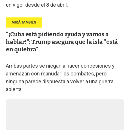
en vigor desde el 8 de abril.
"¡Cuba está pidiendo ayuda y vamos a
hablar!": Trump asegura que la isla "está
en quiebra"
Ambas partes se niegan a hacer concesiones y
amenazan con reanudar los combates, pero
ninguna parece dispuesta a volver a una guerra
abierta.