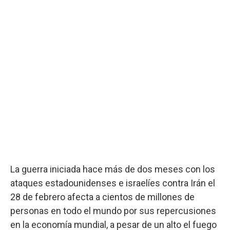
La guerra iniciada hace más de dos meses con los
ataques estadounidenses e israelíes contra Irán el
28 de febrero afecta a cientos de millones de
personas en todo el mundo por sus repercusiones
en la economía mundial, a pesar de un alto el fuego