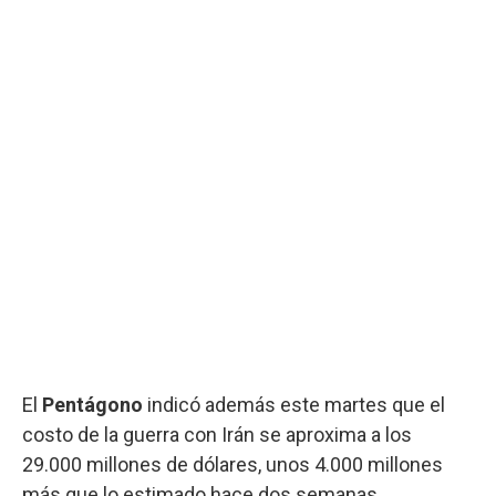
El
Pentágono
indicó además este martes que el
costo de la guerra con Irán se aproxima a los
29.000 millones de dólares, unos 4.000 millones
más que lo estimado hace dos semanas.