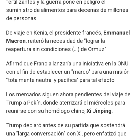
fertilizantes y la guerra pone en peligro el
suministro de alimentos para decenas de millones
de personas.
De viaje en Kenia, el presidente francés,
Emmanuel
Macron
, reiteró la necesidad de "lograr la
reapertura sin condiciones (...) de Ormuz".
Afirmó que Francia lanzaría una iniciativa en la ONU
con el fin de establecer un "marco" para una misión
"totalmente neutral y pacífica" para tal efecto.
Los mercados siguen ahora pendientes del viaje de
Trump a Pekín, donde aterrizará el miércoles para
reunirse con su homólogo chino,
Xi Jinping
.
Trump declaró antes de su partida que sostendrá
una "larga conversación" con Xi, pero enfatizó que