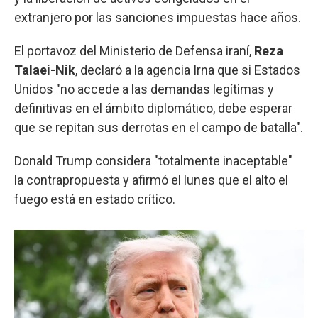
extranjero por las sanciones impuestas hace años.
El portavoz del Ministerio de Defensa iraní,
Reza
Talaei-Nik
, declaró a la agencia Irna que si Estados
Unidos "no accede a las demandas legítimas y
definitivas en el ámbito diplomático, debe esperar
que se repitan sus derrotas en el campo de batalla".
Donald Trump considera "totalmente inaceptable"
la contrapropuesta y afirmó el lunes que el alto el
fuego está en estado crítico.