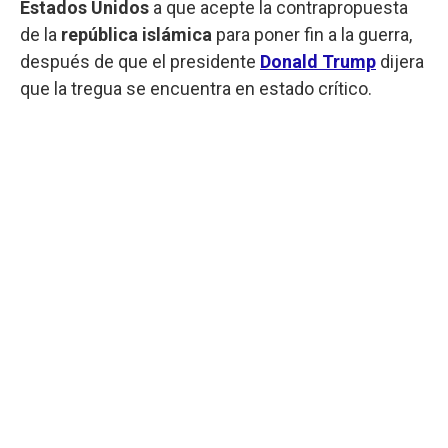
Estados Unidos
a que acepte la contrapropuesta
de la
república islámica
para poner fin a la guerra,
después de que el presidente
Donald Trump
dijera
que la tregua se encuentra en estado crítico.