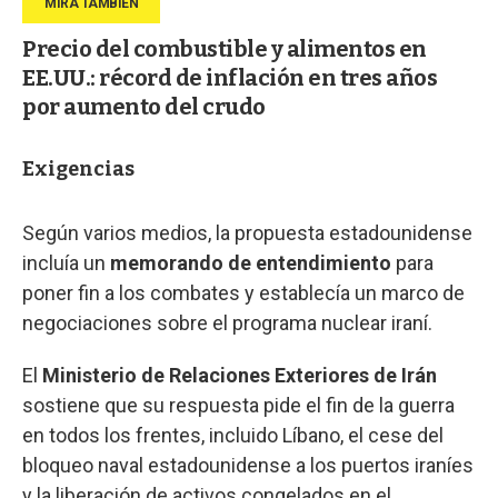
Precio del combustible y alimentos en
EE.UU.: récord de inflación en tres años
por aumento del crudo
Exigencias
Según varios medios, la propuesta estadounidense
incluía un
memorando de entendimiento
para
poner fin a los combates y establecía un marco de
negociaciones sobre el programa nuclear iraní.
El
Ministerio de Relaciones Exteriores de Irán
sostiene que su respuesta pide el fin de la guerra
en todos los frentes, incluido Líbano, el cese del
bloqueo naval estadounidense a los puertos iraníes
y la liberación de activos congelados en el