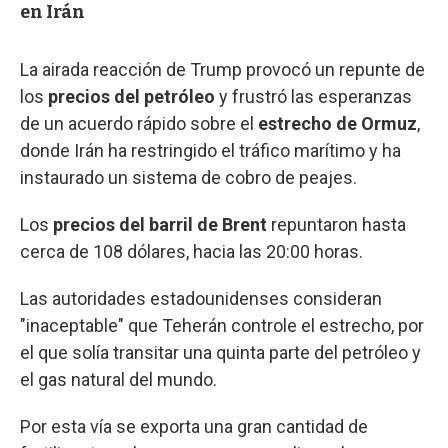
en Irán
La airada reacción de Trump provocó un repunte de
los
precios del petróleo
y frustró las esperanzas
de un acuerdo rápido sobre el
estrecho de Ormuz
,
donde Irán ha restringido el tráfico marítimo y ha
instaurado un sistema de cobro de peajes.
Los
precios del barril de Brent
repuntaron hasta
cerca de 108 dólares, hacia las 20:00 horas.
Las autoridades estadounidenses consideran
"inaceptable" que Teherán controle el estrecho, por
el que solía transitar una quinta parte del petróleo y
el gas natural del mundo.
Por esta vía se exporta una gran cantidad de