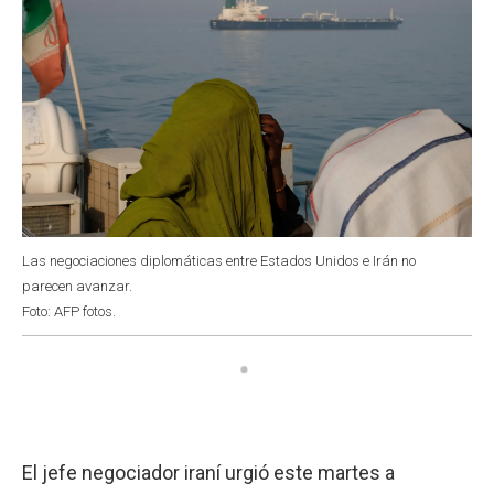
Las negociaciones diplomáticas entre Estados Unidos e Irán no
parecen avanzar.
Foto: AFP fotos.
El jefe negociador iraní urgió este martes a