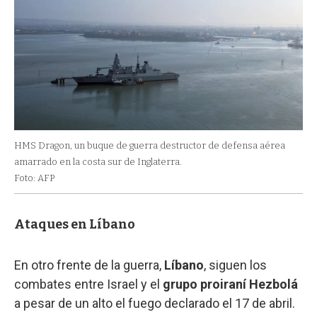
HMS Dragon, un buque de guerra destructor de defensa aérea
amarrado en la costa sur de Inglaterra.
Foto: AFP
Ataques en Líbano
En otro frente de la guerra,
Líbano
, siguen los
combates entre Israel y el
grupo proiraní Hezbolá
a pesar de un alto el fuego declarado el 17 de abril.