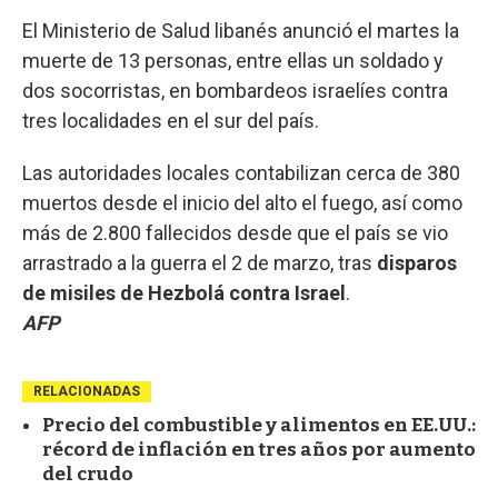
El Ministerio de Salud libanés anunció el martes la
muerte de 13 personas, entre ellas un soldado y
dos socorristas, en bombardeos israelíes contra
tres localidades en el sur del país.
Las autoridades locales contabilizan cerca de 380
muertos desde el inicio del alto el fuego, así como
más de 2.800 fallecidos desde que el país se vio
arrastrado a la guerra el 2 de marzo, tras
disparos
de misiles de Hezbolá contra Israel
.
AFP
RELACIONADAS
Precio del combustible y alimentos en EE.UU.:
récord de inflación en tres años por aumento
del crudo