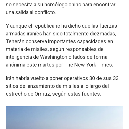
no necesita a su homólogo chino para encontrar
una salida al conflicto.
Y aunque el republicano ha dicho que las fuerzas
armadas iraníes han sido totalmente diezmadas,
Teherán conserva importantes capacidades en
materia de misiles, según responsables de
inteligencia de Washington citados de forma
anónima este martes por The New York Times.
Irán habría vuelto a poner operativos 30 de sus 33
sitios de lanzamiento de misiles a lo largo del
estrecho de Ormuz, según estas fuentes.