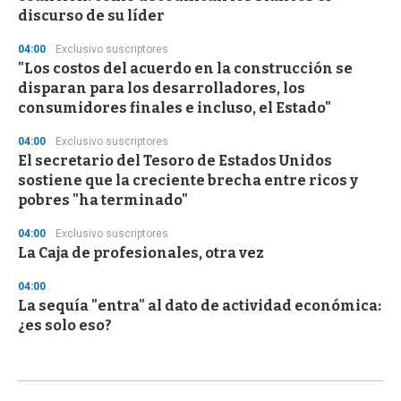
discurso de su líder
04:00
Exclusivo suscriptores
"Los costos del acuerdo en la construcción se
disparan para los desarrolladores, los
consumidores finales e incluso, el Estado"
04:00
Exclusivo suscriptores
El secretario del Tesoro de Estados Unidos
sostiene que la creciente brecha entre ricos y
pobres "ha terminado"
04:00
Exclusivo suscriptores
La Caja de profesionales, otra vez
04:00
La sequía "entra" al dato de actividad económica:
¿es solo eso?