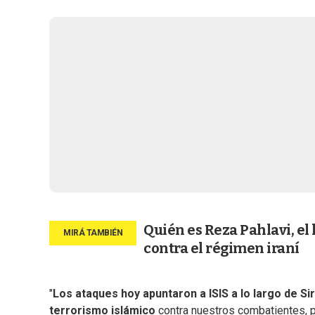
Quién es Reza Pahlavi, el
contra el régimen iraní
"
Los ataques hoy apuntaron a ISIS a lo largo de Sir
terrorismo islámico
contra nuestros combatientes, p