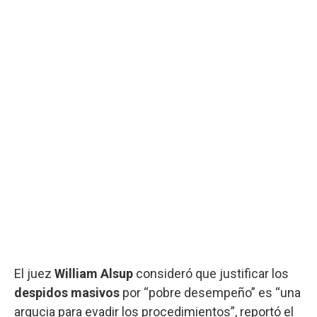
El juez
William Alsup
consideró que justificar los
despidos masivos
por “pobre desempeño” es “una
argucia para evadir los procedimientos”, reportó el