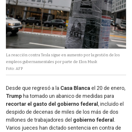
La reacción contra Tesla sigue en aumento por la gestión de los
empleos gubernamentales por parte de Elon Musk
Foto: AFP
Desde que regresó a la
Casa Blanca
el 20 de enero,
Trump
ha tomado un abanico de medidas para
recortar el gasto del gobierno federal
, incluido el
despido de decenas de miles de los más de dos
millones de trabajadores del
gobierno federal
.
Varios jueces han dictado sentencia en contra de