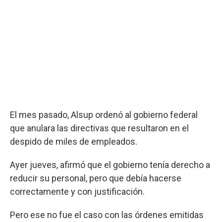
El mes pasado, Alsup ordenó al gobierno federal
que anulara las directivas que resultaron en el
despido de miles de empleados.
Ayer jueves, afirmó que el gobierno tenía derecho a
reducir su personal, pero que debía hacerse
correctamente y con justificación.
Pero ese no fue el caso con las órdenes emitidas