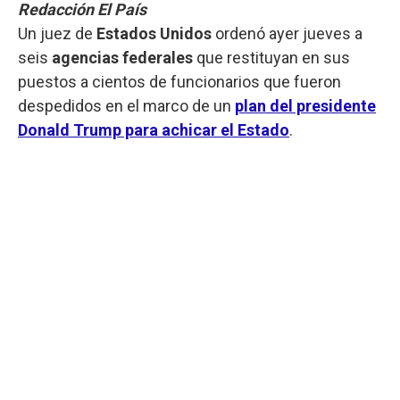
Redacción El País
Un juez de
Estados Unidos
ordenó ayer jueves a
seis
agencias federales
que restituyan en sus
puestos a cientos de funcionarios que fueron
despedidos en el marco de un
plan del presidente
Donald Trump para achicar el Estado
.