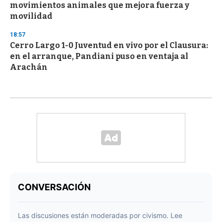
movimientos animales que mejora fuerza y
movilidad
18:57
Cerro Largo 1-0 Juventud en vivo por el Clausura:
en el arranque, Pandiani puso en ventaja al
Arachán