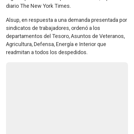
diario The New York Times.
Alsup, en respuesta a una demanda presentada por
sindicatos de trabajadores, ordenó a los
departamentos del Tesoro, Asuntos de Veteranos,
Agricultura, Defensa, Energía e Interior que
readmitan a todos los despedidos.