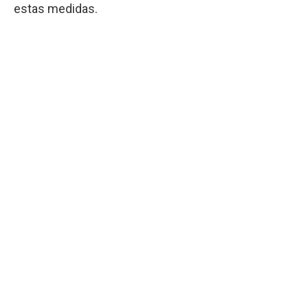
estas medidas.