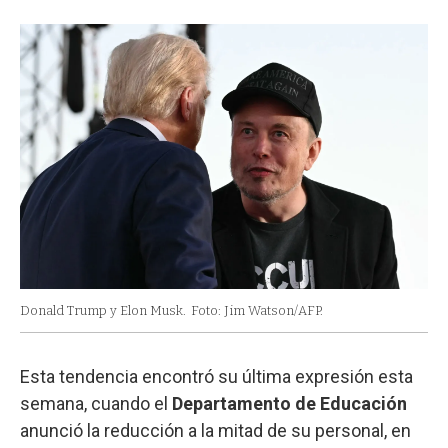
Donald Trump y Elon Musk.
Foto: Jim Watson/AFP.
Esta tendencia encontró su última expresión esta
semana, cuando el
Departamento de Educación
anunció la reducción a la mitad de su personal, en