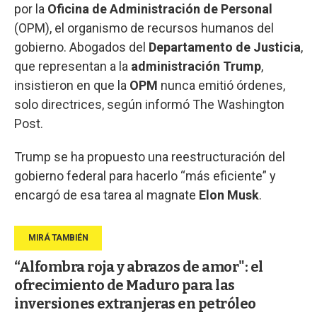
por la
Oficina de Administración de Personal
(OPM), el organismo de recursos humanos del
gobierno. Abogados del
Departamento de Justicia
,
que representan a la
administración Trump
,
insistieron en que la
OPM
nunca emitió órdenes,
solo directrices, según informó The Washington
Post.
Trump se ha propuesto una reestructuración del
gobierno federal para hacerlo “más eficiente” y
encargó de esa tarea al magnate
Elon Musk
.
“Alfombra roja y abrazos de amor": el
ofrecimiento de Maduro para las
inversiones extranjeras en petróleo