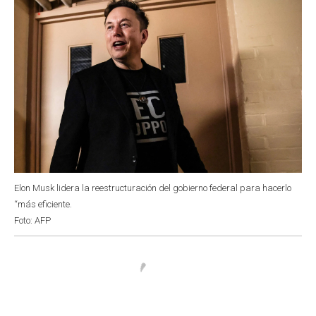
Elon Musk lidera la reestructuración del gobierno federal para hacerlo
“más eficiente.
Foto: AFP