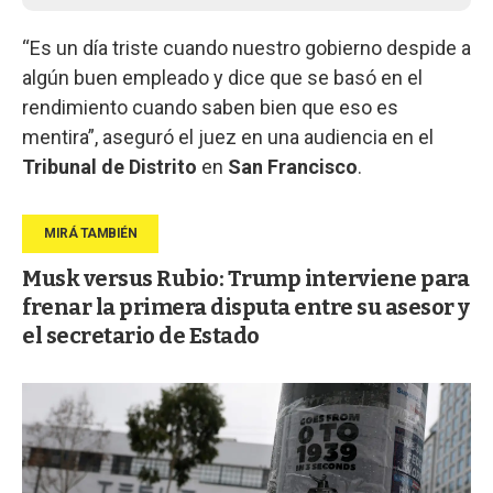
“Es un día triste cuando nuestro gobierno despide a
algún buen empleado y dice que se basó en el
rendimiento cuando saben bien que eso es
mentira”, aseguró el juez en una audiencia en el
Tribunal de Distrito
en
San Francisco
.
Musk versus Rubio: Trump interviene para
frenar la primera disputa entre su asesor y
el secretario de Estado