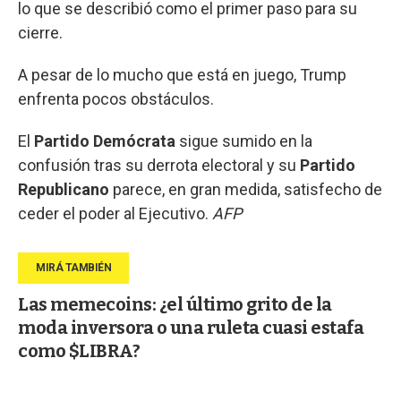
lo que se describió como el primer paso para su
cierre.
A pesar de lo mucho que está en juego, Trump
enfrenta pocos obstáculos.
El
Partido Demócrata
sigue sumido en la
confusión tras su derrota electoral y su
Partido
Republicano
parece, en gran medida, satisfecho de
ceder el poder al Ejecutivo.
AFP
Las memecoins: ¿el último grito de la
moda inversora o una ruleta cuasi estafa
como $LIBRA?