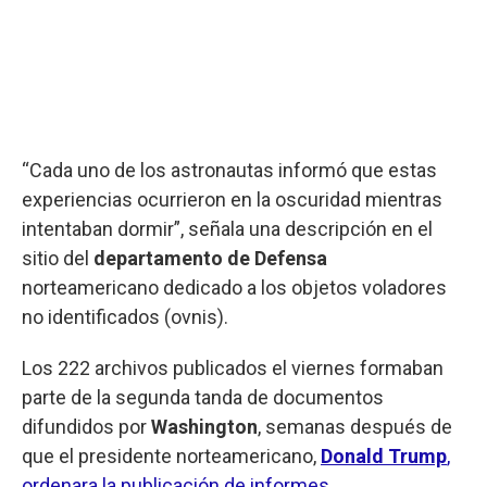
“Cada uno de los astronautas informó que estas
experiencias ocurrieron en la oscuridad mientras
intentaban dormir”, señala una descripción en el
sitio del
departamento de Defensa
norteamericano dedicado a los objetos voladores
no identificados (ovnis).
Los 222 archivos publicados el viernes formaban
parte de la segunda tanda de documentos
difundidos por
Washington
, semanas después de
que el presidente norteamericano,
Donald Trump
,
ordenara la publicación de informes