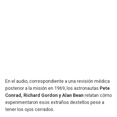
En el audio, correspondiente a una revisión médica
posterior a la misión en 1969, los astronautas
Pete
Conrad, Richard Gordon y Alan Bean
relatan cómo
experimentaron esos extraños destellos pese a
tener los ojos cerrados.