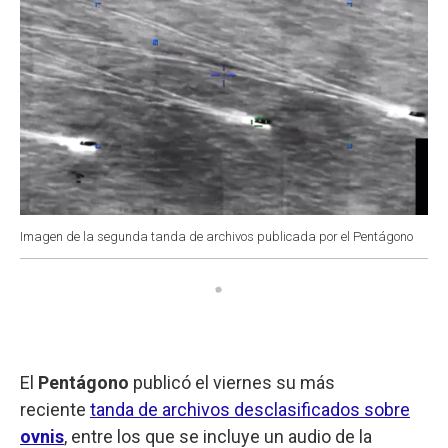
Imagen de la segunda tanda de archivos publicada por el Pentágono
El
Pentágono
publicó el viernes su más
reciente
tanda de archivos desclasificados sobre
ovnis
, entre los que se incluye un audio de la