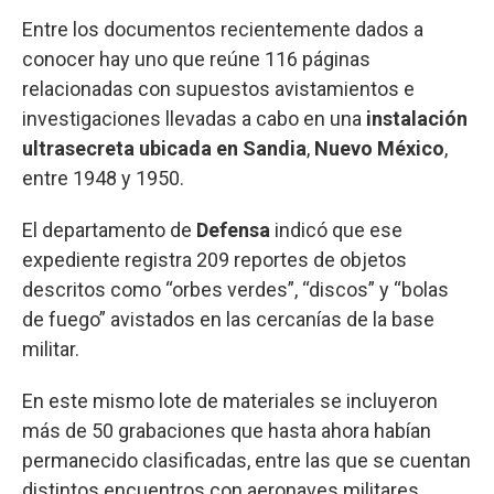
Entre los documentos recientemente dados a
conocer hay uno que reúne 116 páginas
relacionadas con supuestos avistamientos e
investigaciones llevadas a cabo en una
instalación
ultrasecreta ubicada en Sandia
,
Nuevo México
,
entre 1948 y 1950.
El departamento de
Defensa
indicó que ese
expediente registra 209 reportes de objetos
descritos como “orbes verdes”, “discos” y “bolas
de fuego” avistados en las cercanías de la base
militar.
En este mismo lote de materiales se incluyeron
más de 50 grabaciones que hasta ahora habían
permanecido clasificadas, entre las que se cuentan
distintos encuentros con aeronaves militares.