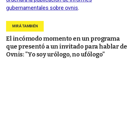
gubernamentales sobre ovnis
.
El incómodo momento en un programa
que presentó a un invitado para hablar de
Ovnis: "Yo soy urólogo, no ufólogo"