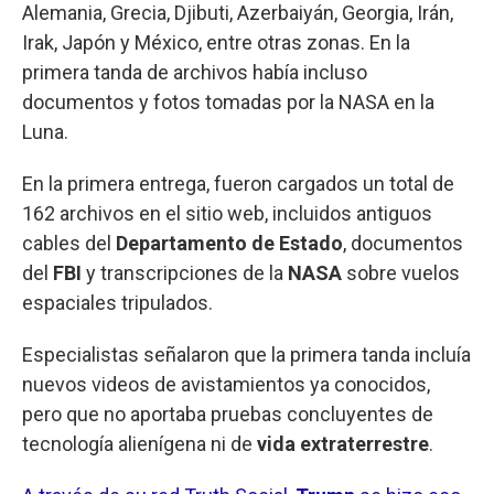
Alemania, Grecia, Djibuti, Azerbaiyán, Georgia, Irán,
Irak, Japón y México, entre otras zonas. En la
primera tanda de archivos había incluso
documentos y fotos tomadas por la NASA en la
Luna.
En la primera entrega, fueron cargados un total de
162 archivos en el sitio web, incluidos antiguos
cables del
Departamento de Estado
, documentos
del
FBI
y transcripciones de la
NASA
sobre vuelos
espaciales tripulados.
Especialistas señalaron que la primera tanda incluía
nuevos videos de avistamientos ya conocidos,
pero que no aportaba pruebas concluyentes de
tecnología alienígena ni de
vida extraterrestre
.