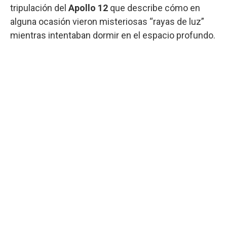
tripulación del
Apollo 12
que describe cómo en
alguna ocasión vieron misteriosas “rayas de luz”
mientras intentaban dormir en el espacio profundo.