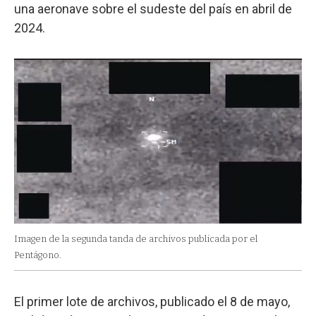
una aeronave sobre el sudeste del país en abril de
2024.
Imagen de la segunda tanda de archivos publicada por el
Pentágono.
El primer lote de archivos, publicado el 8 de mayo,