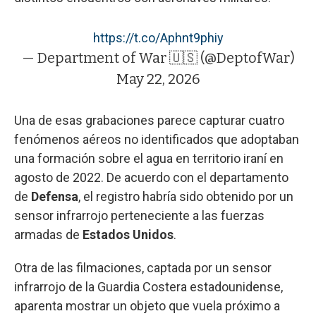
https://t.co/Aphnt9phiy
— Department of War 🇺🇸 (@DeptofWar)
May 22, 2026
Una de esas grabaciones parece capturar cuatro
fenómenos aéreos no identificados que adoptaban
una formación sobre el agua en territorio iraní en
agosto de 2022. De acuerdo con el departamento
de
Defensa
, el registro habría sido obtenido por un
sensor infrarrojo perteneciente a las fuerzas
armadas de
Estados Unidos
.
Otra de las filmaciones, captada por un sensor
infrarrojo de la Guardia Costera estadounidense,
aparenta mostrar un objeto que vuela próximo a