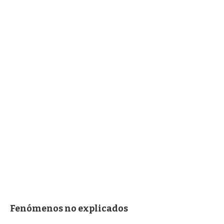
Fenómenos no explicados