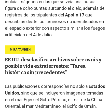
incluía imágenes en las que se veía una inusual
figura de ocho puntas surcando el cielo, además de
registros de los tripulantes del
Apollo 17
que
describían destellos luminosos no identificados en
el espacio exterior con aspecto similar a los fuegos
artificiales del 4 de Julio.
EE.UU. desclasifica archivos sobre ovnis y
posible vida extraterrestre: "Tarea
histórica sin precedentes"
Las publicaciones correspondían no solo a
Estados
Unidos
, sino que se incluyeron imágenes tomadas
en el mar Egeo, el Golfo Pérsico, el mar de la China
Oriental, el mar Mediterráneo, el Golfo de Omán,