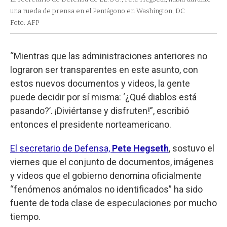
una rueda de prensa en el Pentágono en Washington, DC
Foto: AFP
“Mientras que las administraciones anteriores no
lograron ser transparentes en este asunto, con
estos nuevos documentos y videos, la gente
puede decidir por sí misma: ‘¿Qué diablos está
pasando?’. ¡Diviértanse y disfruten!”, escribió
entonces el presidente norteamericano.
El secretario de Defensa,
Pete Hegseth
, sostuvo el
viernes que el conjunto de documentos, imágenes
y videos que el gobierno denomina oficialmente
“fenómenos anómalos no identificados” ha sido
fuente de toda clase de especulaciones por mucho
tiempo.