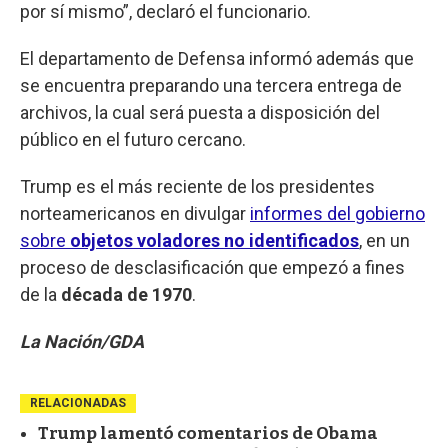
por sí mismo”, declaró el funcionario.
El departamento de Defensa informó además que
se encuentra preparando una tercera entrega de
archivos, la cual será puesta a disposición del
público en el futuro cercano.
Trump es el más reciente de los presidentes
norteamericanos en divulgar
informes del gobierno
sobre
objetos voladores no identificados
, en un
proceso de desclasificación que empezó a fines
de la
década de 1970
.
La Nación/GDA
RELACIONADAS
Trump lamentó comentarios de Obama