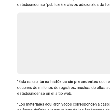
estadounidense "publicará archivos adicionales de for
"Esta es una
tarea histórica sin precedentes
que re
decenas de millones de registros, muchos de ellos so
estadounidense en el sitio web.
"Los materiales aquí archivados corresponden a casos 