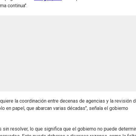
ma continua".
quiere la coordinación entre decenas de agencias y la revisión 
lo en papel, que abarcan varias décadas", señala el gobierno
sin resolver, lo que significa que el gobierno no puede determi