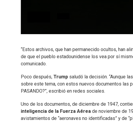
“Estos archivos, que han permanecido ocultos, han al
de que el pueblo estadounidense los vea por sí mismo
comunicado.
Poco después,
Trump
saludó la decisión. “Aunque las
sobre este tema, con estos nuevos documentos las 
PASANDO?”, escribió en redes sociales.
Uno de los documentos, de diciembre de 1947, contie
inteligencia de la Fuerza Aérea
de noviembre de 194
avistamientos de “aeronaves no identificadas” y de “pl