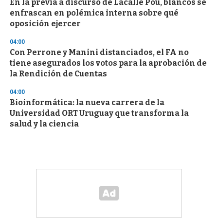
En la previa a discurso de Lacalle Pou, blancos se
enfrascan en polémica interna sobre qué
oposición ejercer
04:00
Con Perrone y Manini distanciados, el FA no
tiene asegurados los votos para la aprobación de
la Rendición de Cuentas
04:00
Bioinformática: la nueva carrera de la
Universidad ORT Uruguay que transforma la
salud y la ciencia