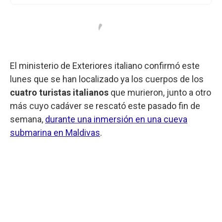
El ministerio de Exteriores italiano confirmó este
lunes que se han localizado ya los cuerpos de los
cuatro turistas italianos
que murieron, junto a otro
más cuyo cadáver se rescató este pasado fin de
semana,
durante una inmersión en una cueva
submarina en Maldivas
.