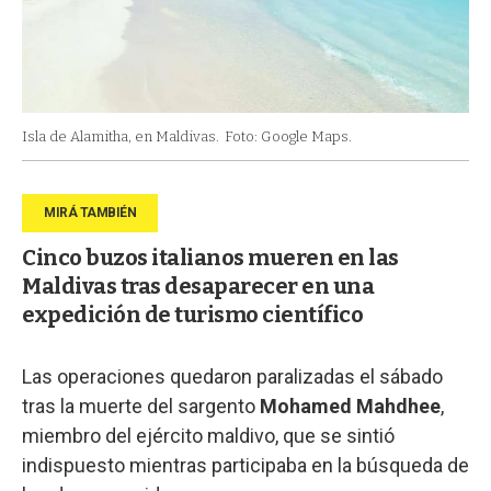
Isla de Alamitha, en Maldivas.
Foto: Google Maps.
Cinco buzos italianos mueren en las
Maldivas tras desaparecer en una
expedición de turismo científico
Las operaciones quedaron paralizadas el sábado
tras la muerte del sargento
Mohamed Mahdhee
,
miembro del ejército maldivo, que se sintió
indispuesto mientras participaba en la búsqueda de