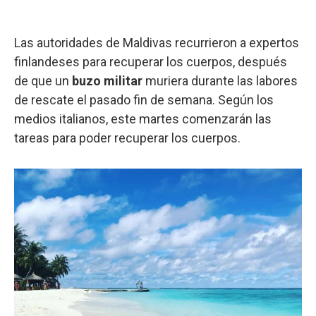
Las autoridades de Maldivas recurrieron a expertos
finlandeses para recuperar los cuerpos, después
de que un
buzo militar
muriera durante las labores
de rescate el pasado fin de semana. Según los
medios italianos, este martes comenzarán las
tareas para poder recuperar los cuerpos.