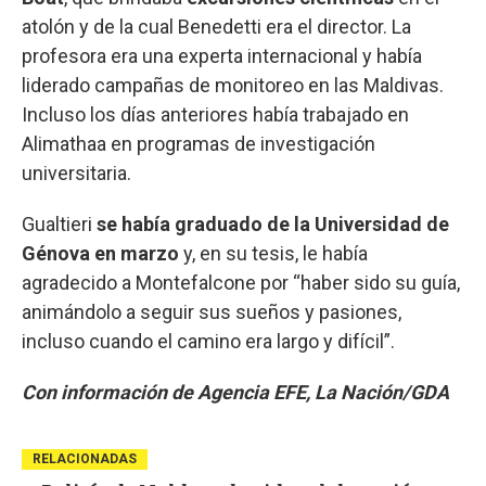
atolón y de la cual Benedetti era el director. La
profesora era una experta internacional y había
liderado campañas de monitoreo en las Maldivas.
Incluso los días anteriores había trabajado en
Alimathaa en programas de investigación
universitaria.
Gualtieri
se había graduado de la Universidad de
Génova en marzo
y, en su tesis, le había
agradecido a Montefalcone por “haber sido su guía,
animándolo a seguir sus sueños y pasiones,
incluso cuando el camino era largo y difícil”.
Con información de Agencia EFE, La Nación/GDA
RELACIONADAS