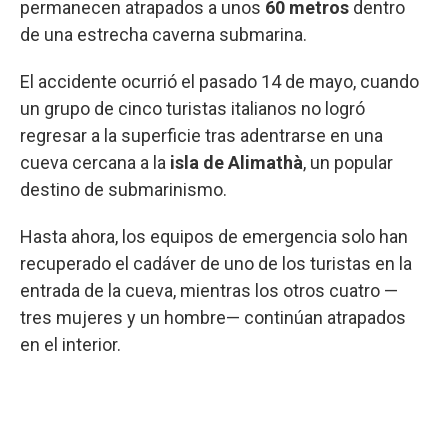
permanecen atrapados a unos
60 metros
dentro
de una estrecha caverna submarina.
El accidente ocurrió el pasado 14 de mayo, cuando
un grupo de cinco turistas italianos no logró
regresar a la superficie tras adentrarse en una
cueva cercana a la
isla de Alimathà
, un popular
destino de submarinismo.
Hasta ahora, los equipos de emergencia solo han
recuperado el cadáver de uno de los turistas en la
entrada de la cueva, mientras los otros cuatro —
tres mujeres y un hombre— continúan atrapados
en el interior.