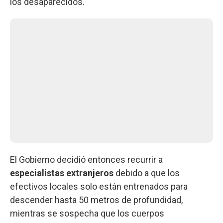
los desaparecidos.
El Gobierno decidió entonces recurrir a
especialistas extranjeros
debido a que los
efectivos locales solo están entrenados para
descender hasta 50 metros de profundidad,
mientras se sospecha que los cuerpos