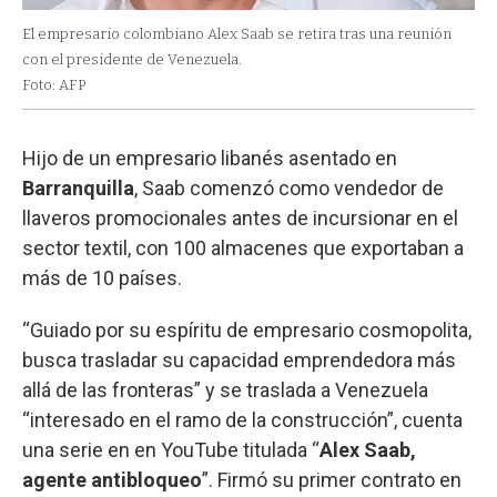
El empresario colombiano Alex Saab se retira tras una reunión
con el presidente de Venezuela.
Foto: AFP
Hijo de un empresario libanés asentado en
Barranquilla
, Saab comenzó como vendedor de
llaveros promocionales antes de incursionar en el
sector textil, con 100 almacenes que exportaban a
más de 10 países.
“Guiado por su espíritu de empresario cosmopolita,
busca trasladar su capacidad emprendedora más
allá de las fronteras” y se traslada a Venezuela
“interesado en el ramo de la construcción”, cuenta
una serie en en YouTube titulada “
Alex Saab,
agente antibloqueo
”. Firmó su primer contrato en