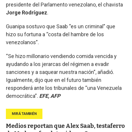
presidente del Parlamento venezolano, el chavista
Jorge
Rodríguez
.
Guanipa sostuvo que Saab “es un criminal” que
hizo su fortuna a “costa del hambre de los
venezolanos”.
“Se hizo millonario vendiendo comida vencida y
ayudando a los jerarcas del régimen a evadir
sanciones y a saquear nuestra nación”, añadió.
Igualmente, dijo que en el futuro también
responderá ante los tribunales de “una Venezuela
democrática”.
EFE, AFP
Medios reportan que Alex Saab, testaferro