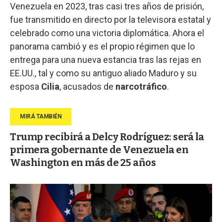
Venezuela en 2023, tras casi tres años de prisión,
fue transmitido en directo por la televisora estatal y
celebrado como una victoria diplomática. Ahora el
panorama cambió y es el propio régimen que lo
entrega para una nueva estancia tras las rejas en
EE.UU., tal y como su antiguo aliado Maduro y su
esposa
Cilia
, acusados de
narcotráfico
.
Trump recibirá a Delcy Rodríguez: será la
primera gobernante de Venezuela en
Washington en más de 25 años