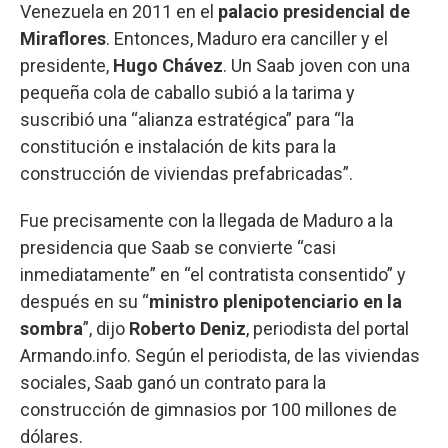
Venezuela en 2011 en el
palacio presidencial de
Miraflores
. Entonces, Maduro era canciller y el
presidente,
Hugo Chávez
. Un Saab joven con una
pequeña cola de caballo subió a la tarima y
suscribió una “alianza estratégica” para “la
constitución e instalación de kits para la
construcción de viviendas prefabricadas”.
Fue precisamente con la llegada de Maduro a la
presidencia que Saab se convierte “casi
inmediatamente” en “el contratista consentido” y
después en su “
ministro plenipotenciario en la
sombra
”, dijo
Roberto Deniz
, periodista del portal
Armando.info. Según el periodista, de las viviendas
sociales, Saab ganó un contrato para la
construcción de gimnasios por 100 millones de
dólares.