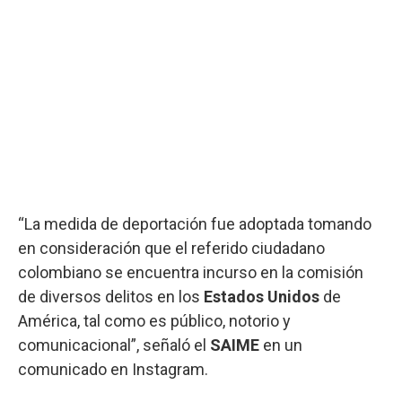
“La medida de deportación fue adoptada tomando
en consideración que el referido ciudadano
colombiano se encuentra incurso en la comisión
de diversos delitos en los
Estados Unidos
de
América, tal como es público, notorio y
comunicacional”, señaló el
SAIME
en un
comunicado en Instagram.