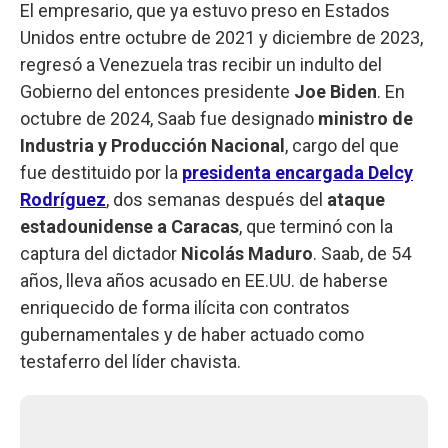
El empresario, que ya estuvo preso en Estados
Unidos entre octubre de 2021 y diciembre de 2023,
regresó a Venezuela tras recibir un indulto del
Gobierno del entonces presidente
Joe Biden
. En
octubre de 2024, Saab fue designado
ministro de
Industria y Producción Nacional
, cargo del que
fue destituido por la
presidenta encargada Delcy
Rodríguez
, dos semanas después del
ataque
estadounidense a Caracas
, que terminó con la
captura del dictador
Nicolás
Maduro
. Saab, de 54
años, lleva años acusado en EE.UU. de haberse
enriquecido de forma ilícita con contratos
gubernamentales y de haber actuado como
testaferro del líder chavista.