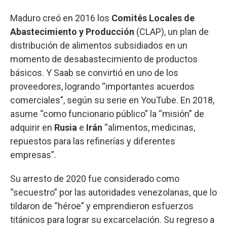
Maduro creó en 2016 los
Comités Locales de
Abastecimiento y Producción
(CLAP), un plan de
distribución de alimentos subsidiados en un
momento de desabastecimiento de productos
básicos. Y Saab se convirtió en uno de los
proveedores, logrando “importantes acuerdos
comerciales”, según su serie en YouTube. En 2018,
asume “como funcionario público” la “misión” de
adquirir en
Rusia
e
Irán
“alimentos, medicinas,
repuestos para las refinerías y diferentes
empresas”.
Su arresto de 2020 fue considerado como
“secuestro” por las autoridades venezolanas, que lo
tildaron de “héroe” y emprendieron esfuerzos
titánicos para lograr su excarcelación. Su regreso a