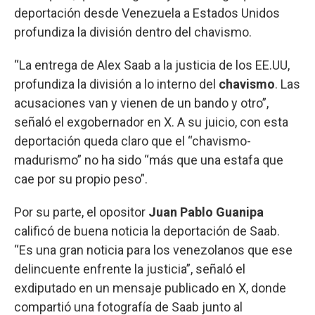
deportación desde Venezuela a Estados Unidos
profundiza la división dentro del chavismo.
“La entrega de Alex Saab a la justicia de los EE.UU,
profundiza la división a lo interno del
chavismo
. Las
acusaciones van y vienen de un bando y otro”,
señaló el exgobernador en X. A su juicio, con esta
deportación queda claro que el “chavismo-
madurismo” no ha sido “más que una estafa que
cae por su propio peso”.
Por su parte, el opositor
Juan Pablo Guanipa
calificó de buena noticia la deportación de Saab.
“Es una gran noticia para los venezolanos que ese
delincuente enfrente la justicia”, señaló el
exdiputado en un mensaje publicado en X, donde
compartió una fotografía de Saab junto al