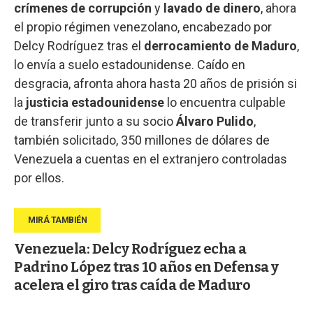
crímenes de corrupción
y
lavado de dinero
, ahora
el propio régimen venezolano, encabezado por
Delcy Rodríguez tras el
derrocamiento de Maduro
,
lo envía a suelo estadounidense. Caído en
desgracia, afronta ahora hasta 20 años de prisión si
la
justicia estadounidense
lo encuentra culpable
de transferir junto a su socio
Álvaro Pulido
,
también solicitado, 350 millones de dólares de
Venezuela a cuentas en el extranjero controladas
por ellos.
Venezuela: Delcy Rodríguez echa a
Padrino López tras 10 años en Defensa y
acelera el giro tras caída de Maduro