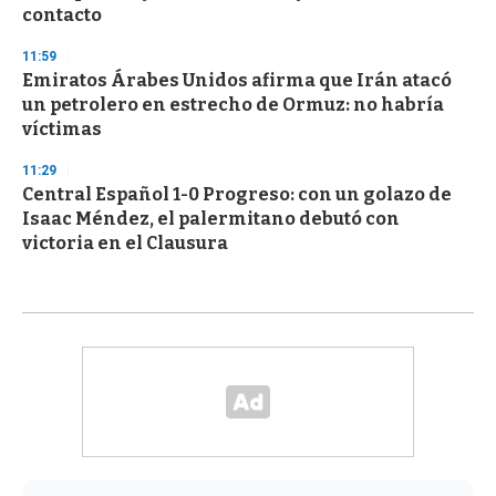
contacto
11:59
Emiratos Árabes Unidos afirma que Irán atacó
un petrolero en estrecho de Ormuz: no habría
víctimas
11:29
Central Español 1-0 Progreso: con un golazo de
Isaac Méndez, el palermitano debutó con
victoria en el Clausura