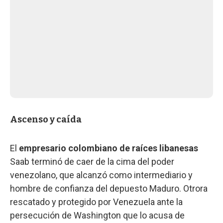
Ascenso y caída
El
empresario colombiano de raíces libanesas
Saab terminó de caer de la cima del poder
venezolano, que alcanzó como intermediario y
hombre de confianza del depuesto Maduro. Otrora
rescatado y protegido por Venezuela ante la
persecución de Washington que lo acusa de