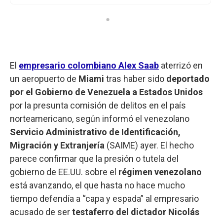
El
empresario colombiano Alex Saab
aterrizó en
un aeropuerto de
Miami
tras haber sido
deportado
por el Gobierno de Venezuela a Estados Unidos
por la presunta comisión de delitos en el país
norteamericano, según informó el venezolano
Servicio Administrativo de Identificación,
Migración y Extranjería
(SAIME) ayer. El hecho
parece confirmar que la presión o tutela del
gobierno de EE.UU. sobre el
régimen
venezolano
está avanzando, el que hasta no hace mucho
tiempo defendía a “capa y espada” al empresario
acusado de ser
testaferro del dictador Nicolás