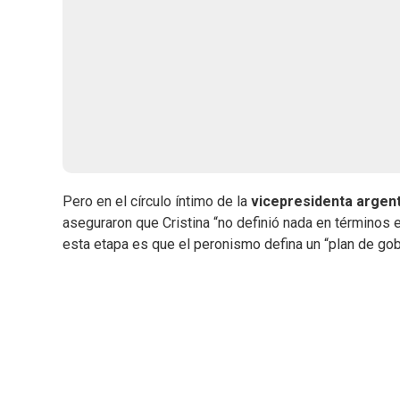
Pero en el círculo íntimo de la
vicepresidenta argen
aseguraron que Cristina “no definió nada en términos el
esta etapa es que el peronismo defina un “plan de gobi