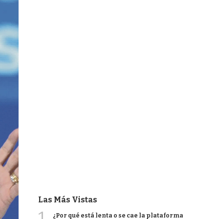
Las Más Vistas
1
¿Por qué está lenta o se cae la plataforma