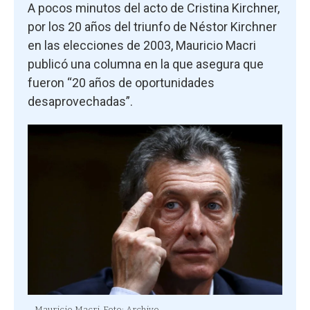
A pocos minutos del acto de Cristina Kirchner,
por los 20 años del triunfo de Néstor Kirchner
en las elecciones de 2003, Mauricio Macri
publicó una columna en la que asegura que
fueron “20 años de oportunidades
desaprovechadas”.
Mauricio Macri
Foto: Archivo