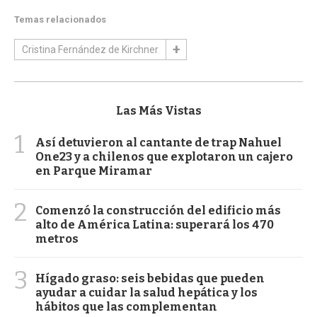
Temas relacionados
Cristina Fernández de Kirchner
Las Más Vistas
1
Así detuvieron al cantante de trap Nahuel
One23 y a chilenos que explotaron un cajero
en Parque Miramar
2
Comenzó la construcción del edificio más
alto de América Latina: superará los 470
metros
3
Hígado graso: seis bebidas que pueden
ayudar a cuidar la salud hepática y los
hábitos que las complementan