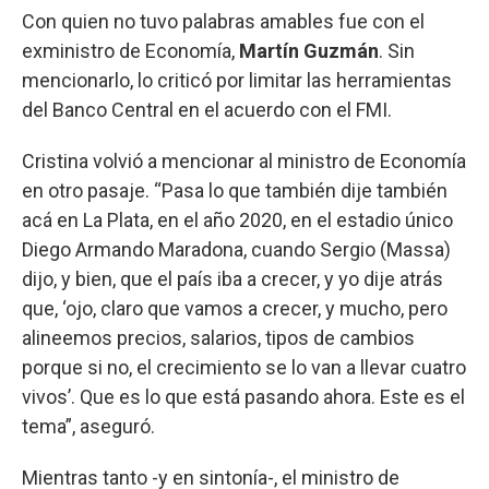
Con quien no tuvo palabras amables fue con el
exministro de Economía,
Martín Guzmán
. Sin
mencionarlo, lo criticó por limitar las herramientas
del Banco Central en el acuerdo con el FMI.
Cristina volvió a mencionar al ministro de Economía
en otro pasaje. “Pasa lo que también dije también
acá en La Plata, en el año 2020, en el estadio único
Diego Armando Maradona, cuando Sergio (Massa)
dijo, y bien, que el país iba a crecer, y yo dije atrás
que, ‘ojo, claro que vamos a crecer, y mucho, pero
alineemos precios, salarios, tipos de cambios
porque si no, el crecimiento se lo van a llevar cuatro
vivos’. Que es lo que está pasando ahora. Este es el
tema”, aseguró.
Mientras tanto -y en sintonía-, el ministro de