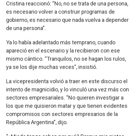
Cristina reaccionó: “No, no se trata de una persona,
es necesario volver a construir programas de
gobierno, es necesario que nada vuelva a depender
de una persona”.
Ya lo había adelantado más temprano, cuando
apareció en el escenario y la recibieron con ese
mismo cántico. “Tranquilos, no se hagan los rulos,
ya se los dije muchas veces”, insistió.
La vicepresidenta volvió a traer en este discurso el
intento de magnicidio, y lo vinculó una vez más con
sectores empresariales. “No quieren investigar a
los que me quisieron matar y que tienen evidentes
compromisos con sectores empresarios de la
República Argentina”, dijo.