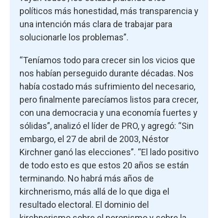
políticos más honestidad, más transparencia y
una intención más clara de trabajar para
solucionarle los problemas”.
“Teníamos todo para crecer sin los vicios que
nos habían perseguido durante décadas. Nos
había costado más sufrimiento del necesario,
pero finalmente parecíamos listos para crecer,
con una democracia y una economía fuertes y
sólidas”, analizó el líder de PRO, y agregó: “Sin
embargo, el 27 de abril de 2003, Néstor
Kirchner ganó las elecciones”. “El lado positivo
de todo esto es que estos 20 años se están
terminando. No habrá más años de
kirchnerismo, más allá de lo que diga el
resultado electoral. El dominio del
kirchnerismo sobre el peronismo y sobre la