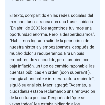
El texto, compartido en las redes sociales del
exmandatario, arranca con una frase lapidaria:
“En abril de 2003 los argentinos tuvimos una
oportunidad enorme. Pero la desperdiciamos”.
“Habíamos logrado salir de la peor crisis de
nuestra historia y empezábamos, después de
mucho dolor, a recuperarnos. Era un país
empobrecido y sacudido, pero también con
baja inflación, un tipo de cambio razonable, las
cuentas públicas en orden (¡con superávit!),
energía abundante e infraestructura reciente”,
siguió su análisis. Macri agregó: “Además, la
ciudadanía estaba reclamando una renovación
de la cultura política. Después del ‘que se
vayan todos’, les estaba pidiendo a los