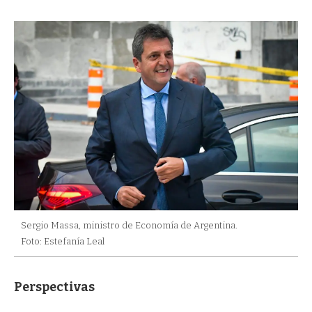
Sergio Massa, ministro de Economía de Argentina.
Foto: Estefanía Leal
Perspectivas