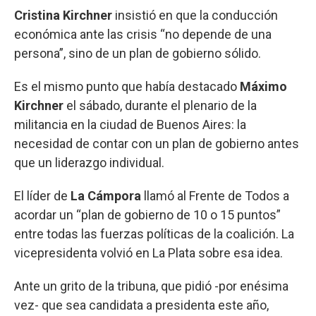
Cristina Kirchner
insistió en que la conducción
económica ante las crisis “no depende de una
persona”, sino de un plan de gobierno sólido.
Es el mismo punto que había destacado
Máximo
Kirchner
el sábado, durante el plenario de la
militancia en la ciudad de Buenos Aires: la
necesidad de contar con un plan de gobierno antes
que un liderazgo individual.
El líder de
La Cámpora
llamó al Frente de Todos a
acordar un “plan de gobierno de 10 o 15 puntos”
entre todas las fuerzas políticas de la coalición. La
vicepresidenta volvió en La Plata sobre esa idea.
Ante un grito de la tribuna, que pidió -por enésima
vez- que sea candidata a presidenta este año,