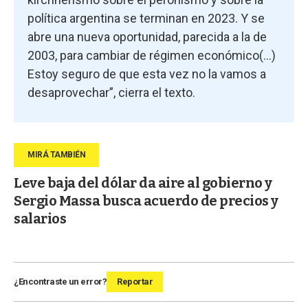
política argentina se terminan en 2023. Y se
abre una nueva oportunidad, parecida a la de
2003, para cambiar de régimen económico(...)
Estoy seguro de que esta vez no la vamos a
desaprovechar”, cierra el texto.
Leve baja del dólar da aire al gobierno y
Sergio Massa busca acuerdo de precios y
salarios
¿Encontraste un error?
Reportar