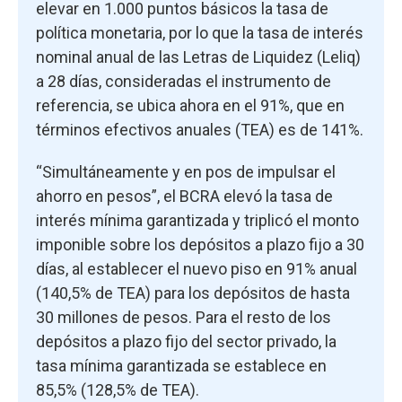
elevar en 1.000 puntos básicos la tasa de
política monetaria, por lo que la tasa de interés
nominal anual de las Letras de Liquidez (Leliq)
a 28 días, consideradas el instrumento de
referencia, se ubica ahora en el 91%, que en
términos efectivos anuales (TEA) es de 141%.
“Simultáneamente y en pos de impulsar el
ahorro en pesos”, el BCRA elevó la tasa de
interés mínima garantizada y triplicó el monto
imponible sobre los depósitos a plazo fijo a 30
días, al establecer el nuevo piso en 91% anual
(140,5% de TEA) para los depósitos de hasta
30 millones de pesos. Para el resto de los
depósitos a plazo fijo del sector privado, la
tasa mínima garantizada se establece en
85,5% (128,5% de TEA).