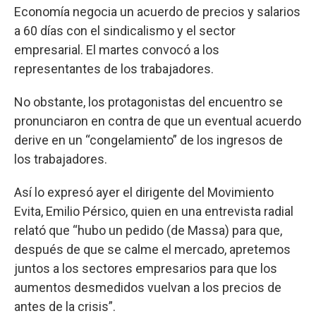
Economía negocia un acuerdo de precios y salarios
a 60 días con el sindicalismo y el sector
empresarial. El martes convocó a los
representantes de los trabajadores.
No obstante, los protagonistas del encuentro se
pronunciaron en contra de que un eventual acuerdo
derive en un “congelamiento” de los ingresos de
los trabajadores.
Así lo expresó ayer el dirigente del Movimiento
Evita, Emilio Pérsico, quien en una entrevista radial
relató que “hubo un pedido (de Massa) para que,
después de que se calme el mercado, apretemos
juntos a los sectores empresarios para que los
aumentos desmedidos vuelvan a los precios de
antes de la crisis”.