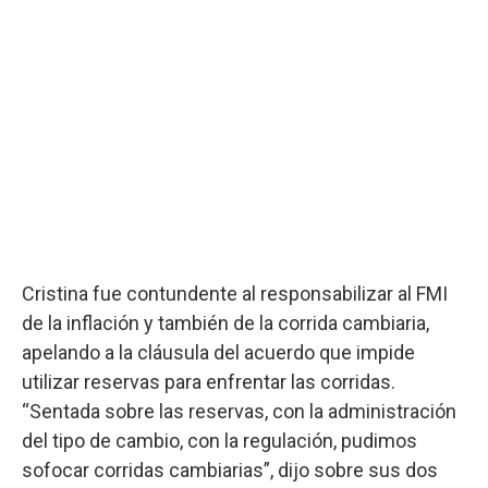
Cristina fue contundente al responsabilizar al FMI
de la inflación y también de la corrida cambiaria,
apelando a la cláusula del acuerdo que impide
utilizar reservas para enfrentar las corridas.
“Sentada sobre las reservas, con la administración
del tipo de cambio, con la regulación, pudimos
sofocar corridas cambiarias”, dijo sobre sus dos