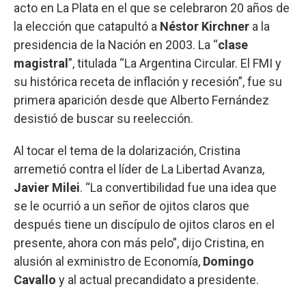
acto en La Plata en el que se celebraron 20 años de
la elección que catapultó a
Néstor Kirchner
a la
presidencia de la Nación en 2003. La “
clase
magistral
”, titulada “La Argentina Circular. El FMI y
su histórica receta de inflación y recesión”, fue su
primera aparición desde que Alberto Fernández
desistió de buscar su reelección.
Al tocar el tema de la dolarización, Cristina
arremetió contra el líder de La Libertad Avanza,
Javier Milei
. “La convertibilidad fue una idea que
se le ocurrió a un señor de ojitos claros que
después tiene un discípulo de ojitos claros en el
presente, ahora con más pelo”, dijo Cristina, en
alusión al exministro de Economía,
Domingo
Cavallo
y al actual precandidato a presidente.