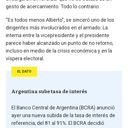
gesto de acercamiento. Todo lo contrario.
“Es todos menos Alberto”, se sinceró uno de los
dirigentes más involucrados en el armado. La
interna entre la vicepresidente y el presidente
parece haber alcanzado un punto de no retorno,
incluso en medio de la crisis económica y en la
víspera electoral.
EL DATO
Argentina sube tasa de interés
El Banco Central de Argentina (BCRA) anunció
ayer una nueva subida de la tasa de interés de
referencia, del 81 al 91%. El BCRA decidió