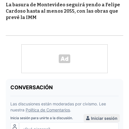
La basura de Montevideo seguirá yendo a Felipe
Cardoso hasta al menos 2055, con las obras que
prevé la IMM