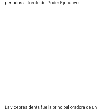
períodos al frente del Poder Ejecutivo.
La vicepresidenta fue la principal oradora de un