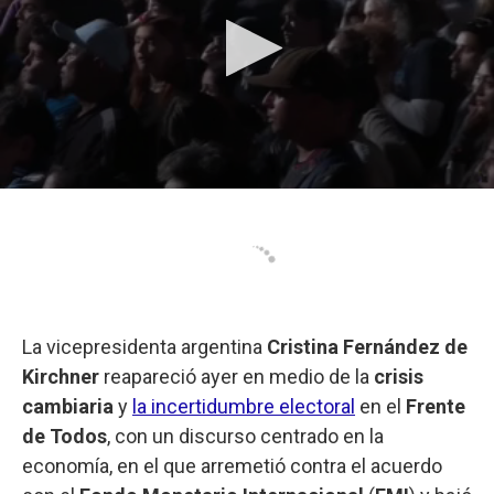
La vicepresidenta argentina
Cristina Fernández de
Kirchner
reapareció ayer en medio de la
crisis
cambiaria
y
la incertidumbre electoral
en el
Frente
de Todos
, con un discurso centrado en la
economía, en el que arremetió contra el acuerdo