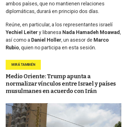
ambos países, que no mantienen relaciones
diplomáticas, durará en principio dos días.
Reúne, en particular, a los representantes israelí
Yechiel Leiter
y libanesa
Nada Hamadeh Moawad
,
así como a
Daniel
Holler
, un asesor de
Marco
Rubio
, quien no participa en esta sesión.
Medio Oriente: Trump apunta a
normalizar vínculos entre Israel y países
musulmanes en acuerdo con Irán