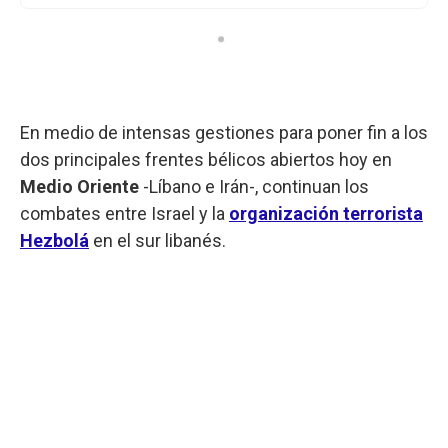
En medio de intensas gestiones para poner fin a los
dos principales frentes bélicos abiertos hoy en
Medio Oriente
-Líbano e Irán-, continuan los
combates entre Israel y la
organización terrorista
Hezbolá
en el sur libanés.