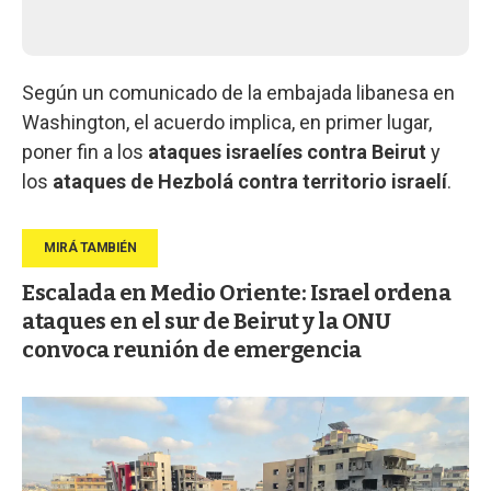
Según un comunicado de la embajada libanesa en
Washington, el acuerdo implica, en primer lugar,
poner fin a los
ataques israelíes contra
Beirut
y
los
ataques de Hezbolá contra territorio israelí
.
Escalada en Medio Oriente: Israel ordena
ataques en el sur de Beirut y la ONU
convoca reunión de emergencia