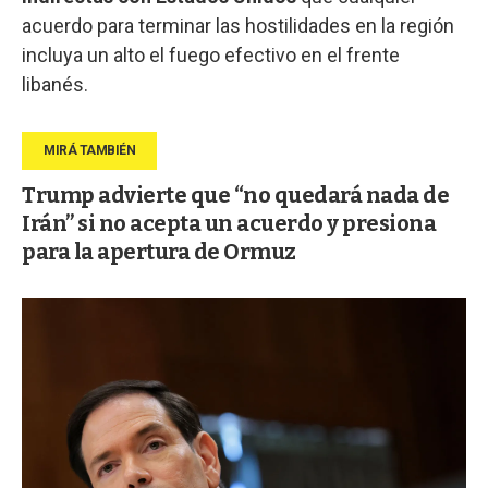
acuerdo para terminar las hostilidades en la región
incluya un alto el fuego efectivo en el frente
libanés.
Trump advierte que “no quedará nada de
Irán” si no acepta un acuerdo y presiona
para la apertura de Ormuz