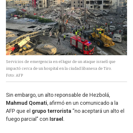
Servicios de emergencia en el lugar de un ataque israelí que
impactó cerca de un hospital en la ciudad libanesa de Tiro.
Foto: AFP
Sin embargo, un alto reponsable de Hezbolá,
Mahmud
Qomati
, afirmó en un comunicado a la
AFP que el
grupo
terrorista
“no aceptará un alto el
fuego parcial” con
Israel
.