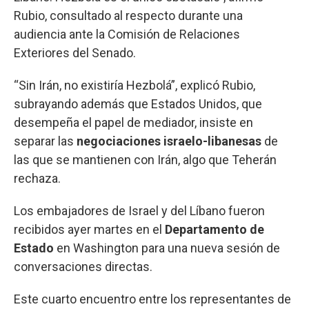
Rubio, consultado al respecto durante una
audiencia ante la Comisión de Relaciones
Exteriores del Senado.
“Sin Irán, no existiría Hezbolá”, explicó Rubio,
subrayando además que Estados Unidos, que
desempeña el papel de mediador, insiste en
separar las
negociaciones israelo-libanesas
de
las que se mantienen con Irán, algo que Teherán
rechaza.
Los embajadores de Israel y del Líbano fueron
recibidos ayer martes en el
Departamento de
Estado
en Washington para una nueva sesión de
conversaciones directas.
Este cuarto encuentro entre los representantes de