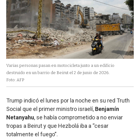
Varias personas pasan en motocicleta junto a un edificio
destruido en un barrio de Beirut el 2 de junio de 2026.
Foto: AFP
Trump indicó el lunes por la noche en su red Truth
Social que el primer ministro israelí,
Benjamín
Netanyahu
, se había comprometido a no enviar
tropas a Beirut y que Hezbolá iba a “cesar
totalmente el fuego”.