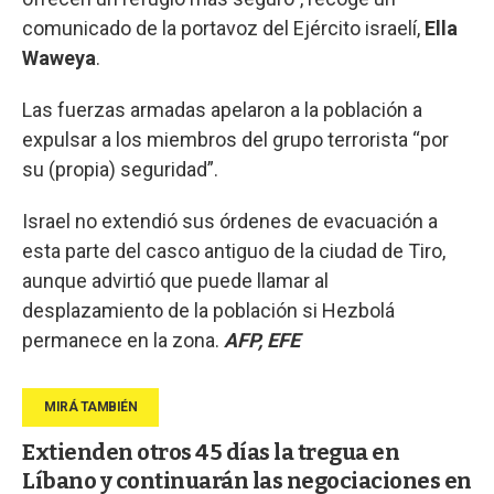
comunicado de la portavoz del Ejército israelí,
Ella
Waweya
.
Las fuerzas armadas apelaron a la población a
expulsar a los miembros del grupo terrorista “por
su (propia) seguridad”.
Israel no extendió sus órdenes de evacuación a
esta parte del casco antiguo de la ciudad de Tiro,
aunque advirtió que puede llamar al
desplazamiento de la población si Hezbolá
permanece en la zona.
AFP, EFE
Extienden otros 45 días la tregua en
Líbano y continuarán las negociaciones en