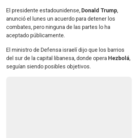
El presidente estadounidense,
Donald
Trump
,
anunció el lunes un acuerdo para detener los
combates, pero ninguna de las partes lo ha
aceptado públicamente.
El ministro de Defensa israelí dijo que los barrios
del sur de la capital libanesa, donde opera
Hezbolá
,
seguían siendo posibles objetivos.