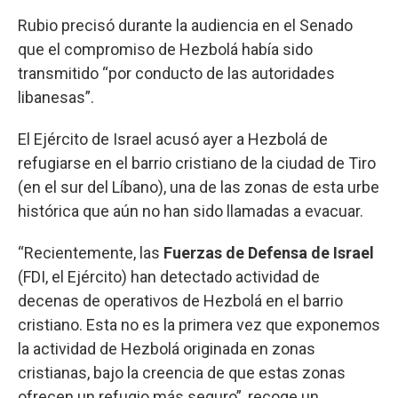
Rubio precisó durante la audiencia en el Senado
que el compromiso de Hezbolá había sido
transmitido “por conducto de las autoridades
libanesas”.
El Ejército de Israel acusó ayer a Hezbolá de
refugiarse en el barrio cristiano de la ciudad de Tiro
(en el sur del Líbano), una de las zonas de esta urbe
histórica que aún no han sido llamadas a evacuar.
“Recientemente, las
Fuerzas de Defensa de Israel
(FDI, el Ejército) han detectado actividad de
decenas de operativos de Hezbolá en el barrio
cristiano. Esta no es la primera vez que exponemos
la actividad de Hezbolá originada en zonas
cristianas, bajo la creencia de que estas zonas
ofrecen un refugio más seguro”, recoge un