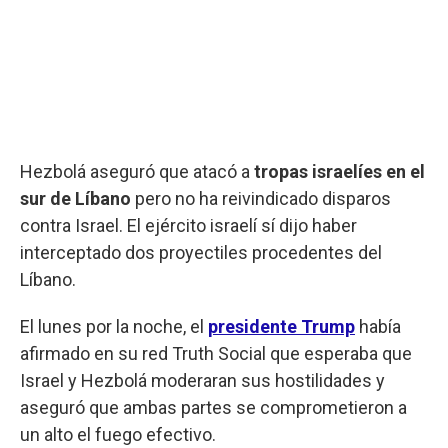
Hezbolá aseguró que atacó a
tropas israelíes en el
sur de Líbano
pero no ha reivindicado disparos
contra Israel. El ejército israelí sí dijo haber
interceptado dos proyectiles procedentes del
Líbano.
El lunes por la noche, el
presidente
Trump
había
afirmado en su red Truth Social que esperaba que
Israel y Hezbolá moderaran sus hostilidades y
aseguró que ambas partes se comprometieron a
un alto el fuego efectivo.