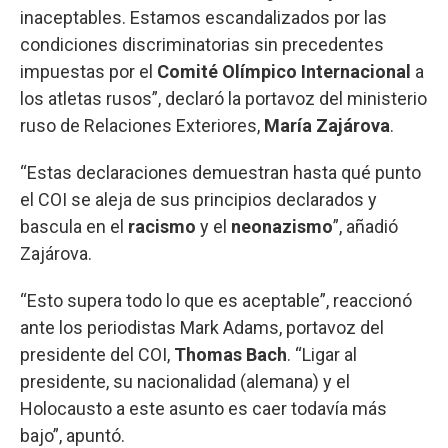
inaceptables. Estamos escandalizados por las
condiciones discriminatorias sin precedentes
impuestas por el
Comité Olímpico Internacional
a
los atletas rusos”, declaró la portavoz del ministerio
ruso de Relaciones Exteriores,
María Zajárova
.
“Estas declaraciones demuestran hasta qué punto
el COI se aleja de sus principios declarados y
bascula en el
racismo
y el
neonazismo
”, añadió
Zajárova.
“Esto supera todo lo que es aceptable”, reaccionó
ante los periodistas Mark Adams, portavoz del
presidente del COI,
Thomas Bach
. “Ligar al
presidente, su nacionalidad (alemana) y el
Holocausto a este asunto es caer todavía más
bajo”, apuntó.