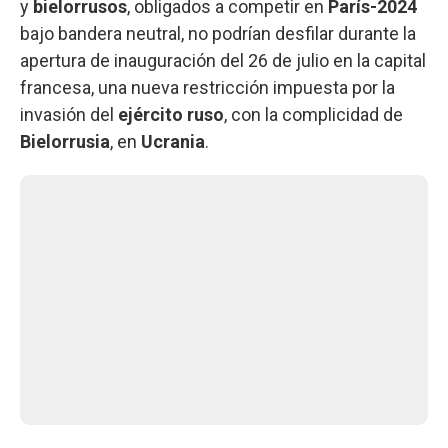
y
bielorrusos
, obligados a competir en
París-2024
bajo bandera neutral, no podrían desfilar durante la
apertura de inauguración del 26 de julio en la capital
francesa, una nueva restricción impuesta por la
invasión del
ejército ruso
, con la complicidad de
Bielorrusia
, en
Ucrania
.