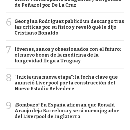
de Peñarol por De La Cruz
6
Georgina Rodríguez publicó un descargo tras
las críticas por su físico y reveló qué le dijo
Cristiano Ronaldo
7
Jóvenes, sanos y obsesionados con el futuro:
el nuevo boom de la medicina de la
longevidad llega a Uruguay
8
“Inicia una nueva etapa”: la fecha clave que
anunció Liverpool por la construcción del
Nuevo Estadio Belvedere
9
¡Bombazo! En España afirman que Ronald
Araujo deja Barcelona y será nuevo jugador
del Liverpool de Inglaterra