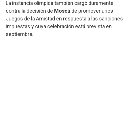
La instancia olímpica también cargó duramente
contra la decisión de
Moscú
de promover unos
Juegos de la Amistad en respuesta a las sanciones
impuestas y cuya celebración está prevista en
septiembre.