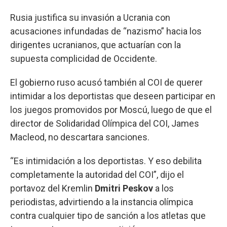
Rusia justifica su invasión a Ucrania con
acusaciones infundadas de “nazismo” hacia los
dirigentes ucranianos, que actuarían con la
supuesta complicidad de Occidente.
El gobierno ruso acusó también al COI de querer
intimidar a los deportistas que deseen participar en
los juegos promovidos por Moscú, luego de que el
director de Solidaridad Olímpica del COI, James
Macleod, no descartara sanciones.
“Es intimidación a los deportistas. Y eso debilita
completamente la autoridad del COI”, dijo el
portavoz del Kremlin
Dmitri Peskov
a los
periodistas, advirtiendo a la instancia olímpica
contra cualquier tipo de sanción a los atletas que