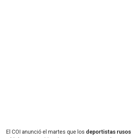
El COI anunció el martes que los
deportistas rusos