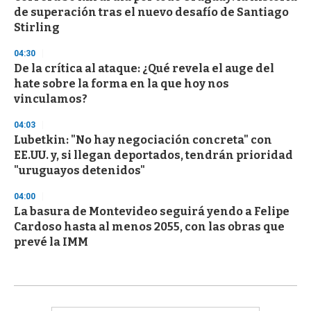
de superación tras el nuevo desafío de Santiago
Stirling
04:30
De la crítica al ataque: ¿Qué revela el auge del
hate sobre la forma en la que hoy nos
vinculamos?
04:03
Lubetkin: "No hay negociación concreta" con
EE.UU. y, si llegan deportados, tendrán prioridad
"uruguayos detenidos"
04:00
La basura de Montevideo seguirá yendo a Felipe
Cardoso hasta al menos 2055, con las obras que
prevé la IMM