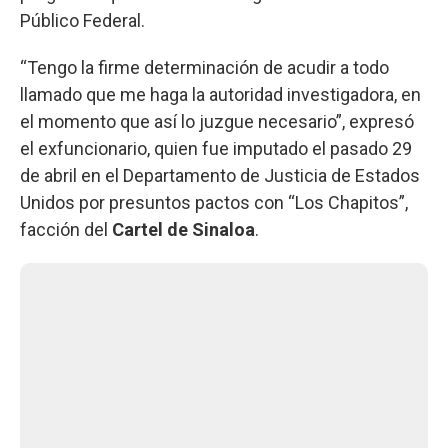
Público Federal.
“Tengo la firme determinación de acudir a todo
llamado que me haga la autoridad investigadora, en
el momento que así lo juzgue necesario”, expresó
el exfuncionario, quien fue imputado el pasado 29
de abril en el Departamento de Justicia de Estados
Unidos por presuntos pactos con “Los Chapitos”,
facción del
Cartel de Sinaloa
.