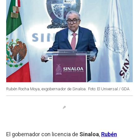
Rubén Rocha Moya, exgobernador de Sinaloa.
Foto: El Universal / GDA
El gobernador con licencia de
Sinaloa
,
Rubén