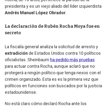
presidenta y es un viejo aliado del líder izquierdista
Andrés Manuel López Obrador
.
La declaración de Rubén Rocha Moya fue en
secreto
La fiscalía general analiza la solicitud de arresto y
extradición
de Estados Unidos contra 10 políticos
oficialistas. Sheinbaum
ha pedido más pruebas
para actuar contra Rocha, aunque aclaró que no
protegerá a ningún político que tenga nexos con el
crimen organizado. Esta es es la primera vez que
políticos en funciones son buscados por la justicia
estadounidense.
No está claro cómo declaró Rocha ante los