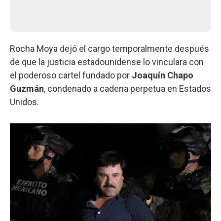
Rocha Moya dejó el cargo temporalmente después
de que la justicia estadounidense lo vinculara con
el poderoso cartel fundado por
Joaquín Chapo
Guzmán
, condenado a cadena perpetua en Estados
Unidos.