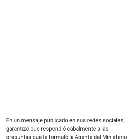
En un mensaje publicado en sus redes sociales,
garantizó que respondió cabalmente a las
preguntas que le formuló la Agente del Ministerio