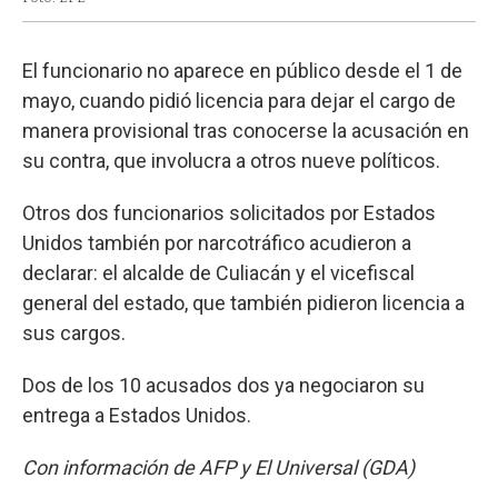
El funcionario no aparece en público desde el 1 de
mayo, cuando pidió licencia para dejar el cargo de
manera provisional tras conocerse la acusación en
su contra, que involucra a otros nueve políticos.
Otros dos funcionarios solicitados por Estados
Unidos también por narcotráfico acudieron a
declarar: el alcalde de Culiacán y el vicefiscal
general del estado, que también pidieron licencia a
sus cargos.
Dos de los 10 acusados dos ya negociaron su
entrega a Estados Unidos.
Con información de AFP y El Universal (GDA)