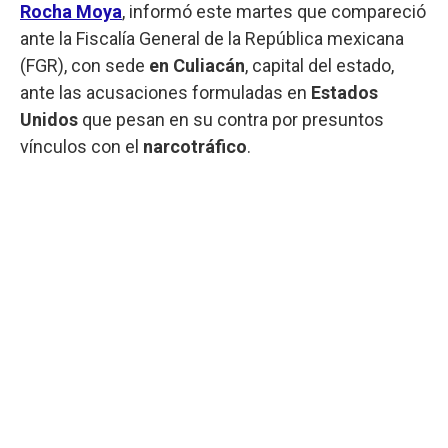
Rocha Moya
, informó este martes que compareció
ante la Fiscalía General de la República mexicana
(FGR), con sede
en Culiacán
, capital del estado,
ante las acusaciones formuladas en
Estados
Unidos
que pesan en su contra por presuntos
vínculos con el
narcotráfico
.