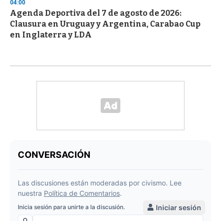
04:00
Agenda Deportiva del 7 de agosto de 2026:
Clausura en Uruguay y Argentina, Carabao Cup
en Inglaterra y LDA