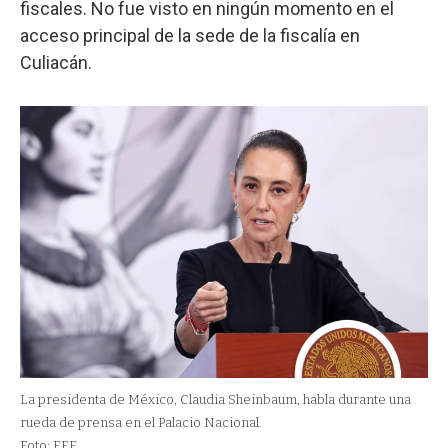
fiscales. No fue visto en ningún momento en el
acceso principal de la sede de la fiscalía en
Culiacán.
La presidenta de México, Claudia Sheinbaum, habla durante una
rueda de prensa en el Palacio Nacional.
Foto: EFE