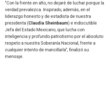
"Con la frente en alto, no dejaré de luchar porque la
verdad prevalezca. Inspirado, además, en el
liderazgo honesto y de estadista de nuestra
presidenta (
Claudia Sheinbaum
) e indiscutible
Jefa del Estado Mexicano, que lucha con
inteligencia y profundo patriotismo por el absoluto
respeto a nuestra Soberanía Nacional, frente a
cualquier intento de mancillarla”, finalizó su
mensaje.