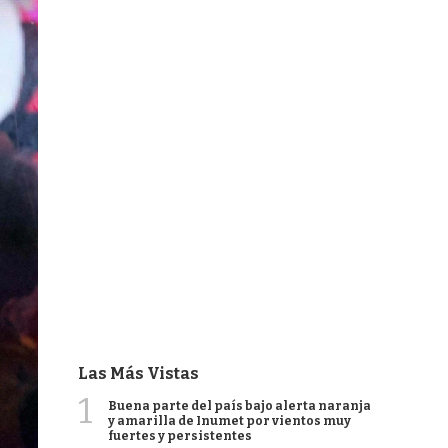
Las Más Vistas
1
Buena parte del país bajo alerta naranja
y amarilla de Inumet por vientos muy
fuertes y persistentes