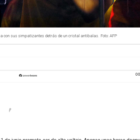
la con sus simpatizantes detrás de un cristal antibalas.
Foto: AFP
00