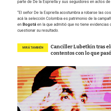
parte de De la Espriella y sus seguidores en actos de 
“El señor De la Espriella acostumbra a robarse las co
acá la selección Colombia es patrimonio de la campañ
en
Bogotá
en la que admitió que no tiene evidencias 
cuestionar su resultado.
Canciller Lubetkin tras 
contentos con lo que pasó