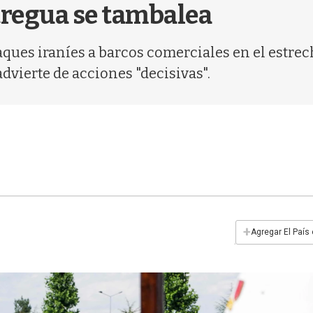
tregua se tambalea
ques iraníes a barcos comerciales en el estrec
dvierte de acciones "decisivas".
+
Agregar El País