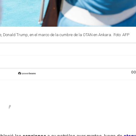
se, Donald Trump, en el marco de la cumbre de la OTAN en Ankara.
Foto: AFP
00