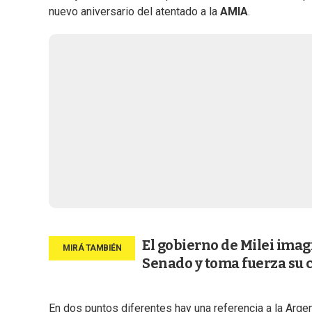
nuevo aniversario del atentado a la
AMIA
.
El gobierno de Milei imag
Senado y toma fuerza su 
En dos puntos diferentes hay una referencia a la Argen