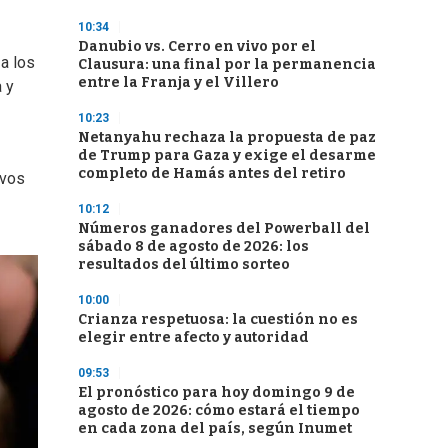
10:34
Danubio vs. Cerro en vivo por el
 a los
Clausura: una final por la permanencia
entre la Franja y el Villero
a y
10:23
Netanyahu rechaza la propuesta de paz
de Trump para Gaza y exige el desarme
completo de Hamás antes del retiro
ivos
10:12
Números ganadores del Powerball del
sábado 8 de agosto de 2026: los
resultados del último sorteo
10:00
Crianza respetuosa: la cuestión no es
elegir entre afecto y autoridad
09:53
El pronóstico para hoy domingo 9 de
agosto de 2026: cómo estará el tiempo
en cada zona del país, según Inumet