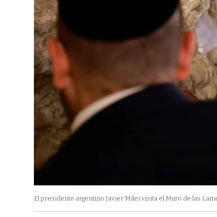
El presidente argentino Javier Milei visita el Muro de las Lam