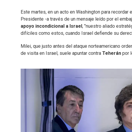
Este martes, en un acto en Washington para recordar e
Presidente -a través de un mensaje leído por el emba
apoyo incondicional a Israel
, "nuestro aliado estra
difíciles como estos, cuando Israel defiende su derech
Milei, que justo antes del ataque norteamericano orde
de visita en Israel, suele apuntar contra
Teherán
por 