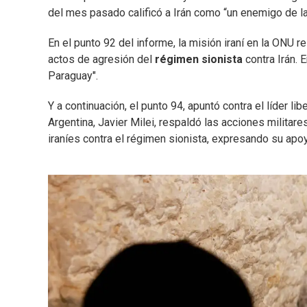
del mes pasado calificó a Irán como “un enemigo de la
En el punto 92 del informe, la misión iraní en la ONU 
actos de agresión del
régimen sionista
contra Irán. 
Paraguay".
Y a continuación, el punto 94, apuntó contra el líder lib
Argentina, Javier Milei, respaldó las acciones militar
iraníes contra el régimen sionista, expresando su apo