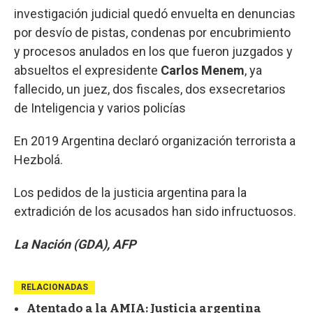
investigación judicial quedó envuelta en denuncias
por desvío de pistas, condenas por encubrimiento
y procesos anulados en los que fueron juzgados y
absueltos el expresidente
Carlos Menem
, ya
fallecido, un juez, dos fiscales, dos exsecretarios
de Inteligencia y varios policías
En 2019 Argentina declaró organización terrorista a
Hezbolá.
Los pedidos de la justicia argentina para la
extradición de los acusados han sido infructuosos.
La Nación (GDA), AFP
RELACIONADAS
Atentado a la AMIA: Justicia argentina