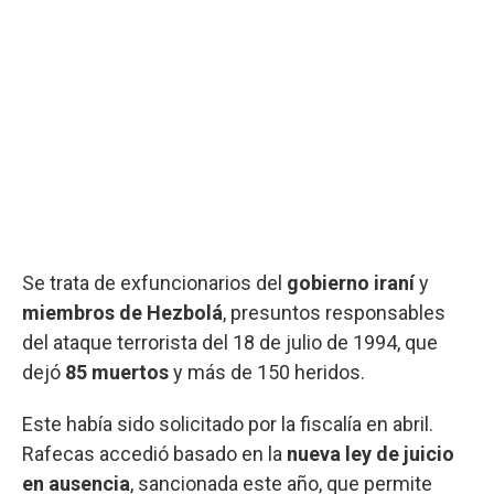
Se trata de exfuncionarios del
gobierno iraní
y
miembros de Hezbolá
, presuntos responsables
del ataque terrorista del 18 de julio de 1994, que
dejó
85 muertos
y más de 150 heridos.
Este había sido solicitado por la fiscalía en abril.
Rafecas accedió basado en la
nueva ley de juicio
en ausencia
, sancionada este año, que permite