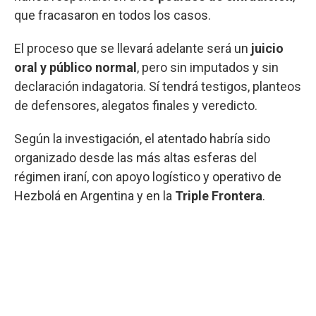
que fracasaron en todos los casos.
El proceso que se llevará adelante será un
juicio
oral y público normal
, pero sin imputados y sin
declaración indagatoria. Sí tendrá testigos, planteos
de defensores, alegatos finales y veredicto.
Según la investigación, el atentado habría sido
organizado desde las más altas esferas del
régimen iraní, con apoyo logístico y operativo de
Hezbolá en Argentina y en la
Triple Frontera
.