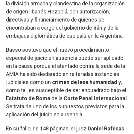
la división armada y clandestina de la organización
de origen libanés Hezbolá, con autorización,
directivas y financiamiento de quienes se
encontraban a cargo del gobierno de Irán y de la
embajada diplomática de ese país en la Argentina.
Basso sostuvo que el nuevo procedimiento
especial de juicio en ausencia puede ser aplicado
en la causa porque el atentado contra la sede de la
AMIA ha sido declarado en reiteradas instancias
judiciales como un
crimen de lesa humanidad
y,
como tal, es susceptible de ser encuadrado bajo el
Estatuto de Roma
de la
Corte Penal Internacional
.
Se trata de uno de los supuestos previstos para la
aplicación del juicio en ausencia.
En su fallo, de 148 páginas, el juez
Daniel Rafecas