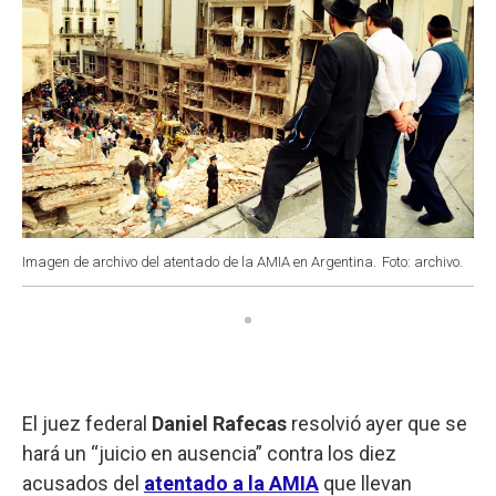
Imagen de archivo del atentado de la AMIA en Argentina.
Foto: archivo.
El juez federal
Daniel Rafecas
resolvió ayer que se
hará un “juicio en ausencia” contra los diez
acusados del
atentado a la AMIA
que llevan