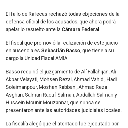
El fallo de Rafecas rechazó todas objeciones de la
defensa oficial de los acusados, que ahora podrá
apelar lo resuelto ante la
Cámara Federal
.
El fiscal que promovió la realización de este juicio
en ausencia es
Sebastián Basso
, que tiene a su
cargo la Unidad Fiscal AMIA.
Basso requirió el juzgamiento de Alí Fallahijan, Ali
Akbar Velayati, Mohsen Rezai, Ahmad Vahidi, Hadi
Soleimanpour, Moshen Rabbani, Ahmad Reza
Asghari, Salman Raouf Salman, Abdallah Salman y
Hussein Mounir Mouzannar, que nunca se
presentaron ante las autoridades judiciales locales.
La fiscalía alegó que el atentado fue ejecutado por