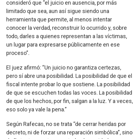
consideró que “el juicio en ausencia, por más
limitado que sea, aun así sigue siendo una
herramienta que permite, al menos intentar
conocer la verdad, reconstruir lo ocurrido y, sobre
todo, darles a quienes representan a las víctimas,
un lugar para expresarse públicamente en ese
proceso”.
El juez afirmó: “Un juicio no garantiza certezas,
pero sí abre una posibilidad. La posibilidad de que el
fiscal intente probar lo que sostiene. La posibilidad
de que se escuchen todas las voces. La posibilidad
de que los hechos, por fin, salgan a la luz. Y a veces,
eso solo ya vale la pena.”
Según Rafecas, no se trata “de cerrar heridas por
decreto, ni de forzar una reparación simbólica”, sino