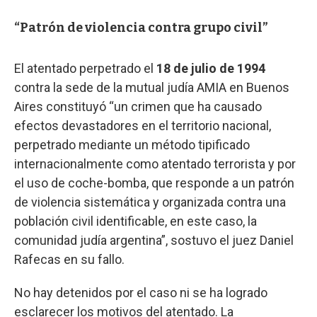
“Patrón de violencia contra grupo civil”
El atentado perpetrado el
18 de julio de 1994
contra la sede de la mutual judía AMIA en Buenos
Aires constituyó “un crimen que ha causado
efectos devastadores en el territorio nacional,
perpetrado mediante un método tipificado
internacionalmente como atentado terrorista y por
el uso de coche-bomba, que responde a un patrón
de violencia sistemática y organizada contra una
población civil identificable, en este caso, la
comunidad judía argentina”, sostuvo el juez Daniel
Rafecas en su fallo.
No hay detenidos por el caso ni se ha logrado
esclarecer los motivos del atentado. La