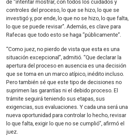
de “intentar mostrar, con todos los cuidados y
controles del proceso, lo que se hizo, lo que se
investigó y, por ende, lo que no se hizo, lo que falta,
lo que se puede revisar”. Además, es clave para
Rafecas que todo esto se haga “públicamente”.
“Como juez, no pierdo de vista que esta es una
situación excepcional”, admitió. “Que declarar la
apertura del proceso en ausencia es una decisión
que se toma en un marco atípico, inédito incluso.
Pero también sé que este tipo de decisiones no
suprimen las garantías ni el debido proceso. El
trámite seguirá teniendo sus etapas, sus
exigencias, sus evaluaciones. Y cada una será una
nueva oportunidad para controlar lo hecho, revisar
lo que falta, exigir lo que no se cumplió“, afirmó el
juez.