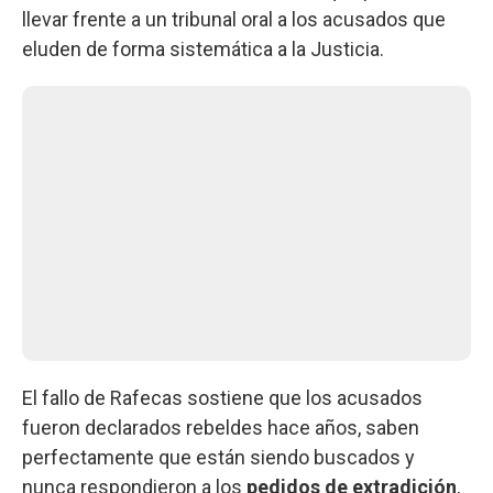
llevar frente a un tribunal oral a los acusados que
eluden de forma sistemática a la Justicia.
El fallo de Rafecas sostiene que los acusados
fueron declarados rebeldes hace años, saben
perfectamente que están siendo buscados y
nunca respondieron a los
pedidos de extradición
,