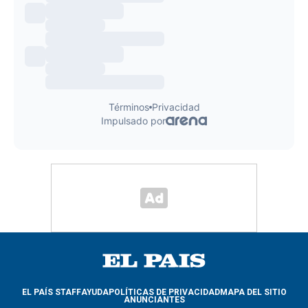
EL PAÍS STAFF
AYUDA
POLÍTICAS DE PRIVACIDAD
MAPA DEL SITIO
ANUNCIANTES