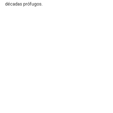
décadas prófugos.