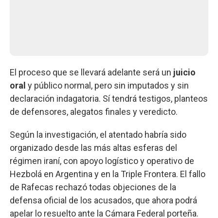
El proceso que se llevará adelante será un
juicio
oral
y público normal, pero sin imputados y sin
declaración indagatoria. Sí tendrá testigos, planteos
de defensores, alegatos finales y veredicto.
Según la investigación, el atentado habría sido
organizado desde las más altas esferas del
régimen iraní, con apoyo logístico y operativo de
Hezbolá en Argentina y en la Triple Frontera. El fallo
de Rafecas rechazó todas objeciones de la
defensa oficial de los acusados, que ahora podrá
apelar lo resuelto ante la Cámara Federal porteña.