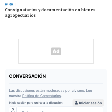
04:00
Consignatarios y documentación en bienes
agropecuarios