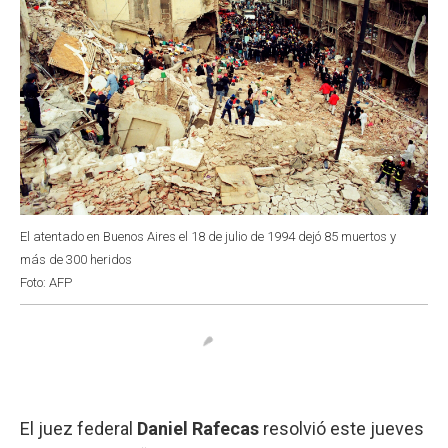
El atentado en Buenos Aires el 18 de julio de 1994 dejó 85 muertos y
más de 300 heridos
Foto: AFP
El juez federal
Daniel Rafecas
resolvió este jueves