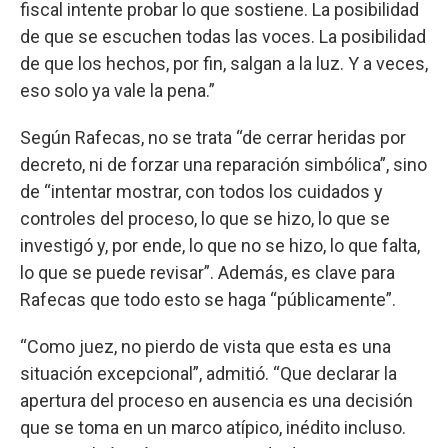
fiscal intente probar lo que sostiene. La posibilidad
de que se escuchen todas las voces. La posibilidad
de que los hechos, por fin, salgan a la luz. Y a veces,
eso solo ya vale la pena.”
Según Rafecas, no se trata “de cerrar heridas por
decreto, ni de forzar una reparación simbólica”, sino
de “intentar mostrar, con todos los cuidados y
controles del proceso, lo que se hizo, lo que se
investigó y, por ende, lo que no se hizo, lo que falta,
lo que se puede revisar”. Además, es clave para
Rafecas que todo esto se haga “públicamente”.
“Como juez, no pierdo de vista que esta es una
situación excepcional”, admitió. “Que declarar la
apertura del proceso en ausencia es una decisión
que se toma en un marco atípico, inédito incluso.