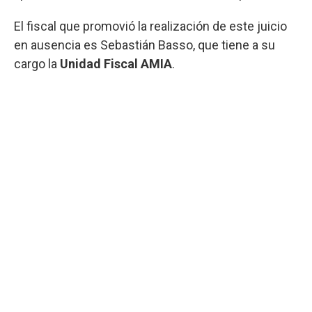
El fiscal que promovió la realización de este juicio
en ausencia es Sebastián Basso, que tiene a su
cargo la
Unidad Fiscal AMIA
.