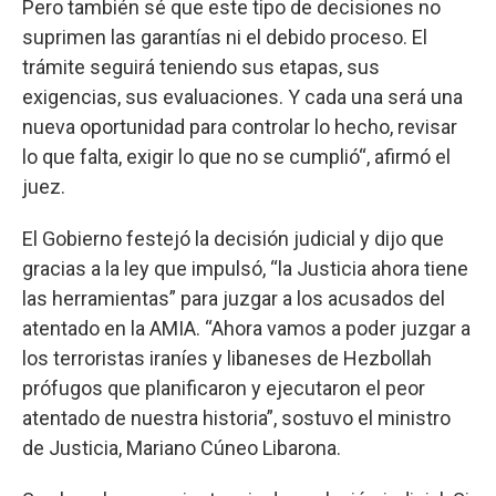
Pero también sé que este tipo de decisiones no
suprimen las garantías ni el debido proceso. El
trámite seguirá teniendo sus etapas, sus
exigencias, sus evaluaciones. Y cada una será una
nueva oportunidad para controlar lo hecho, revisar
lo que falta, exigir lo que no se cumplió“, afirmó el
juez.
El Gobierno festejó la decisión judicial y dijo que
gracias a la ley que impulsó, “la Justicia ahora tiene
las herramientas” para juzgar a los acusados del
atentado en la AMIA. “Ahora vamos a poder juzgar a
los terroristas iraníes y libaneses de Hezbollah
prófugos que planificaron y ejecutaron el peor
atentado de nuestra historia”, sostuvo el ministro
de Justicia, Mariano Cúneo Libarona.