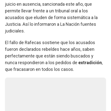
juicio en ausencia, sancionada este año, que
permite llevar frente a un tribunal oral a los
acusados que eluden de forma sistemática a la
Justicia. Así lo informaron a La Nación fuentes
judiciales.
El fallo de Rafecas sostiene que los acusados
fueron declarados rebeldes hace años, saben
perfectamente que están siendo buscados y
nunca respondieron a los pedidos de
extradición
,
que fracasaron en todos los casos.