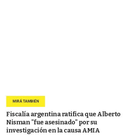
Fiscalía argentina ratifica que Alberto
Nisman "fue asesinado" por su
investigación en la causa AMIA