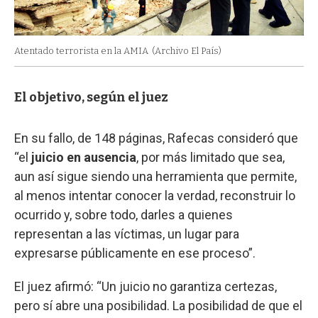
Atentado terrorista en la AMIA
(Archivo El País)
El objetivo, según el juez
En su fallo, de 148 páginas, Rafecas consideró que
“el
juicio en ausencia
, por más limitado que sea,
aun así sigue siendo una herramienta que permite,
al menos intentar conocer la verdad, reconstruir lo
ocurrido y, sobre todo, darles a quienes
representan a las víctimas, un lugar para
expresarse públicamente en ese proceso”.
El juez afirmó: “Un juicio no garantiza certezas,
pero sí abre una posibilidad. La posibilidad de que el