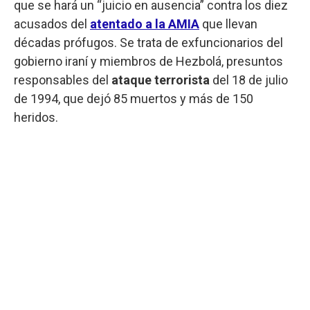
que se hará un “juicio en ausencia” contra los diez
acusados del
atentado a la AMIA
que llevan
décadas prófugos. Se trata de exfuncionarios del
gobierno iraní y miembros de Hezbolá, presuntos
responsables del
ataque terrorista
del 18 de julio
de 1994, que dejó 85 muertos y más de 150
heridos.