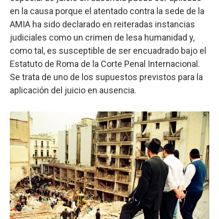
en la causa porque el atentado contra la sede de la
AMIA ha sido declarado en reiteradas instancias
judiciales como un crimen de lesa humanidad y,
como tal, es susceptible de ser encuadrado bajo el
Estatuto de Roma de la Corte Penal Internacional.
Se trata de uno de los supuestos previstos para la
aplicación del juicio en ausencia.