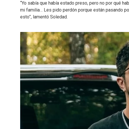
“Yo sabía que había estado preso, pero no por qué hab
mi familia… Les pido perdón porque están pasando por
esto”, lamentó Soledad.