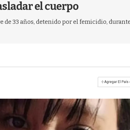
asladar el cuerpo
 de 33 años, detenido por el femicidio, durante
+
Agregar El País