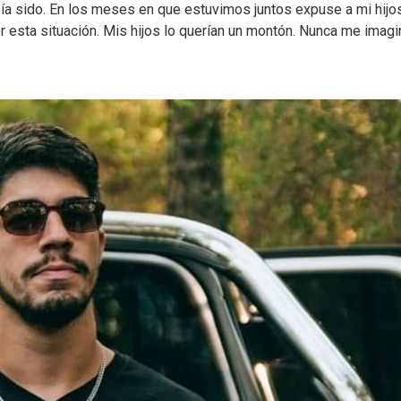
ía sido. En los meses en que estuvimos juntos expuse a mi hijos
 esta situación. Mis hijos lo querían un montón. Nunca me imagi