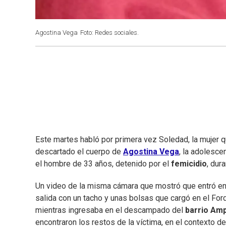
Agostina Vega
Foto: Redes sociales.
Este martes habló por primera vez Soledad, la mujer q
descartado el cuerpo de
Agostina Vega
, la adolesc
el hombre de 33 años, detenido por el
femicidio
, dur
Un video de la misma cámara que mostró que entró en
salida con un tacho y unas bolsas que cargó en el Fo
mientras ingresaba en el descampado del
barrio Amp
encontraron los restos de la víctima, en el contexto de 