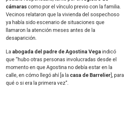
cámaras
como por el vínculo previo con la familia.
Vecinos relataron que la vivienda del sospechoso
ya había sido escenario de situaciones que
llamaron la atención meses antes de la
desaparición.
La
abogada del padre de Agostina Vega
indicó
que “hubo otras personas involucradas desde el
momento en que Agostina no debía estar en la
calle, en cómo llegó ahí [a la
casa de Barrelier
], para
qué o si era la primera vez”.