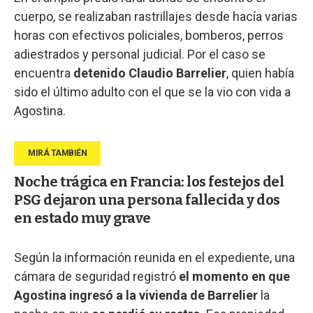
cuerpo, se realizaban rastrillajes desde hacía varias
horas con efectivos policiales, bomberos, perros
adiestrados y personal judicial. Por el caso se
encuentra
detenido Claudio Barrelier
, quien había
sido el último adulto con el que se la vio con vida a
Agostina.
Noche trágica en Francia: los festejos del
PSG dejaron una persona fallecida y dos
en estado muy grave
Según la información reunida en el expediente, una
cámara de seguridad registró
el momento en que
Agostina ingresó a la vivienda de Barrelier
la