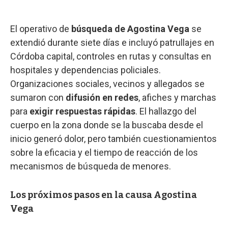
El operativo de
búsqueda de Agostina Vega
se
extendió durante siete días e incluyó patrullajes en
Córdoba capital, controles en rutas y consultas en
hospitales y dependencias policiales.
Organizaciones sociales, vecinos y allegados se
sumaron con
difusión en redes
, afiches y marchas
para
exigir respuestas rápidas
. El hallazgo del
cuerpo en la zona donde se la buscaba desde el
inicio generó dolor, pero también cuestionamientos
sobre la eficacia y el tiempo de reacción de los
mecanismos de búsqueda de menores.
Los próximos pasos en la causa Agostina
Vega