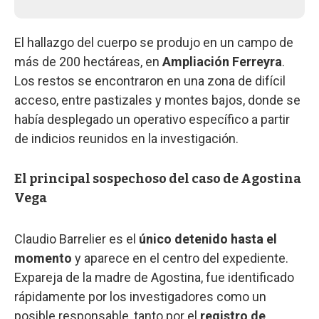
El hallazgo del cuerpo se produjo en un campo de
más de 200 hectáreas, en
Ampliación Ferreyra
.
Los restos se encontraron en una zona de difícil
acceso, entre pastizales y montes bajos, donde se
había desplegado un operativo específico a partir
de indicios reunidos en la investigación.
El principal sospechoso del caso de Agostina
Vega
Claudio Barrelier es el
único detenido hasta el
momento
y aparece en el centro del expediente.
Expareja de la madre de Agostina, fue identificado
rápidamente por los investigadores como un
posible responsable, tanto por el
registro de