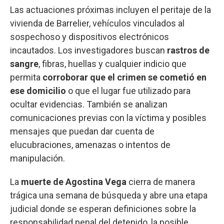
Las actuaciones próximas incluyen el peritaje de la
vivienda de Barrelier, vehículos vinculados al
sospechoso y dispositivos electrónicos
incautados. Los investigadores buscan
rastros de
sangre
, fibras, huellas y cualquier indicio que
permita
corroborar que el crimen se cometió en
ese domicilio
o que el lugar fue utilizado para
ocultar evidencias. También se analizan
comunicaciones previas con la víctima y posibles
mensajes que puedan dar cuenta de
elucubraciones, amenazas o intentos de
manipulación.
La
muerte de Agostina Vega
cierra de manera
trágica una semana de búsqueda y abre una etapa
judicial donde se esperan definiciones sobre la
responsabilidad penal del detenido, la posible