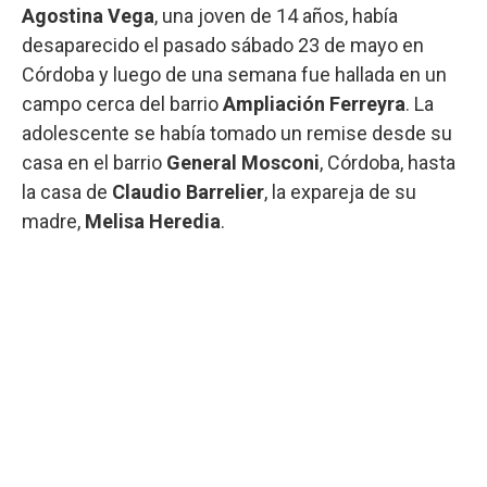
Agostina Vega
, una joven de 14 años, había
desaparecido el pasado sábado 23 de mayo en
Córdoba y luego de una semana fue hallada en un
campo cerca del barrio
Ampliación Ferreyra
. La
adolescente se había tomado un remise desde su
casa en el barrio
General Mosconi
, Córdoba, hasta
la casa de
Claudio Barrelier
, la expareja de su
madre,
Melisa Heredia
.