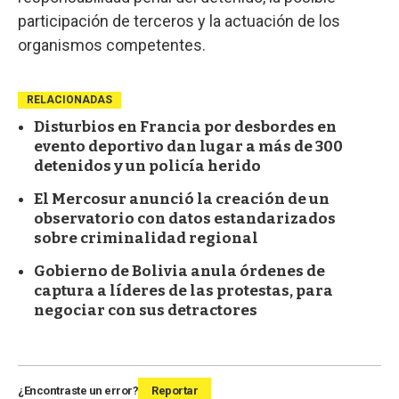
participación de terceros y la actuación de los
organismos competentes.
RELACIONADAS
Disturbios en Francia por desbordes en
evento deportivo dan lugar a más de 300
detenidos y un policía herido
El Mercosur anunció la creación de un
observatorio con datos estandarizados
sobre criminalidad regional
Gobierno de Bolivia anula órdenes de
captura a líderes de las protestas, para
negociar con sus detractores
¿Encontraste un error?
Reportar