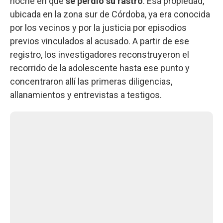
noche en que
se perdió su rastro
. Esa propiedad,
ubicada en la zona sur de Córdoba, ya era conocida
por los vecinos y por la justicia por episodios
previos vinculados al acusado. A partir de ese
registro, los investigadores reconstruyeron el
recorrido de la adolescente hasta ese punto y
concentraron allí las primeras diligencias,
allanamientos y entrevistas a testigos.