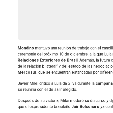
Mondino
mantuvo una reunión de trabajo con el canciller
ceremonia del próximo 10 de diciembre, a la que Lula 
Relaciones Exteriores de Brasil
. Además, la futura 
de la relación bilateral” y del estado de las negociac
Mercosur
, que se encuentran estancadas por diferen
Javier Milei criticó a Lula da Silva durante la
campaña 
se reuniría con él de salir elegido.
Después de su victoria, Milei moderó su discurso y dijo
que el expresidente brasileño
Jair Bolsonaro
ya conf