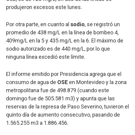
produjeron excesos este lunes.
Por otra parte, en cuanto al
sodio
, se registró un
promedio de 438 mg/L en la línea de bombeo 4,
409mg/L en la 5 y 435 mg/L en la 6. El máximo de
sodio autorizado es de 440 mg/L, por lo que
ninguna línea excedió este límite.
El informe emitido por Presidencia agrega que el
consumo de agua de
OSE
en Montevideo y la zona
metropolitana fue de 498.879 (cuando este
domingo fue de 505.581 m3) y apunta que las
reservas de la represa de Paso Severino, tuvieron el
quinto día de aumento consecutivo, pasando de
1.565.255 m3 a 1.886.456.