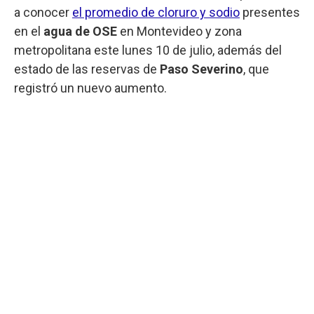
a conocer
el promedio de cloruro y sodio
presentes
en el
agua de OSE
en Montevideo y zona
metropolitana este lunes 10 de julio, además del
estado de las reservas de
Paso Severino
, que
registró un nuevo aumento.