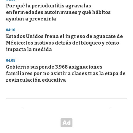
Por qué la periodontitis agrava las
enfermedades autoinmunes y qué hábitos
ayudan a prevenirla
04:10
Estados Unidos frena el ingreso de aguacate de
México: los motivos detrás del bloqueo y cómo
impacta la medida
04:05
Gobierno suspende 3.968 asignaciones
familiares por no asistir a clases tras la etapa de
revinculación educativa