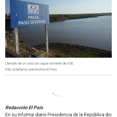
Llenado de un vaso con agua corriente de OSE.
Foto: Estefania Leal/Archivo El Pais
Redacción El País
En su informe diario Presidencia de la República dio