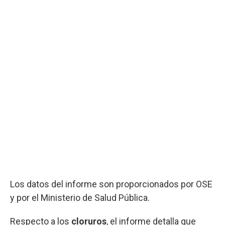
Los datos del informe son proporcionados por OSE
y por el Ministerio de Salud Pública.
Respecto a los
cloruros
, el informe detalla que