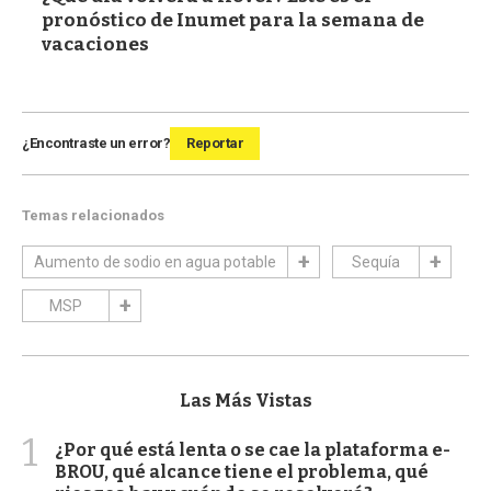
pronóstico de Inumet para la semana de
vacaciones
¿Encontraste un error?
Reportar
Temas relacionados
Aumento de sodio en agua potable
Sequía
MSP
Las Más Vistas
1
¿Por qué está lenta o se cae la plataforma e-
BROU, qué alcance tiene el problema, qué