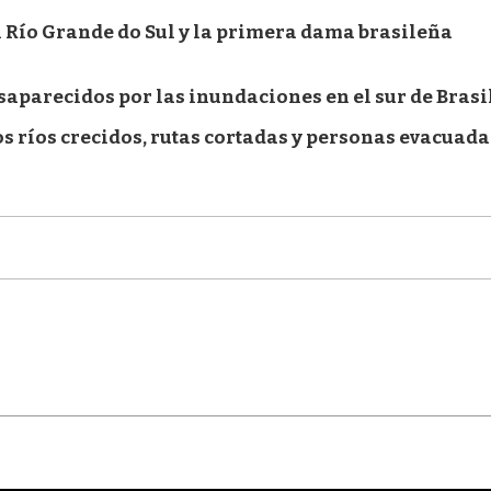
 Río Grande do Sul y la primera dama brasileña
esaparecidos por las inundaciones en el sur de Brasi
 ríos crecidos, rutas cortadas y personas evacuada