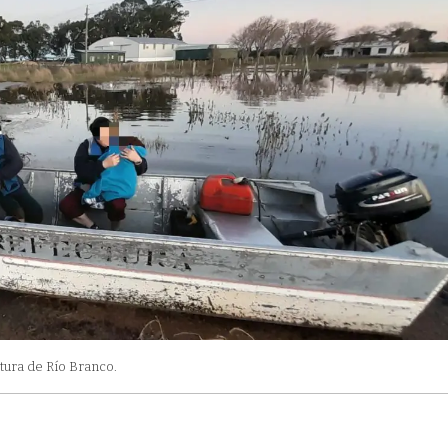
tura de Río Branco.