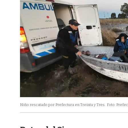
Niño rescatado por Prefectura en Treinta y Tres.
Foto: Prefec