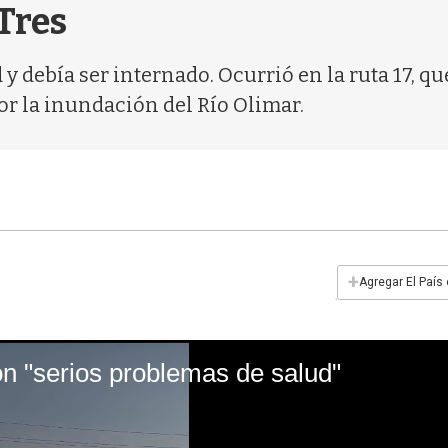
 Tres
 debía ser internado. Ocurrió en la ruta 17, qu
or la inundación del Río Olimar.
+
Agregar El País